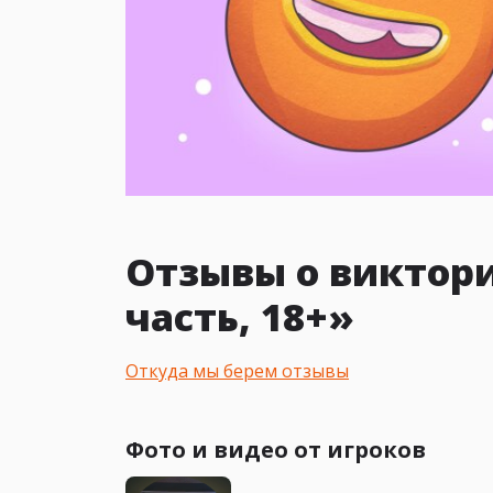
Отзывы о виктори
часть, 18+»
Откуда мы берем отзывы
Фото и видео от игроков