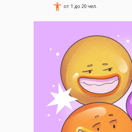
от 1 до 20 чел.