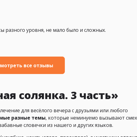
ы разного уровня, не мало было и сложных.
мотреть все отзывы
ая солянка. 3 часть»
ечение для весёлого вечера с друзьями или любого
самые разные темы
, которые неминуемо вызывают сме
забавные словечки из нашего и других языков.