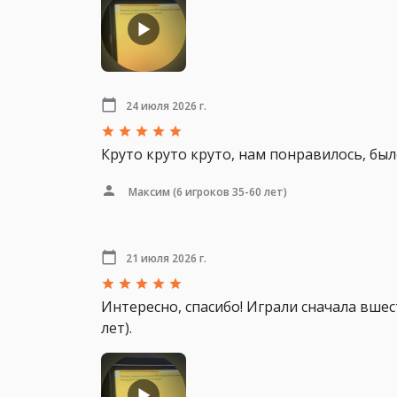
24 июля 2026 г.
Круто круто круто, нам понравилось, был
Максим
(6 игроков 35-60 лет)
21 июля 2026 г.
Интересно, спасибо! Играли сначала вшес
лет).