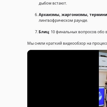
дыбом встают.
Архаизмы, жаргонизмы, термин
лингвофрическом раунде.
Блиц
: 10 финальных вопросов обо 
Мы сняли краткий видеообзор на процес