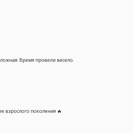
ложная. Время провели весело.
е взрослого поколения 🔥