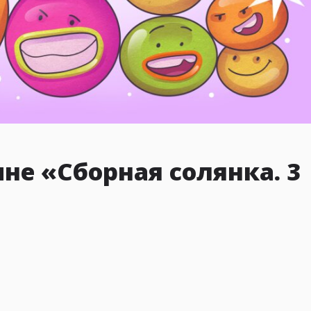
не «Сборная солянка. 3