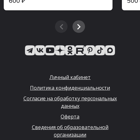
600 ₽
500
Личный кабинет
Политика конфиденциальности
Согласие на обработку персональных
данных
Оферта
Сведения об образовательной
организации