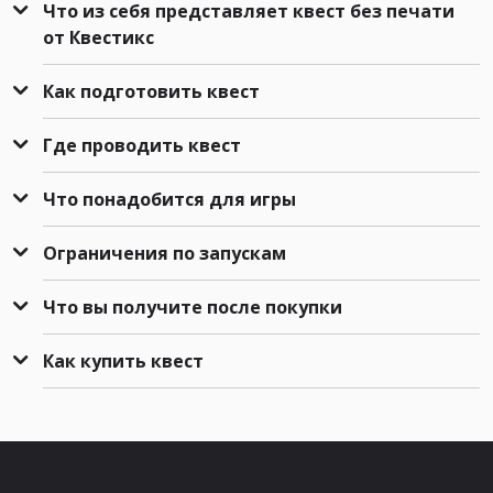
Что из себя представляет квест без печати
от Квестикс
Как подготовить квест
Где проводить квест
Что понадобится для игры
Ограничения по запускам
Что вы получите после покупки
Как купить квест