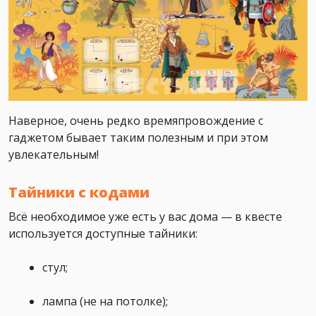
Наверное, очень редко времяпровождение с
гаджетом бывает таким полезным и при этом
увлекательным!
Тайники с кодами
Всё необходимое уже есть у вас дома — в квесте
используется доступные тайники:
стул;
лампа (не на потолке);