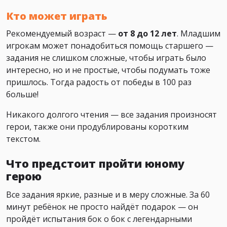
Кто может играть
Рекомендуемый возраст —
от 8 до 12 лет
. Младшим
игрокам может понадобиться помощь старшего —
задания не слишком сложные, чтобы играть было
интересно, но и не простые, чтобы подумать тоже
пришлось. Тогда радость от победы в 100 раз
больше!
Никакого долгого чтения — все задания произносят
герои, также они продублированы коротким
текстом.
Что предстоит пройти юному
герою
Все задания яркие, разные и в меру сложные. За 60
минут ребёнок не просто найдёт подарок — он
пройдёт испытания бок о бок с легендарными