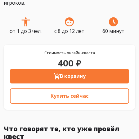
игроков.
от 1 до 3 чел.
с 8 до 12 лет
60 минут
Стоимость онлайн-квеста
400 ₽
В корзину
Купить сейчас
Что говорят те, кто уже провёл
квест