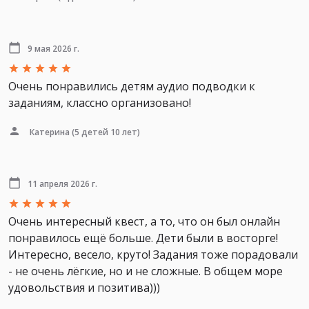
9 мая 2026 г.
Очень понравились детям аудио подводки к
заданиям, классно организовано!
Катерина
(5 детей 10 лет)
11 апреля 2026 г.
Очень интересный квест, а то, что он был онлайн
понравилось ещё больше. Дети были в восторге!
Интересно, весело, круто! Задания тоже порадовали
- не очень лёгкие, но и не сложные. В общем море
удовольствия и позитива)))