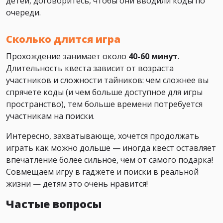
детей, договоритесь, чтобы они вводили коды по
очереди.
Сколько длится игра
Прохождение занимает около
40-60 минут
.
Длительность квеста зависит от возраста
участников и сложности тайников: чем сложнее вы
спрячете коды (и чем больше доступное для игры
пространство), тем больше времени потребуется
участникам на поиски.
Интересно, захватывающе, хочется продолжать
играть как можно дольше — иногда квест оставляет
впечатление более сильное, чем от самого подарка!
Совмещаем игру в гаджете и поиски в реальной
жизни — детям это очень нравится!
Частые вопросы