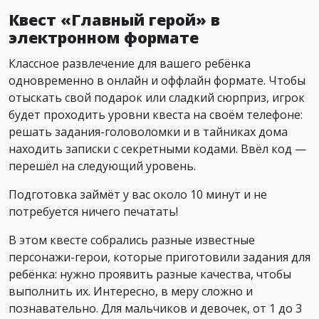
Квест «Главный герой» в
электронном формате
Классное развлечение для вашего ребёнка
одновременно в онлайн и оффлайн формате. Чтобы
отыскать свой подарок или сладкий сюрприз, игрок
будет проходить уровни квеста на своём телефоне:
решать задания-головоломки и в тайниках дома
находить записки с секретными кодами. Ввёл код —
перешёл на следующий уровень.
Подготовка займёт у вас около 10 минут и не
потребуется ничего печатать!
В этом квесте собрались разные известные
персонажи-герои, которые приготовили задания для
ребёнка: нужно проявить разные качества, чтобы
выполнить их. Интересно, в меру сложно и
познавательно. Для мальчиков и девочек, от 1 до 3