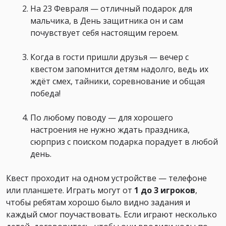
На 23 Февраля — отличный подарок для
мальчика, в День защитника он и сам
почувствует себя настоящим героем.
Когда в гости пришли друзья — вечер с
квестом запомнится детям надолго, ведь их
ждёт смех, тайники, соревнование и общая
победа!
По любому поводу — для хорошего
настроения не нужно ждать праздника,
сюрприз с поиском подарка порадует в любой
день.
Квест проходит на одном устройстве — телефоне
или планшете. Играть могут от
1 до 3 игроков
,
чтобы ребятам хорошо было видно задания и
каждый смог поучаствовать. Если играют несколько