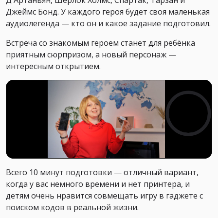
Джеймс Бонд. У каждого героя будет своя маленькая
аудиолегенда — кто он и какое задание подготовил.
Встреча со знакомым героем станет для ребёнка
приятным сюрпризом, а новый персонаж —
интересным открытием.
Всего 10 минут подготовки — отличный вариант,
когда у вас немного времени и нет принтера, и
детям очень нравится совмещать игру в гаджете с
поиском кодов в реальной жизни.