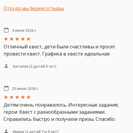
Откуда мы берем отзывы
4 июля 2026 г.
Отличный квест, дети были счастливы и просят
провести квест. Графика в квесте идеальная.
Наталия
(2 детей 8 лет)
25 июня 2026 г.
Детям очень понравилось. Интересные задания,
герои. Квест с разнообразными заданиями.
Справились быстро и получили призы. Спасибо.
Ирина
(2 детей 7 и 9 лет)