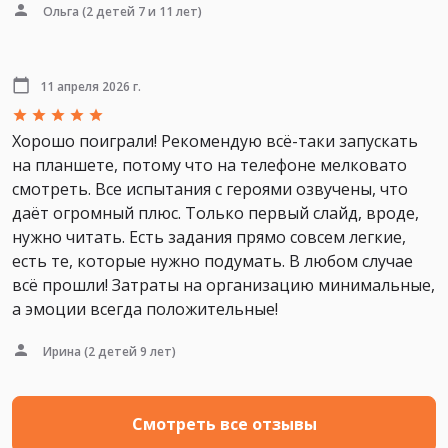
Ольга
(2 детей 7 и 11 лет)
11 апреля 2026 г.
Хорошо поиграли! Рекомендую всё-таки запускать
на планшете, потому что на телефоне мелковато
смотреть. Все испытания с героями озвучены, что
даёт огромный плюс. Только первый слайд, вроде,
нужно читать. Есть задания прямо совсем легкие,
есть те, которые нужно подумать. В любом случае
всё прошли! Затраты на организацию минимальные,
а эмоции всегда положительные!
Ирина
(2 детей 9 лет)
Смотреть все отзывы