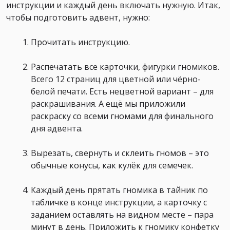
инструкции и каждый день включать нужную. Итак,
чтобы подготовить адвент, нужно:
Прочитать инструкцию.
Распечатать все карточки, фигурки гномиков.
Всего 12 страниц для цветной или чёрно-
белой печати. Есть нецветной вариант – для
раскрашивания. А ещё мы приложили
раскраску со всеми гномами для финального
дня адвента.
Вырезать, свернуть и склеить гномов – это
обычные конусы, как кулёк для семечек.
Каждый день прятать гномика в тайник по
табличке в конце инструкции, а карточку с
заданием оставлять на видном месте – пара
минут в день. Приложить к гномику конфетку