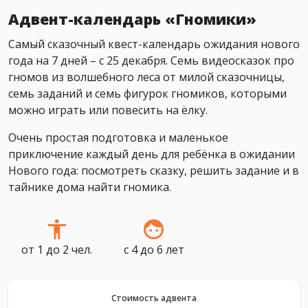
Адвент-календарь «Гномики»
Самый сказочный квест-календарь ожидания нового
года на 7 дней – с 25 декабря. Семь видеосказок про
гномов из волшебного леса от милой сказочницы,
семь заданий и семь фигурок гномиков, которыми
можно играть или повесить на ёлку.
Очень простая подготовка и маленькое
приключение каждый день для ребёнка в ожидании
Нового года: посмотреть сказку, решить задание и в
тайнике дома найти гномика.
от 1 до 2 чел.
с 4 до 6 лет
Стоимость адвента