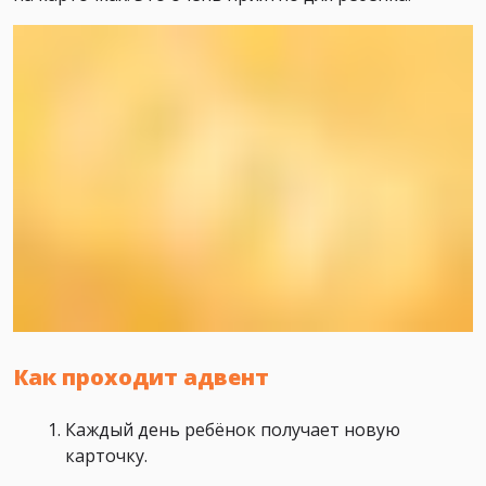
Как проходит адвент
Каждый день ребёнок получает новую
карточку.