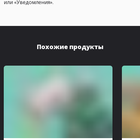
или «Уведомления».
Похожие продукты