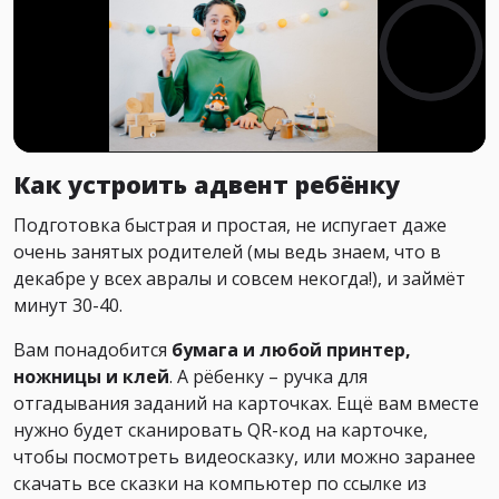
Как устроить адвент ребёнку
Подготовка быстрая и простая, не испугает даже
очень занятых родителей (мы ведь знаем, что в
декабре у всех авралы и совсем некогда!), и займёт
минут 30-40.
Вам понадобится
бумага и любой принтер,
ножницы и клей
. А рёбенку – ручка для
отгадывания заданий на карточках. Ещё вам вместе
нужно будет сканировать QR-код на карточке,
чтобы посмотреть видеосказку, или можно заранее
скачать все сказки на компьютер по ссылке из