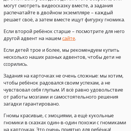
могут смотреть видеосказку вместе, а задания
распечатайте в двойном экземпляре – каждый
решает своё, а затем вместе ищут фигурку гномика.
Если второй ребёнок старше – посмотрите для него
другой адвент на нашем
сайте
.
Если детей трое и более, мы рекомендуем купить
несколько наших разных адвентов, чтобы дети не
ссорились.
Задания на карточках не очень сложные: мы хотим,
чтобы ребёнок радовался своим успехам, а не
чувствовал себя глупым. И всё равно удовольствие
от работы мозгами и самостоятельного решения
загадки гарантировано.
Гномы красивые, с эмоциями, а ещё кукольные
гномики в сказках один-в-один похожи с гномиками
на карточках. Это очень приятно для ребёнка!