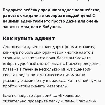
Подарите ребёнку предновогоднее волшебство,
радость ожидания и сюрприз каждый день! С
нашими адвентами это просто даже для очень
занятых мам, пап и бабушек.
Как купить адвент
Для покупки адвент-календаря оформите заявку,
кликнув по большой оранжевой кнопке на этой
странице, и заполните поля. Далее вы сможете
выбрать удобный способ оплаты. После проведения
платежа в течение нескольких минут сценарий
квеста придёт автоматическим письмом на
указанную вами почту в виде ссылки – по ней нужно
пройти, чтобы скачать материалы.
Если не найдёте сценарий во «Входящих»,
обязательно проверьте папку «Спам», «Рассылки»