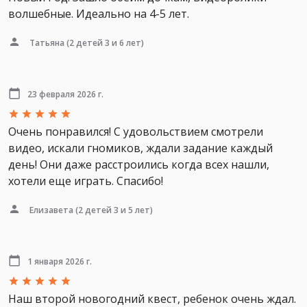
волшебные. Идеально на 4-5 лет.
Татьяна
(2 детей 3 и 6 лет)
23 февраля 2026 г.
Очень понравился! С удовольствием смотрели
видео, искали гномиков, ждали задание каждый
день! Они даже расстроились когда всех нашли,
хотели еще играть. Спасибо!
Елизавета
(2 детей 3 и 5 лет)
1 января 2026 г.
Наш второй новогодний квест, ребенок очень ждал.