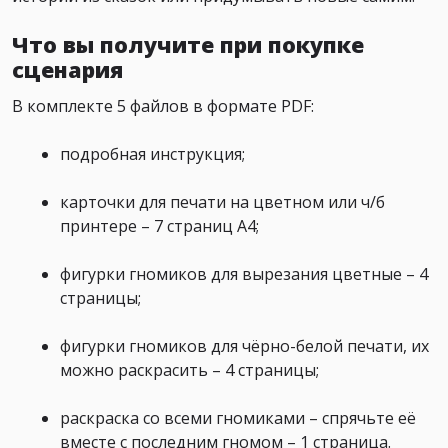
Что вы получите при покупке
сценария
В комплекте 5 файлов в формате PDF:
подробная инструкция;
карточки для печати на цветном или ч/б
принтере – 7 страниц А4;
фигурки гномиков для вырезания цветные – 4
страницы;
фигурки гномиков для чёрно-белой печати, их
можно раскрасить – 4 страницы;
раскраска со всеми гномиками – спрячьте её
вместе с последним гномом – 1 страница.