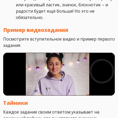
или красивый ластик, значок, блокнотик – и
радости будет ещё больше! Но это не
обязательно.
Пример видеозадания
Посмотрите вступительное видео и пример первого
задания:
Тайники
Каждое задание своим ответом указывает на