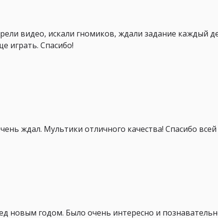
рели видео, искали гномиков, ждали задание каждый д
ще играть. Спасибо!
чень ждал. Мультики отличного качества! Спасибо всей
ед новым годом. Было очень интересно и познавательн