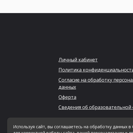
Личный кабинет
Политика конфиденциальност
Согласие на обработку персон
данных
Оферта
Сведения об образовательной
Используя сайт, вы соглашаетесь на обработку данных в 
для корректной работы сайта, вашей персонализации и др