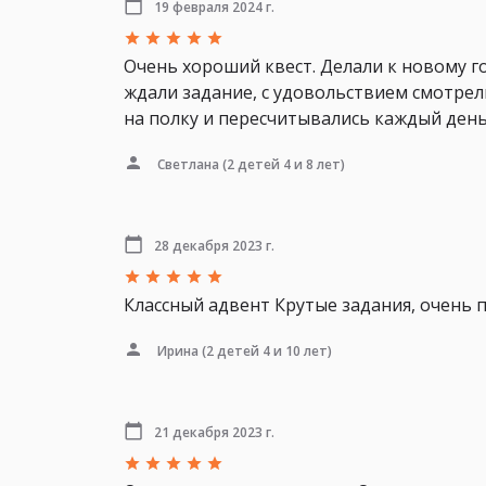
19 февраля 2024 г.
Очень хороший квест. Делали к новому го
ждали задание, с удовольствием смотрел
на полку и пересчитывались каждый день
Светлана
(2 детей 4 и 8 лет)
28 декабря 2023 г.
Классный адвент Крутые задания, очень 
Ирина
(2 детей 4 и 10 лет)
21 декабря 2023 г.