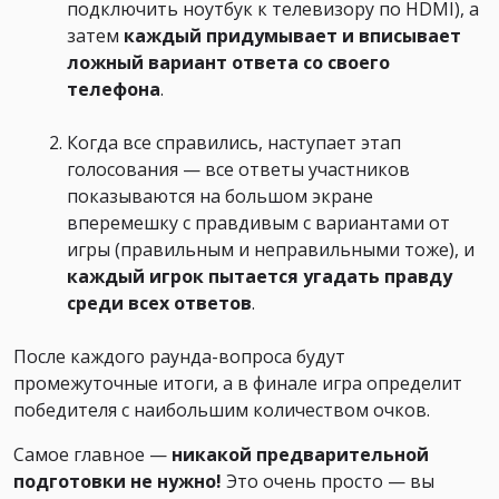
подключить ноутбук к телевизору по HDMI), а
затем
каждый придумывает и вписывает
ложный вариант ответа со своего
телефона
.
Когда все справились, наступает этап
голосования — все ответы участников
показываются на большом экране
вперемешку с правдивым с вариантами от
игры (правильным и неправильными тоже), и
каждый игрок пытается угадать правду
среди всех ответов
.
После каждого раунда-вопроса будут
промежуточные итоги, а в финале игра определит
победителя с наибольшим количеством очков.
Самое главное —
никакой предварительной
подготовки не нужно!
Это очень просто — вы