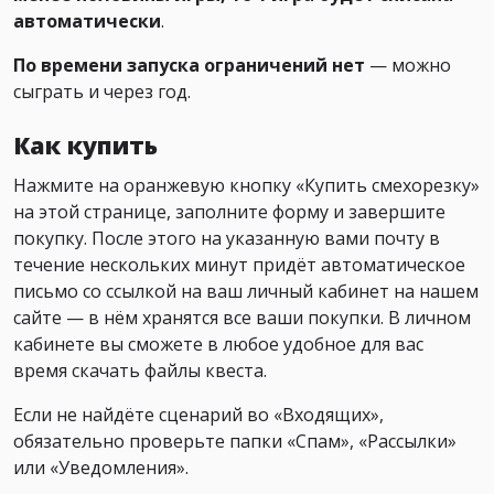
автоматически
.
По времени запуска ограничений нет
— можно
сыграть и через год.
Как купить
Нажмите на оранжевую кнопку «Купить смехорезку»
на этой странице, заполните форму и завершите
покупку. После этого на указанную вами почту в
течение нескольких минут придёт автоматическое
письмо со ссылкой на ваш личный кабинет на нашем
сайте — в нём хранятся все ваши покупки. В личном
кабинете вы сможете в любое удобное для вас
время скачать файлы квеста.
Если не найдёте сценарий во «Входящих»,
обязательно проверьте папки «Спам», «Рассылки»
или «Уведомления».