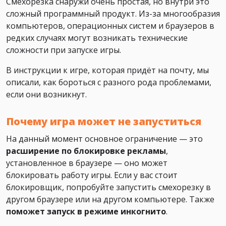
Смехорезка снаружи очень простая, но внутри это
сложный программный продукт. Из-за многообразия
компьютеров, операционных систем и браузеров в
редких случаях могут возникать технические
сложности при запуске игры.
В инструкции к игре, которая придёт на почту, мы
описали, как бороться с разного рода проблемами,
если они возникнут.
Почему игра может не запуститься
На данный момент основное ограничение — это
расширение по блокировке рекламы
,
установленное в браузере — оно может
блокировать работу игры. Если у вас стоит
блокировщик, попробуйте запустить смехорезку в
другом браузере или на другом компьютере. Также
поможет
запуск в режиме инкогнито
.