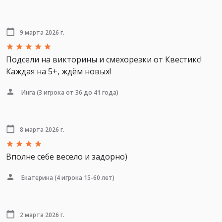
9 марта 2026 г.
Подсели на викторины и смехорезки от Квестикс!
Каждая на 5+, ждём новых!
Инга
(3 игрока от 36 до 41 года)
8 марта 2026 г.
Вполне себе весело и задорно)
Екатерина
(4 игрока 15-60 лет)
2 марта 2026 г.