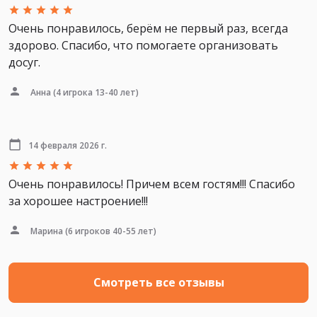
Очень понравилось, берём не первый раз, всегда
здорово. Спасибо, что помогаете организовать
досуг.
Анна
(4 игрока 13-40 лет)
14 февраля 2026 г.
Очень понравилось! Причем всем гостям!!! Спасибо
за хорошее настроение!!!
Марина
(6 игроков 40-55 лет)
Смотреть все отзывы