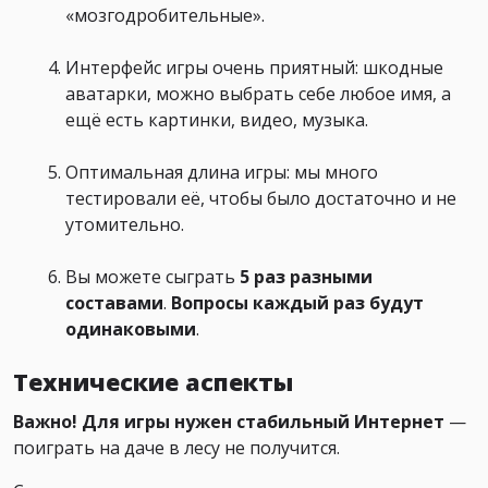
«мозгодробительные».
Интерфейс игры очень приятный: шкодные
аватарки, можно выбрать себе любое имя, а
ещё есть картинки, видео, музыка.
Оптимальная длина игры: мы много
тестировали её, чтобы было достаточно и не
утомительно.
Вы можете сыграть
5 раз разными
составами
.
Вопросы каждый раз будут
одинаковыми
.
Технические аспекты
Важно! Для игры нужен стабильный Интернет
—
поиграть на даче в лесу не получится.