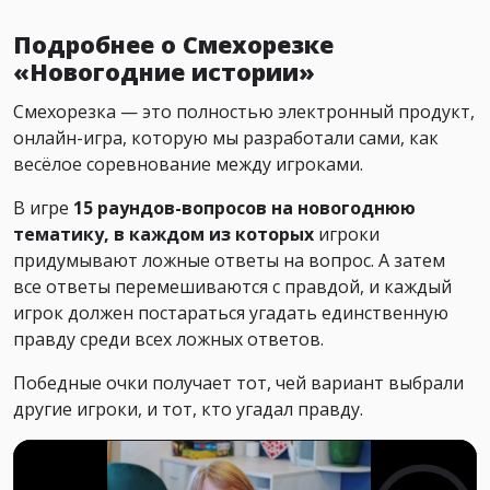
Подробнее о Смехорезке
«Новогодние истории»
Смехорезка — это полностью электронный продукт,
онлайн-игра, которую мы разработали сами, как
весёлое соревнование между игроками.
В игре
15 раундов-вопросов на новогоднюю
тематику, в каждом из которых
игроки
придумывают ложные ответы на вопрос. А затем
все ответы перемешиваются с правдой, и каждый
игрок должен постараться угадать единственную
правду среди всех ложных ответов.
Победные очки получает тот, чей вариант выбрали
другие игроки, и тот, кто угадал правду.