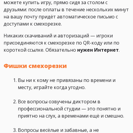
можете купить игру, прямо сидя за столом с
друзьями: после оплаты в течение нескольких минут
на вашу почту придёт автоматическое письмо с
доступами к смехорезке.
Никаких скачиваний и авторизаций — игроки
присоединяются к смехорезке по QR-коду или по
короткой ссылке. Обязательно
нужен Интернет
.
Фишки смехорезки
Вы ни к кому не привязаны по времени и
месту, играйте когда угодно.
Все вопросы озвучены диктором в
профессиональной студии — это понятно и
приятно на слух, а временами ещё и смешно.
Вопросы весёлые и забавные, а не