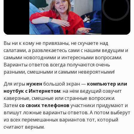
Вы ни к кому не привязаны, не скучаете над
салатами, а развлекаетесь сами с нашим ведущим и
самыми новогодними и интересными вопросами.
Варианты ответов всегда получаются очень
разными, смешными и самыми невероятными!
Для игры
нужен
большой экран —
компьютер или
ноутбук с Интернетом
: на нём ведущий озвучит
каверзные, смешные или странные вопросики.
Затем
со своих телефонов
участники придумают и
впишут ложные варианты ответов. А потом выберут
из всех перемешанных вариантов тот, который
считают верным.