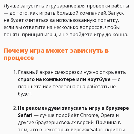
Лучше запустить игру заранее для проверки работы
— до того, как играть большой компанией. Запуск
не будет считаться за использованную попытку,
если вы ответите на несколько вопросов, чтобы
понять принцип игры, и не пройдёте игру до конца.
Почему игра может зависнуть в
процессе
Главный экран смехорезки нужно открывать
строго на компьютере или ноутбуке
— с
планшета или телефона она работать не
будет.
Не рекомендуем запускать игру в браузере
Safari
— лучше подойдёт Chrome, Opera и
другие браузеры свежих версий. Причина в
том, что в некоторых версиях Safari скрипты