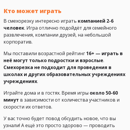
Кто может играть
В смехорезку интересно играть
компанией 2-6
человек
. Игра отлично подойдёт для семейного
развлечения, компании друзей, на небольшой
корпоратив.
Мы поставили возрастной рейтинг
16+ — играть в
неё могут только подростки и взрослые
.
Смехорезка не подходит для проведения в
школах и других образовательных учреждениях
учреждениях
.
Играйте дома и в гостях. Время игры
около 50-60
минут
в зависимости от количества участников и
скорости их ответов.
У вас точно будет повод обсудить новое, что вы
узнали! А ещё это просто здорово — проводить