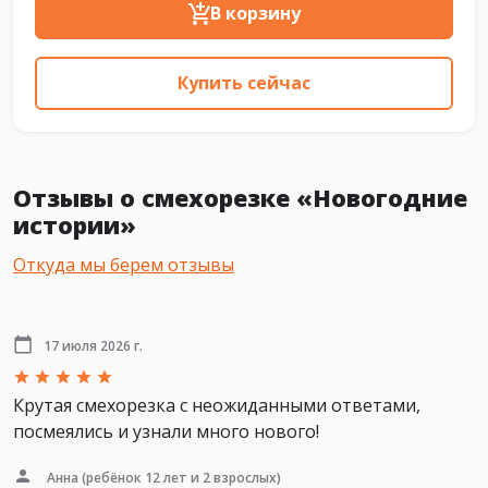
В корзину
Купить сейчас
Отзывы о смехорезке «Новогодние
истории»
Откуда мы берем отзывы
17 июля 2026 г.
Крутая смехорезка с неожиданными ответами,
посмеялись и узнали много нового!
Анна
(ребёнок 12 лет и 2 взрослых)