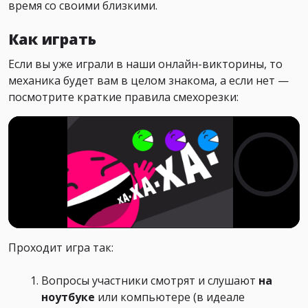
время со своими близкими.
Как играть
Если вы уже играли в наши онлайн-викторины, то
механика будет вам в целом знакома, а если нет —
посмотрите краткие правила смехорезки:
Проходит игра так:
Вопросы участники смотрят и слушают
на
ноутбуке
или компьютере (в идеале