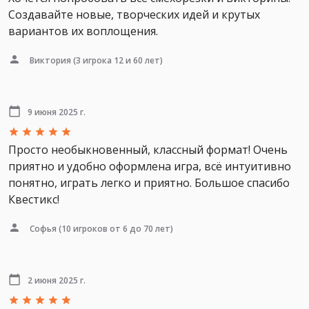
Создавайте новые, творческих идей и крутых
вариантов их воплощения.
Виктория
(3 игрока 12 и 60 лет)
9 июня 2025 г.
Просто необыкновенный, классный формат! Очень
приятно и удобно оформлена игра, всё интуитивно
понятно, играть легко и приятно. Большое спасибо
Квестикс!
Софья
(10 игроков от 6 до 70 лет)
2 июня 2025 г.