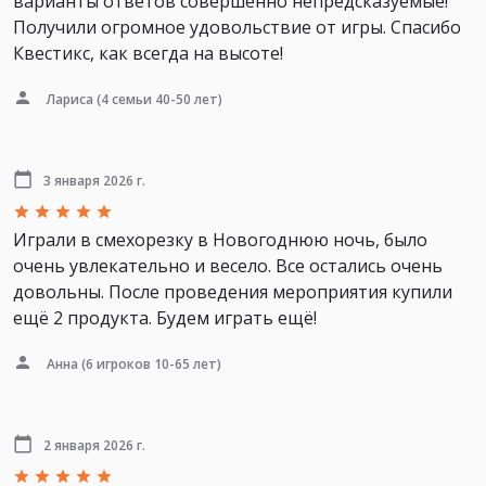
варианты ответов совершенно непредсказуемые!
Получили огромное удовольствие от игры. Спасибо
Квестикс, как всегда на высоте!
Лариса
(4 семьи 40-50 лет)
3 января 2026 г.
Играли в смехорезку в Новогоднюю ночь, было
очень увлекательно и весело. Все остались очень
довольны. После проведения мероприятия купили
ещё 2 продукта. Будем играть ещё!
Анна
(6 игроков 10-65 лет)
2 января 2026 г.