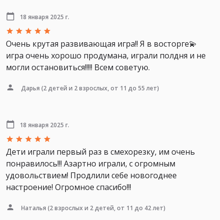
18 января 2025 г.
Очень крутая развивающая игра!! Я в восторге💫
игра очень хорошо продумана, играли полдня и не
могли остановиться!!!!! Всем советую.
Дарья
(2 детей и 2 взрослых, от 11 до 55 лет)
18 января 2025 г.
Дети играли первый раз в смехорезку, им очень
понравилось!!! Азартно играли, с огромным
удовольствием! Продлили себе новогоднее
настроение! Огромное спасибо!!!
Наталья
(2 взрослых и 2 детей, от 11 до 42 лет)