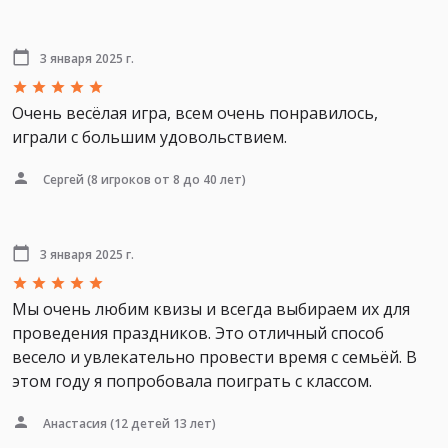
3 января 2025 г.
Очень весёлая игра, всем очень понравилось,
играли с большим удовольствием.
Сергей
(8 игроков от 8 до 40 лет)
3 января 2025 г.
Мы очень любим квизы и всегда выбираем их для
проведения праздников. Это отличный способ
весело и увлекательно провести время с семьёй. В
этом году я попробовала поиграть с классом.
Анастасия
(12 детей 13 лет)