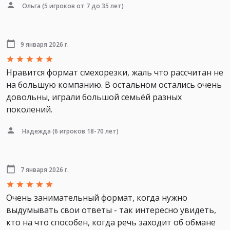
Ольга
(5 игроков от 7 до 35 лет)
9 января 2026 г.
Нравится формат смехорезки, жаль что рассчитан не
на большую компанию. В остальном остались очень
довольны, играли большой семьёй разных
поколений.
Надежда
(6 игроков 18-70 лет)
7 января 2026 г.
Очень занимательный формат, когда нужно
выдумывать свои ответы - так интересно увидеть,
кто на что способен, когда речь заходит об обмане