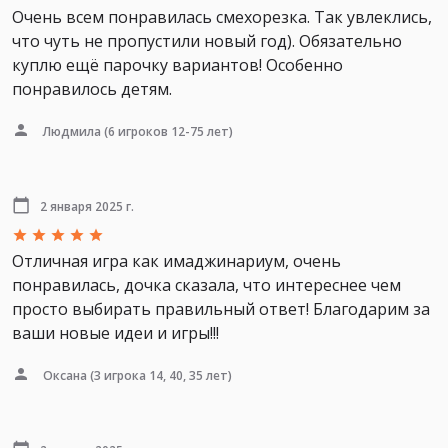
Очень всем понравилась смехорезка. Так увлеклись,
что чуть не пропустили новый год). Обязательно
куплю ещё парочку вариантов! Особенно
понравилось детям.
Людмила
(6 игроков 12-75 лет)
2 января 2025 г.
Отличная игра как имаджинариум, очень
понравилась, дочка сказала, что интереснее чем
просто выбирать правильный ответ! Благодарим за
ваши новые идеи и игры!!!
Оксана
(3 игрока 14, 40, 35 лет)