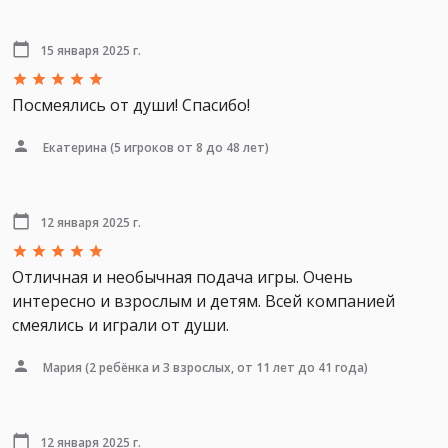
15 января 2025 г.
Посмеялись от души! Спасибо!
Екатерина
(5 игроков от 8 до 48 лет)
12 января 2025 г.
Отличная и необычная подача игры. Очень
интересно и взрослым и детям. Всей компанией
смеялись и играли от души.
Мария
(2 ребёнка и 3 взрослых, от 11 лет до 41 года)
12 января 2025 г.