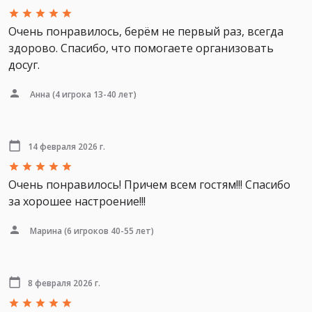
Очень понравилось, берём не первый раз, всегда
здорово. Спасибо, что помогаете организовать
досуг.
Анна
(4 игрока 13-40 лет)
14 февраля 2026 г.
Очень понравилось! Причем всем гостям!!! Спасибо
за хорошее настроение!!!
Марина
(6 игроков 40-55 лет)
8 февраля 2026 г.