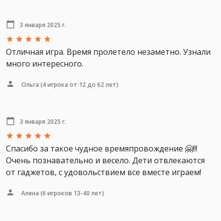
3 января 2025 г.
Отличная игра. Время пролетело незаметно. Узнали
много интересного.
Ольга
(4 игрока от 12 до 62 лет)
3 января 2025 г.
Спасибо за такое чудное времяпровождение 🤗!!!
Очень познавательно и весело. Дети отвлекаются
от гаджетов, с удовольствием все вместе играем!
Алена
(6 игроков 13-40 лет)