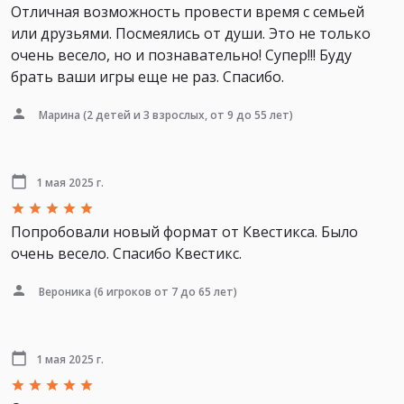
Отличная возможность провести время с семьей
или друзьями. Посмеялись от души. Это не только
очень весело, но и познавательно! Супер!!! Буду
брать ваши игры еще не раз. Спасибо.
Марина
(2 детей и 3 взрослых, от 9 до 55 лет)
1 мая 2025 г.
Попробовали новый формат от Квестикса. Было
очень весело. Спасибо Квестикс.
Вероника
(6 игроков от 7 до 65 лет)
1 мая 2025 г.