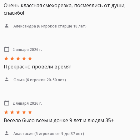
Очень классная смехорезка, посмеялись от души,
спасибо!
Александра
(6 игроков старше 18 лет)
2 января 2026 г.
Прекрасно провели время!
Ольга
(6 игроков 20-50 лет)
2 января 2026 г.
Весело было всем и дочке 9 лет и людям 35+
Анастасия
(5 игроков от 9 до 37 лет)