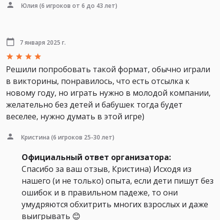
Юлия
(6 игроков от 6 до 43 лет)
7 января 2025 г.
Решили попробовать такой формат, обычно играли
в викторины, понравилось, что есть отсылка к
новому году, но играть нужно в молодой компании,
желательно без детей и бабушек тогда будет
веселее, нужно думать в этой игре)
Кристина
(6 игроков 25-30 лет)
Официальный ответ организатора:
Спасибо за ваш отзыв, Кристина) Исходя из
нашего (и не только) опыта, если дети пишут без
ошибок и в правильном падеже, то они
умудряются обхитрить многих взрослых и даже
выигрывать 😊