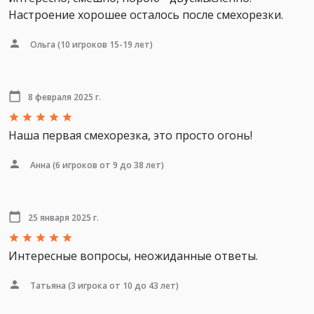
Настроение хорошее осталось после смехорезки.
Ольга
(10 игроков 15-19 лет)
8 февраля 2025 г.
Наша первая смехорезка, это просто огонь!
Анна
(6 игроков от 9 до 38 лет)
25 января 2025 г.
Интересные вопросы, неожиданные ответы.
Татьяна
(3 игрока от 10 до 43 лет)