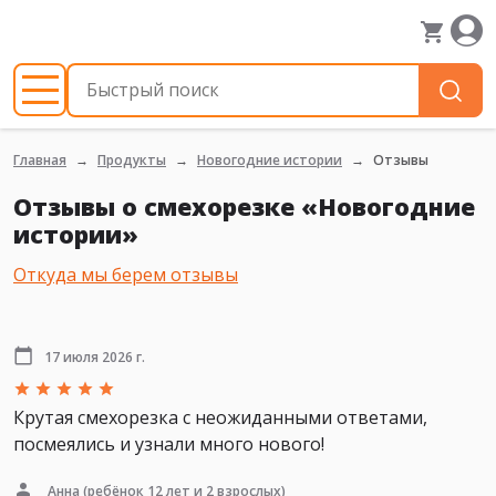
Главная
Продукты
Новогодние истории
Отзывы
Отзывы о смехорезке «Новогодние
истории»
Откуда мы берем отзывы
17 июля 2026 г.
Крутая смехорезка с неожиданными ответами,
посмеялись и узнали много нового!
Анна
(ребёнок 12 лет и 2 взрослых)