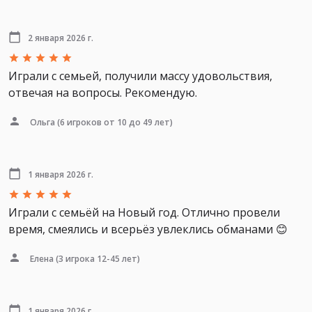
2 января 2026 г.
Играли с семьей, получили массу удовольствия,
отвечая на вопросы. Рекомендую.
Ольга
(6 игроков от 10 до 49 лет)
1 января 2026 г.
Играли с семьёй на Новый год. Отлично провели
время, смеялись и всерьёз увлеклись обманами 😊
Елена
(3 игрока 12-45 лет)
1 января 2026 г.