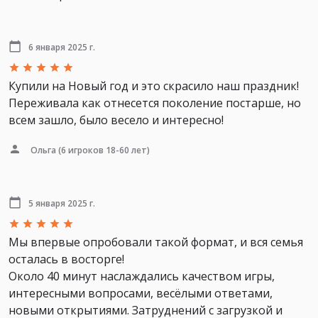
6 января 2025 г.
Купили на Новый год и это скрасило наш праздник!
Переживала как отнесется поколение постарше, но
всем зашло, было весело и интересно!
Ольга
(6 игроков 18-60 лет)
5 января 2025 г.
Мы впервые опробовали такой формат, и вся семья
осталась в восторге!
Около 40 минут наслаждались качеством игры,
интересными вопросами, весёлыми ответами,
новыми открытиями. Затруднений с загрузкой и