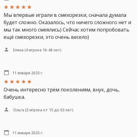
Мы впервые играли в смехорезки, сначала думала
будет сложно. Оказалось, что ничего сложного нет и
мы так много смеялись) Сейчас хотим попробовать
ещё смехорезки, это очень весело)
Елена
(4 игрока 16-48 лет)
11 января 2025 г.
Очень интересно трём поколениям, внук, дочь,
бабушка.
Ольга
(3 игрока от 15 до 63 лет)
11 января 2025 г.