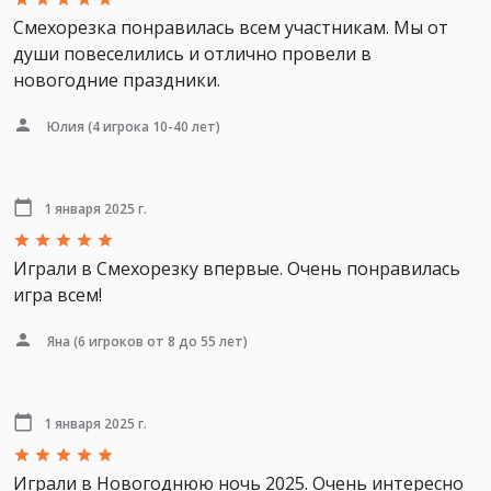
Смехорезка понравилась всем участникам. Мы от
души повеселились и отлично провели в
новогодние праздники.
Юлия
(4 игрока 10-40 лет)
1 января 2025 г.
Играли в Смехорезку впервые. Очень понравилась
игра всем!
Яна
(6 игроков от 8 до 55 лет)
1 января 2025 г.
Играли в Новогоднюю ночь 2025. Очень интересно