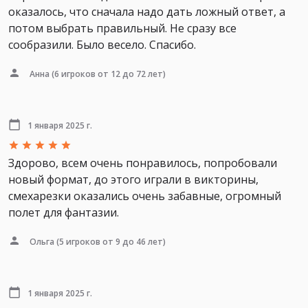
оказалось, что сначала надо дать ложный ответ, а
потом выбрать правильный. Не сразу все
сообразили. Было весело. Спасибо.
Анна
(6 игроков от 12 до 72 лет)
1 января 2025 г.
Здорово, всем очень понравилось, попробовали
новый формат, до этого играли в викторины,
смехарезки оказались очень забавные, огромный
полет для фантазии.
Ольга
(5 игроков от 9 до 46 лет)
1 января 2025 г.