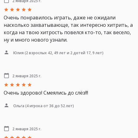
2 января 2025 г.
Очень понравилось играть, даже не ожидали
насколько захватывающе, так интересно хитрить, а
когда на твою хитрость повелся кто-то, так весело,
ну и много нового узнали.
Юлия
(2 взрослых 42, 49 лет и 2 детей 17, 9 лет)
2 января 2025 г.
Очень здорово! Смеялись до слёз!!!
Ольга
(4 игрока от 36 до 52 лет)
2 января 2025 г.