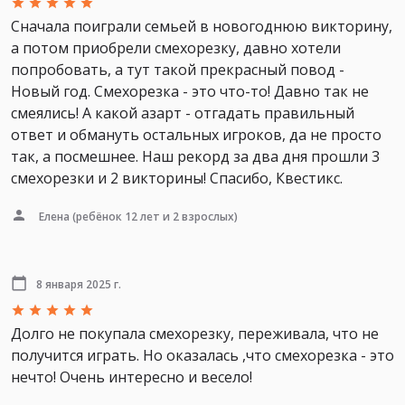
Сначала поиграли семьей в новогоднюю викторину,
а потом приобрели смехорезку, давно хотели
попробовать, а тут такой прекрасный повод -
Новый год. Смехорезка - это что-то! Давно так не
смеялись! А какой азарт - отгадать правильный
ответ и обмануть остальных игроков, да не просто
так, а посмешнее. Наш рекорд за два дня прошли 3
смехорезки и 2 викторины! Спасибо, Квестикс.
Елена
(ребёнок 12 лет и 2 взрослых)
8 января 2025 г.
Долго не покупала смехорезку, переживала, что не
получится играть. Но оказалась ,что смехорезка - это
нечто! Очень интересно и весело!