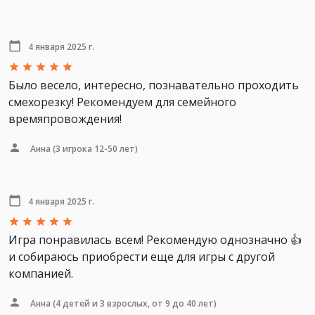
4 января 2025 г.
Было весело, интересно, познавательно проходить
смехорезку! Рекомендуем для семейного
времяпровождения!
Анна
(3 игрока 12-50 лет)
4 января 2025 г.
Игра понравилась всем! Рекомендую однозначно 👍
и собираюсь приобрести еще для игры с другой
компанией.
Анна
(4 детей и 3 взрослых, от 9 до 40 лет)