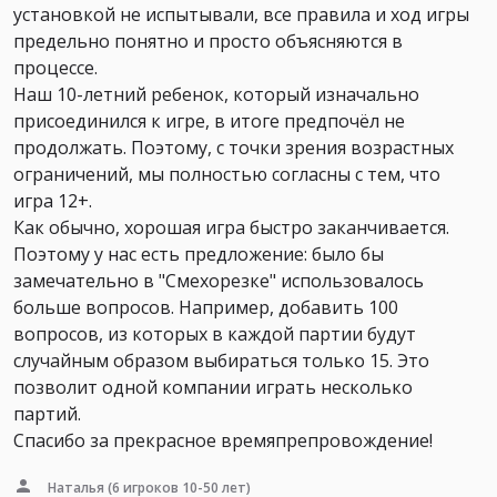
установкой не испытывали, все правила и ход игры
предельно понятно и просто объясняются в
процессе.
Наш 10-летний ребенок, который изначально
присоединился к игре, в итоге предпочёл не
продолжать. Поэтому, с точки зрения возрастных
ограничений, мы полностью согласны с тем, что
игра 12+.
Как обычно, хорошая игра быстро заканчивается.
Поэтому у нас есть предложение: было бы
замечательно в "Смехорезке" использовалось
больше вопросов. Например, добавить 100
вопросов, из которых в каждой партии будут
случайным образом выбираться только 15. Это
позволит одной компании играть несколько
партий.
Спасибо за прекрасное времяпрепровождение!
Наталья
(6 игроков 10-50 лет)