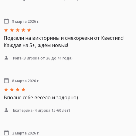
9 марта 2026 г.
Подсели на викторины и смехорезки от Квестикс!
Каждая на 5+, ждём новых!
Инга
(3 игрока от 36 до 41 года)
8 марта 2026 г.
Вполне себе весело и задорно)
Екатерина
(4 игрока 15-60 лет)
2 марта 2026 г.