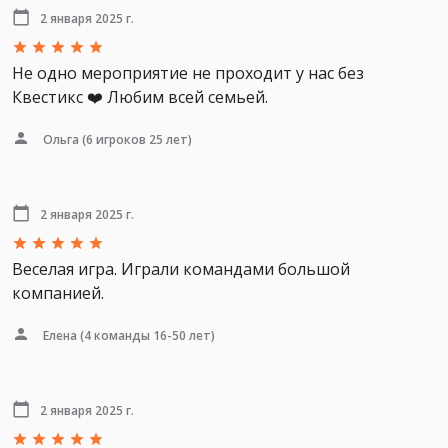
2 января 2025 г.
Не одно мероприятие не проходит у нас без
Квестикс ❤️ Любим всей семьей.
Ольга
(6 игроков 25 лет)
2 января 2025 г.
Веселая игра. Играли командами большой
компанией.
Елена
(4 команды 16-50 лет)
2 января 2025 г.