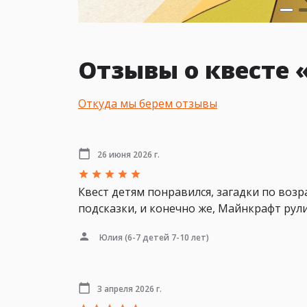
Отзывы о квесте
Откуда мы берем отзывы
26 июня 2026 г.
Квест детям понравился, загадки по воз
подсказки, и конечно же, Майнкрафт рули
Юлия
(6-7 детей 7-10 лет)
3 апреля 2026 г.