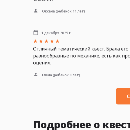
Оксана
(ребёнок 11 лет)
1 декабря 2025 г.
Отличный тематический квест. Брала его 
разнообразные по механике, есть как пр
оценил.
Елена
(ребёнок 8 лет)
С
Подробнее о квес