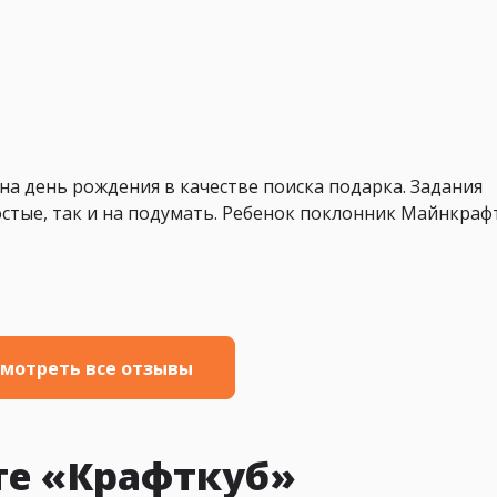
на день рождения в качестве поиска подарка. Задания
остые, так и на подумать. Ребенок поклонник Майнкраф
мотреть все отзывы
те «Крафткуб»