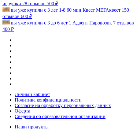
игрушки
28 отзывов
500 ₽
вы уже купили
с 3 лет
1-8
60 мин
Квест
МЕГАквест
150
отзывов
600 ₽
вы уже купили
с 3 до 6 лет
1
Адвент
Паровозик
7 отзывов
400 ₽
Личный кабинет
Политика конфиденциальности
Согласие на обработку персональных данных
Оферта
Сведения об образовательной организации
Наши продукты