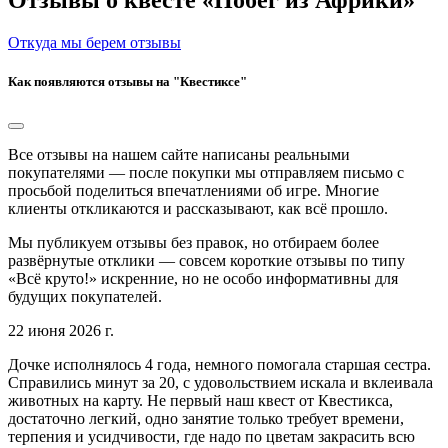
Откуда мы берем отзывы
Как появляются отзывы на "Квестиксе"
Все отзывы на нашем сайте написаны реальными
покупателями — после покупки мы отправляем письмо с
просьбой поделиться впечатлениями об игре. Многие
клиенты откликаются и рассказывают, как всё прошло.
Мы публикуем отзывы без правок, но отбираем более
развёрнутые отклики — совсем короткие отзывы по типу
«Всё круто!» искренние, но не особо информативны для
будущих покупателей.
22 июня 2026 г.
Дочке исполнялось 4 года, немного помогала старшая сестра.
Справились минут за 20, с удовольствием искала и вклеивала
животных на карту. Не первый наш квест от Квестикса,
достаточно легкий, одно занятие только требует времени,
терпения и усидчивости, где надо по цветам закрасить всю