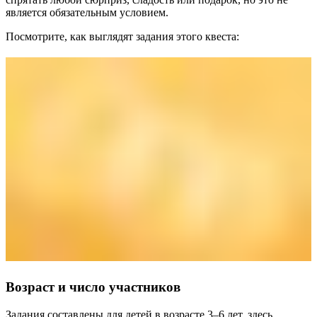
является обязательным условием.
Посмотрите, как выглядят задания этого квеста:
Возраст и число участников
Задания составлены для детей в возрасте 3–6 лет, здесь