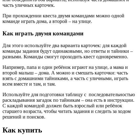
часть уличных карточек.
При прохождении квеста двумя командами можно одной
команде играть дома, а второй – на улице.
Как играть двумя командами
Для этого используйте два варианта карточек: для каждой
команды задания будут одинаковыми, но ответы и тайники –
разными. Команды смогут проходить квест одновременно.
Например, папа и один ребёнок играют на улице, а мама и
второй малыш – дома. А можно и смешать карточки: часть
взять с домашними тайниками, а часть с уличными, играть
всем вместе и там, и там.
Используйте для подготовки таблицу с последовательностью
раскладывания загадок по тайникам – она есть в инструкции.
С каждой командой должен быть взрослый или ребёнок
старшего возраста, чтобы читать задания и следить за ходом
решений и поисков.
Как купить