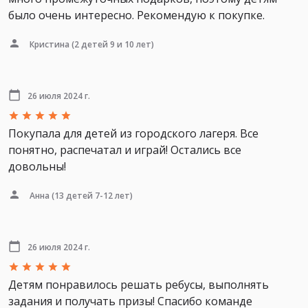
было очень интересно. Рекомендую к покупке.
Кристина
(2 детей 9 и 10 лет)
26 июля 2024 г.
Покупала для детей из городского лагеря. Все
понятно, распечатал и играй! Остались все
довольны!
Анна
(13 детей 7-12 лет)
26 июля 2024 г.
Детям понравилось решать ребусы, выполнять
задания и получать призы! Спасибо команде