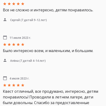
Все не сложно и интересно, детям понравилось.
Сергей
(7 детей 9-12 лет)
11 июля 2023 г.
Было интересно всем, и маленьким, и большим.
Алёна
(7 детей 4-14 лет)
4 июля 2023 г.
Квест отличный, все продумано, интересно, детям
понравилось! Проводили в летнем лагере, дети
были довольны. Спасибо за предоставленные