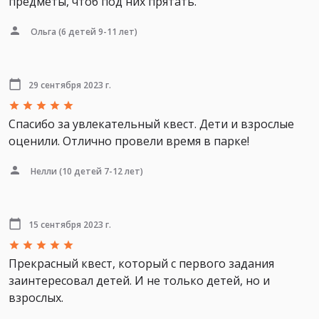
предметы, чтоб под них прятать.
Ольга
(6 детей 9-11 лет)
29 сентября 2023 г.
Спасибо за увлекательный квест. Дети и взрослые
оценили. Отлично провели время в парке!
Нелли
(10 детей 7-12 лет)
15 сентября 2023 г.
Прекрасный квест, который с первого задания
заинтересовал детей. И не только детей, но и
взрослых.