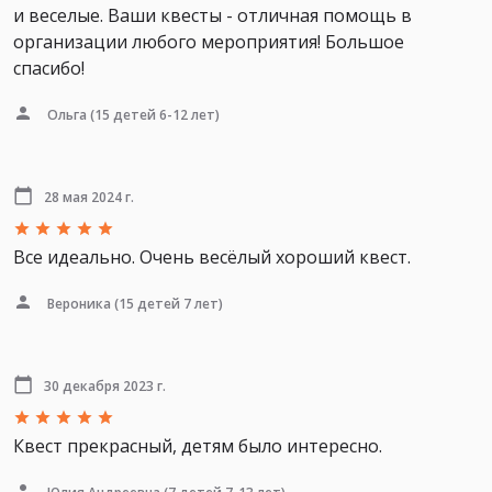
и веселые. Ваши квесты - отличная помощь в
организации любого мероприятия! Большое
спасибо!
Ольга
(15 детей 6-12 лет)
28 мая 2024 г.
Все идеально. Очень весёлый хороший квест.
Вероника
(15 детей 7 лет)
30 декабря 2023 г.
Квест прекрасный, детям было интересно.