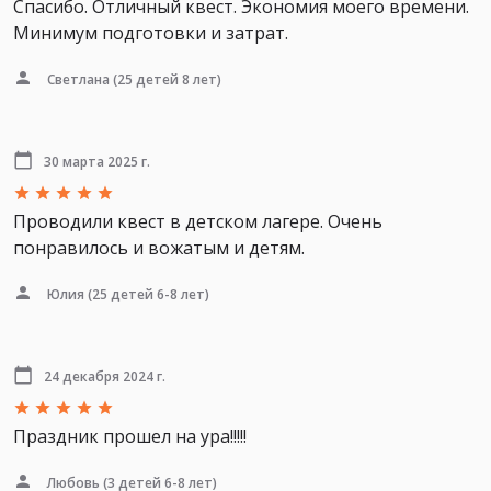
Спасибо. Отличный квест. Экономия моего времени.
Минимум подготовки и затрат.
Светлана
(25 детей 8 лет)
30 марта 2025 г.
Проводили квест в детском лагере. Очень
понравилось и вожатым и детям.
Юлия
(25 детей 6-8 лет)
24 декабря 2024 г.
Праздник прошел на ура!!!!!
Любовь
(3 детей 6-8 лет)