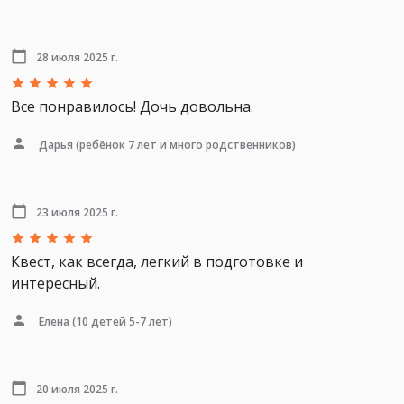
28 июля 2025 г.
Все понравилось! Дочь довольна.
Дарья
(ребёнок 7 лет и много родственников)
23 июля 2025 г.
Квест, как всегда, легкий в подготовке и
интересный.
Елена
(10 детей 5-7 лет)
20 июля 2025 г.