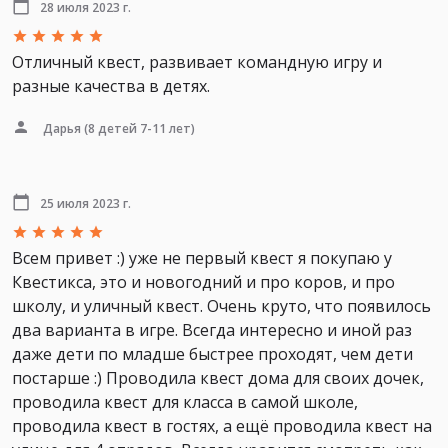
28 июля 2023 г.
Отличный квест, развивает командную игру и
разные качества в детях.
Дарья
(8 детей 7-11 лет)
25 июля 2023 г.
Всем привет :) уже не первый квест я покупаю у
Квестикса, это и новогодний и про коров, и про
школу, и уличный квест. Очень круто, что появилось
два варианта в игре. Всегда интересно и иной раз
даже дети по младше быстрее проходят, чем дети
постарше :) Проводила квест дома для своих дочек,
проводила квест для класса в самой школе,
проводила квест в гостях, а ещё проводила квест на