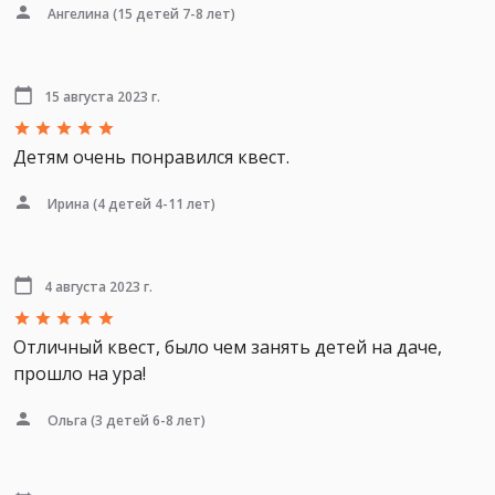
Ангелина
(15 детей 7-8 лет)
15 августа 2023 г.
Детям очень понравился квест.
Ирина
(4 детей 4-11 лет)
4 августа 2023 г.
Отличный квест, было чем занять детей на даче,
прошло на ура!
Ольга
(3 детей 6-8 лет)