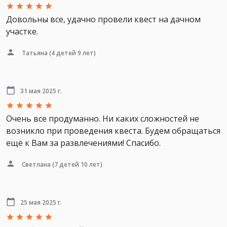
Довольны все, удачно провели квест на дачном
участке.
Татьяна
(4 детей 9 лет)
31 мая 2025 г.
Очень все продуманно. Ни каких сложностей не
возникло при проведения квеста. Будем обращаться
ещё к Вам за развлечениями! Спасибо.
Светлана
(7 детей 10 лет)
25 мая 2025 г.