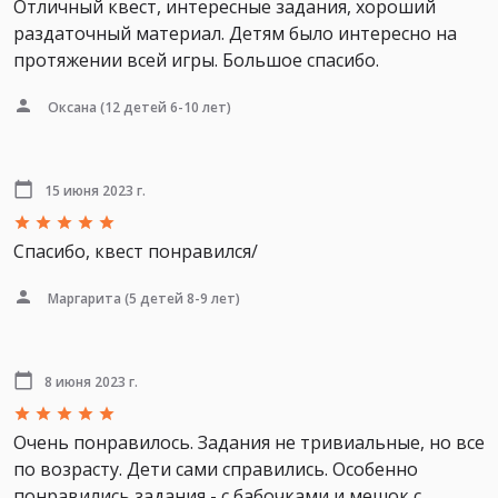
Отличный квест, интересные задания, хороший
раздаточный материал. Детям было интересно на
протяжении всей игры. Большое спасибо.
Оксана
(12 детей 6-10 лет)
15 июня 2023 г.
Спасибо, квест понравился/
Маргарита
(5 детей 8-9 лет)
8 июня 2023 г.
Очень понравилось. Задания не тривиальные, но все
по возрасту. Дети сами справились. Особенно
понравились задания - с бабочками и мешок с