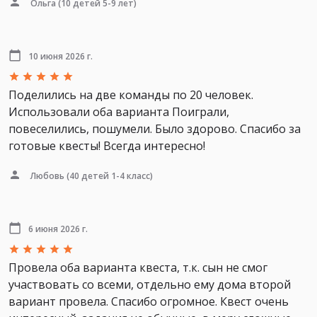
Ольга
(10 детей 5-9 лет)
10 июня 2026 г.
Поделились на две команды по 20 человек.
Использовали оба варианта Поиграли,
повеселились, пошумели. Было здорово. Спасибо за
готовые квесты! Всегда интересно!
Любовь
(40 детей 1-4 класс)
6 июня 2026 г.
Провела оба варианта квеста, т.к. сын не смог
участвовать со всеми, отдельно ему дома второй
вариант провела. Спасибо огромное. Квест очень