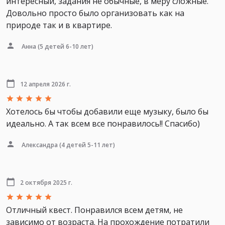
интересный, задания не обычные, в меру сложные.
Довольно просто было организовать как на
природе так и в квартире.
Анна
(5 детей 6-10 лет)
12 апреля 2026 г.
Хотелось бы чтобы добавили еще музыку, было бы
идеально. А так всем все понравилось!! Спасибо)
Александра
(4 детей 5-11 лет)
2 октября 2025 г.
Отличный квест. Понравился всем детям, не
зависимо от возраста. На прохождение потратили