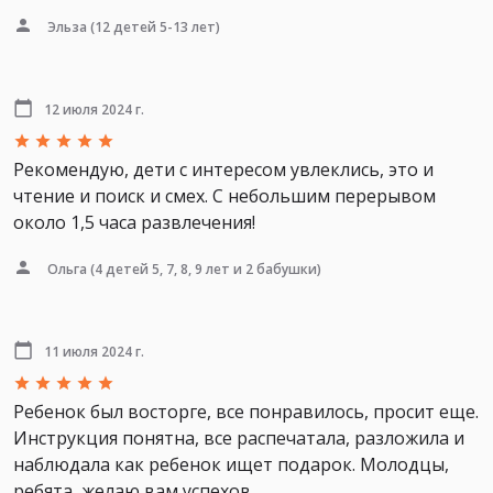
Эльза
(12 детей 5-13 лет)
12 июля 2024 г.
Рекомендую, дети с интересом увлеклись, это и
чтение и поиск и смех. С небольшим перерывом
около 1,5 часа развлечения!
Ольга
(4 детей 5, 7, 8, 9 лет и 2 бабушки)
11 июля 2024 г.
Ребенок был восторге, все понравилось, просит еще.
Инструкция понятна, все распечатала, разложила и
наблюдала как ребенок ищет подарок. Молодцы,
ребята, желаю вам успехов.