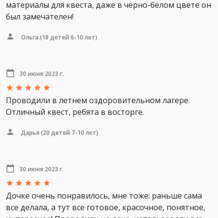
материалы для квеста, даже в чёрно-белом цвете он
был замечателен!
Ольга
(18 детей 6-10 лет)
30 июня 2023 г.
Проводили в летнем оздоровительном лагере.
Отличный квест, ребята в восторге.
Дарья
(20 детей 7-10 лет)
30 июня 2023 г.
Дочке очень понравилось, мне тоже: раньше сама
все делала, а тут все готовое, красочное, понятное,