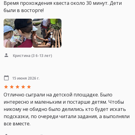
Время прохождения квеста около 30 минут. Дети
были в восторге!
Кристина
(3 6-13 лет)
15 июня 2026 г.
Отлично сыграли на детской площадке. Было
интересно и маленьким и постарше детям. Чтобы
никому не обидно было делились кто будет искать
подсказки, по очереди читали задания, а выполняли
все вместе.