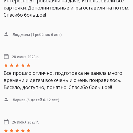
интересное! Проводили на даче, использовали все
карточки. Дополнительные игры оставили на потом.
Спасибо большое!
Людмила
(1 ребёнок 6 лет)
28 июня 2023 г.
Все прошло отлично, подготовка не заняла много
времени и детям все очень и очень понравилось.
Весело, доступно, понятно. Спасибо большое!!
Лариса
(6 детей 6-12 лет)
26 июня 2023 г.