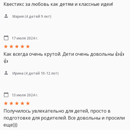
Квестикс за любовь как детям и классные идеи!
Мария
(4 детей 9 лет)
17 июля 2024 г.
Как всегда очень крутой. Дети очень довольны 👍👍
👍
Ирина
(4 детей 10-12 лет)
13 июля 2024 г.
Получилось увлекательно для детей, просто в
подготовке для родителей. Все довольны и просили
еще)))