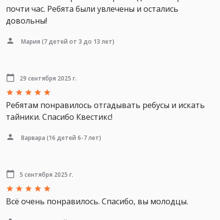
почти час. Ребята были увлечены и остались
довольны!
Мария
(7 детей от 3 до 13 лет)
29 сентября 2025 г.
Ребятам понравилось отгадывать ребусы и искать
тайники. Спасибо Квестикс!
Варвара
(16 детей 6-7 лет)
5 сентября 2025 г.
Всë очень понравилось. Спасибо, вы молодцы.