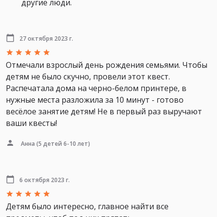
другие люди.
27 октября 2023 г.
Отмечали взрослый день рождения семьями. Чтобы
детям не было скучно, провели этот квест.
Распечатала дома на черно-белом принтере, в
нужные места разложила за 10 минут - готово
весёлое занятие детям! Не в первый раз выручают
ваши квесты!
Анна
(5 детей 6-10 лет)
6 октября 2023 г.
Детям было интересно, главное найти все