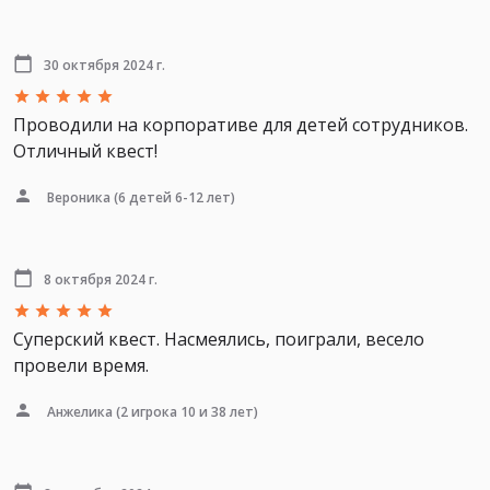
30 октября 2024 г.
Проводили на корпоративе для детей сотрудников.
Отличный квест!
Вероника
(6 детей 6-12 лет)
8 октября 2024 г.
Суперский квест. Насмеялись, поиграли, весело
провели время.
Анжелика
(2 игрока 10 и 38 лет)