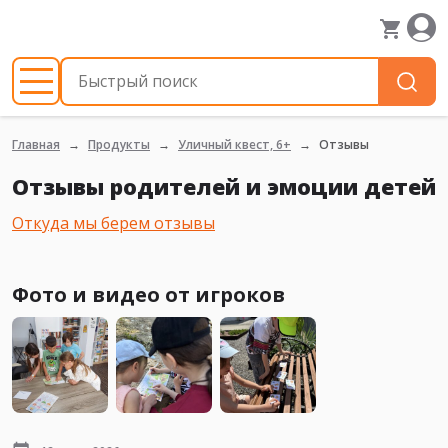
Главная
Продукты
Уличный квест, 6+
Отзывы
Отзывы родителей и эмоции детей
Откуда мы берем отзывы
Фото и видео от игроков