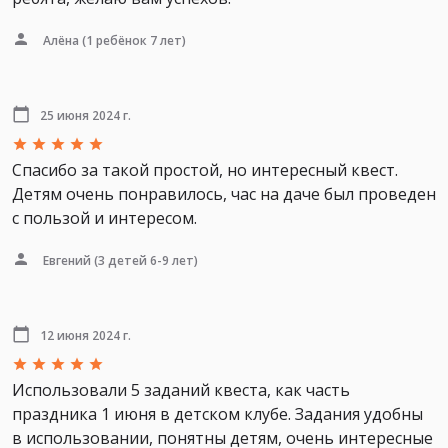
Алёна
(1 ребёнок 7 лет)
25 июня 2024 г.
Спасибо за такой простой, но интересный квест.
Детям очень понравилось, час на даче был проведен
с пользой и интересом.
Евгений
(3 детей 6-9 лет)
12 июня 2024 г.
Использовали 5 заданий квеста, как часть
праздника 1 июня в детском клубе. Задания удобны
в использовании, понятны детям, очень интересные