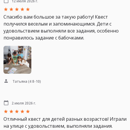
12 июля 2026 г.
Спасибо вам большое за такую работу! Квест
получился веселым и запоминающимся. Дети с
удовольствием выполняли все задания, особенно
понравилось задание с бабочками.
Татьяна
(4 8-10)
2 июля 2026 г.
Отличный квест для детей разных возрастов! Играли
на улице с удовольствием, выполняли задания.