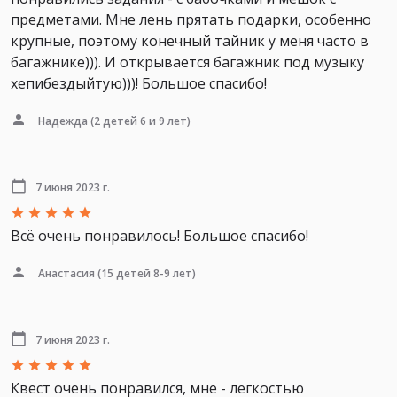
предметами. Мне лень прятать подарки, особенно
крупные, поэтому конечный тайник у меня часто в
багажнике))). И открывается багажник под музыку
хепибездыйтую)))! Большое спасибо!
Надежда
(2 детей 6 и 9 лет)
7 июня 2023 г.
Всё очень понравилось! Большое спасибо!
Анастасия
(15 детей 8-9 лет)
7 июня 2023 г.
Квест очень понравился, мне - легкостью