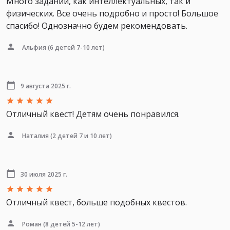
Много заданий, как интеллектуальных, так и
физических. Все очень подробно и просто! Большое
спасибо! Однозначно будем рекомендовать.
Альфия
(6 детей 7-10 лет)
9 августа 2025 г.
Отличный квест! Детям очень понравился.
Наталия
(2 детей 7 и 10 лет)
30 июля 2025 г.
Отличный квест, больше подобных квестов.
Роман
(8 детей 5-12 лет)