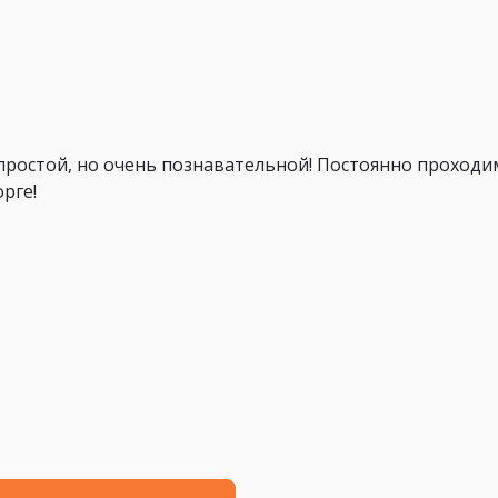
 простой, но очень познавательной! Постоянно проходи
рге!