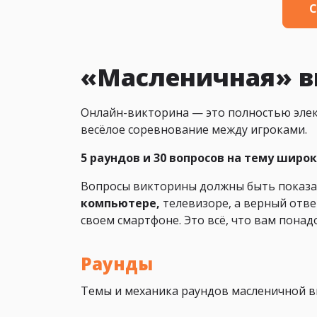
С
«Масленичная» в
Онлайн-викторина — это полностью элек
весёлое соревнование между игроками.
5 раундов и 30 вопросов на тему широ
Вопросы викторины должны быть показа
компьютере,
телевизоре, а верный отве
своем смартфоне. Это всё, что вам понад
Раунды
Темы и механика раундов масленичной в