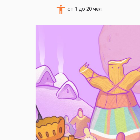
от 1 до 20 чел.