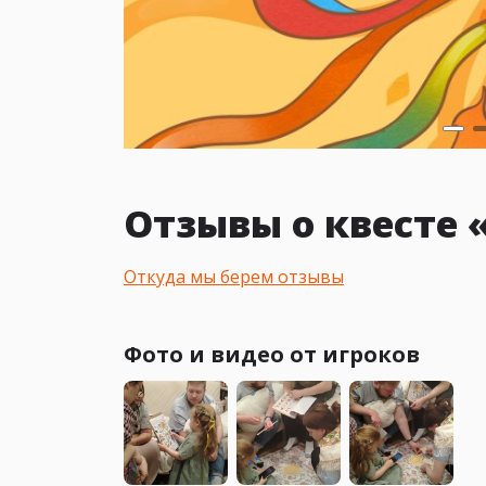
Отзывы о квесте
Откуда мы берем отзывы
Фото и видео от игроков