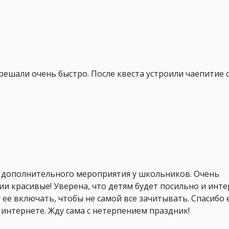
решали очень быстро. После квеста устроили чаепитие 
 дополнительного мероприятия у школьников. Очень
и красивые! Уверена, что детям будет посильно и инте
у ее включать, чтобы не самой все зачитывать. Спасибо 
 интернете. Жду сама с нетерпением праздник!