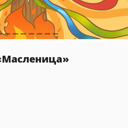
 «Масленица»