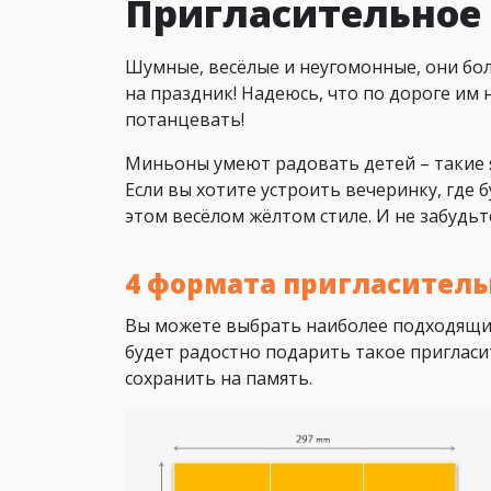
Пригласительное
Шумные, весёлые и неугомонные, они бол
на праздник! Надеюсь, что по дороге им 
потанцевать!
Миньоны умеют радовать детей – такие 
Если вы хотите устроить вечеринку, где 
этом весёлом жёлтом стиле. И не забудьт
4 формата пригласитель
Вы можете выбрать наиболее подходящи
будет радостно подарить такое пригласит
сохранить на память.