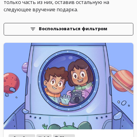
только часть из них, оставив остальную на
следующее вручение подарка.
Воспользоваться фильтром