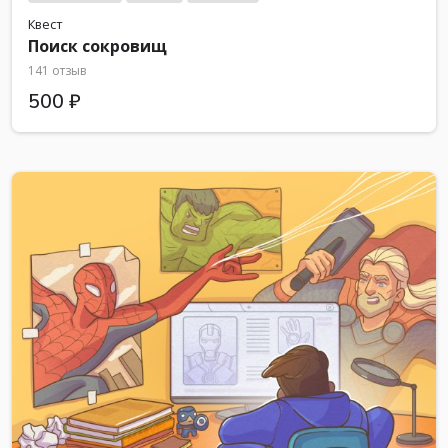
Квест
Поиск сокровищ
141 отзыв
500 ₽