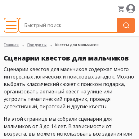
Главная
Продукты
Квесты для мальчиков
Сценарии квестов для мальчиков
Сценарии квестов для мальчиков содержат много
интересных логических и поисковых загадок. Можно
выбрать классический сюжет с поиском подарка,
организовать активный квест на улице или
устроить тематический праздник, проведя
детективный, пиратский и другие квесты.
На этой странице мы собрали сценарии для
мальчиков от 3 до 14 лет. В зависимости от
возраста, вы можете использовать все задания или