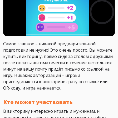
Самое главное – никакой предварительной
подготовки не нужно! Это очень просто. Вы можете
купить викторину, прямо сидя за столом с друзьями:
после оплаты автоматически в течение нескольких
минут на вашу почту придёт письмо со ссылкой на
игру. Никаких авторизаций – игроки
присоединяются к викторине сразу по ссылке или
QR-коду, и игра начинается.
Кто может участвовать
В викторину интересно играть и мужчинам, и
женщинам (разница в возрасте не имеет особого