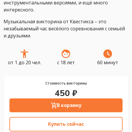
инструментальными версиями, и ещё много
интересного.
Музыкальная викторина от Квестикса – это
незабываемый час весёлого соревнования с семьёй
и друзьями.
от 1 до 20 чел.
с 18 лет
60 минут
Стоимость викторины
450 ₽
В корзину
Купить сейчас