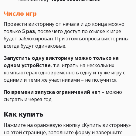
Число игр
Провести викторину от начала и до конца можно
только
5 раз
, после чего доступ по ссылке к игре
будет заблокирован. При этом вопросы викторины
всегда будут одинаковые.
Запустить одну викторину можно только на
одном устройстве
, т.е. играть на нескольких
компьютерах одновременно в одну и ту же игру с
одними и теми же участниками – не получится.
По времени запуска ограничений нет
– можно
сыграть и через год.
Как купить
Нажмите на оранжевую кнопку «Купить викторину»
на этой странице, заполните форму и завершите