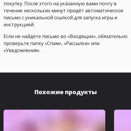
покупку. После этого на указанную вами почту в
течение нескольких минут придёт автоматическое
письмо с уникальной ссылкой для запуска игры и
инструкцией.
Если не найдёте письмо во «Входящих», обязательно
проверьте папку «Спам», «Рассылки» или
«Уведомления».
Похожие продукты