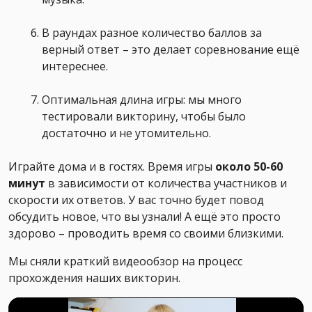
В раундах разное количество баллов за
верный ответ – это делает соревнование ещё
интереснее.
Оптимальная длина игры: мы много
тестировали викторину, чтобы было
достаточно и не утомительно.
Играйте дома и в гостях. Время игры
около 50-60
минут
в зависимости от количества участников и
скорости их ответов. У вас точно будет повод
обсудить новое, что вы узнали! А ещё это просто
здорово – проводить время со своими близкими.
Мы сняли краткий видеообзор на процесс
прохождения наших викторин.