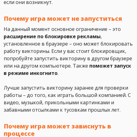
если они возникнут.
Почему игра может не запуститься
На данный момент основное ограничение – это
расширение по блокировке рекламы
,
установленное в браузере – оно может блокировать
работу викторины. Если у вас стоит блокировщик,
попробуйте запустить викторину в другом браузере
или на другом компьютере. Также
поможет
запуск
в режиме инкогнито
.
Лучше запустить викторину заранее для проверки
работы – до того, как играть большой компанией. С
видео, музыкой, прикольными картинками и
забавными отсылками к тусовкам прошлых лет.
Почему игра может зависнуть в
процессе