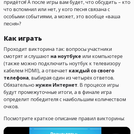
придётся! А после игры вам будет, что обсудить – кто
что вспомнил или нет, у кого песня связана с
особыми событиями, а может, это вообще «ваша
песня»?
Как играть
Проходит викторина так: вопросы участники
смотрят и слушают
на ноутбуке
или компьютере
(также можно подключить ноутбук к телевизору
кабелем HDMI), а отвечает
каждый со своего
телефона
, выбирая один из четырёх ответов.
Обязательно
нужен Интернет
. В процессе игры
будут промежуточные итоги, а в финале игра
определит победителя с наибольшим количеством
очков.
Посмотрите краткое описание правил викторины: