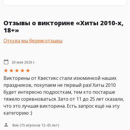
Отзывы о викторине «Хиты 2010-х,
18+»
Откуда мы берем отзывы
20 мая 2026 г.
Викторины от Квестикс стали изюминкой наших
праздников, покупаем не первый раз! Хиты 2010
будет интересно подросткам, тем кто постарше
тяжело соревноваться. Зато от 11 до 25 лет сказали,
что это лучшая викторина. Есть запрос ещё на эту
категорию :)
Вик
(15 игроков 12-45 лет)