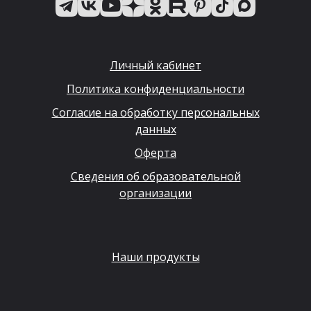
Личный кабинет
Политика конфиденциальности
Согласие на обработку персональных
данных
Оферта
Сведения об образовательной
организации
Наши продукты