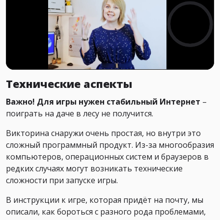
Технические аспекты
Важно! Для игры нужен стабильный Интернет
–
поиграть на даче в лесу не получится.
Викторина снаружи очень простая, но внутри это
сложный программный продукт. Из-за многообразия
компьютеров, операционных систем и браузеров в
редких случаях могут возникать технические
сложности при запуске игры.
В инструкции к игре, которая придёт на почту, мы
описали, как бороться с разного рода проблемами,