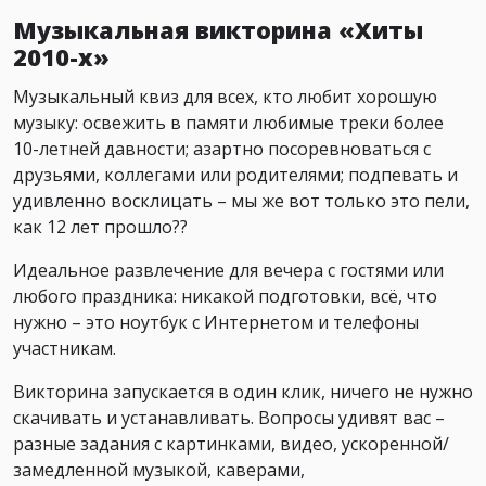
Музыкальная викторина «Хиты
2010-х»
Музыкальный квиз для всех, кто любит хорошую
музыку: освежить в памяти любимые треки более
10-летней давности; азартно посоревноваться с
друзьями, коллегами или родителями; подпевать и
удивленно восклицать – мы же вот только это пели,
как 12 лет прошло??
Идеальное развлечение для вечера с гостями или
любого праздника: никакой подготовки, всё, что
нужно – это ноутбук с Интернетом и телефоны
участникам.
Викторина запускается в один клик, ничего не нужно
скачивать и устанавливать. Вопросы удивят вас –
разные задания с картинками, видео, ускоренной/
замедленной музыкой, каверами,