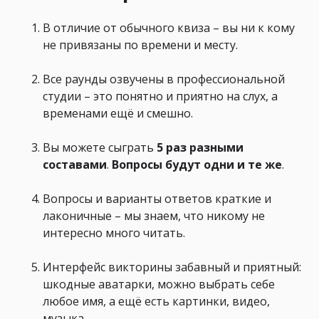
В отличие от обычного квиза – вы ни к кому
не привязаны по времени и месту.
Все раунды озвучены в профессиональной
студии – это понятно и приятно на слух, а
временами ещё и смешно.
Вы можете сыграть
5 раз
разными
составами
.
Вопросы будут
одни и те же
.
Вопросы и варианты ответов краткие и
лаконичные – мы знаем, что никому не
интересно много читать.
Интерфейс викторины забавный и приятный:
шкодные аватарки, можно выбрать себе
любое имя, а ещё есть картинки, видео,
музыка.