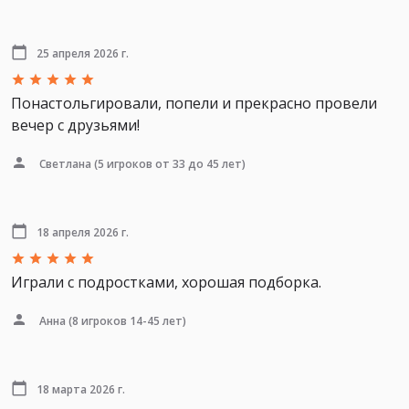
25 апреля 2026 г.
Понастольгировали, попели и прекрасно провели
вечер с друзьями!
Светлана
(5 игроков от 33 до 45 лет)
18 апреля 2026 г.
Играли с подростками, хорошая подборка.
Анна
(8 игроков 14-45 лет)
18 марта 2026 г.