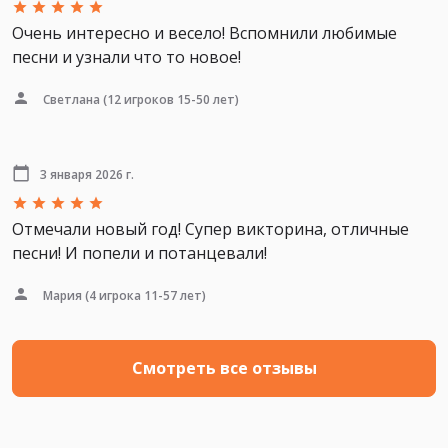
Очень интересно и весело! Вспомнили любимые
песни и узнали что то новое!
Светлана
(12 игроков 15-50 лет)
3 января 2026 г.
Отмечали новый год! Супер викторина, отличные
песни! И попели и потанцевали!
Мария
(4 игрока 11-57 лет)
Смотреть все отзывы