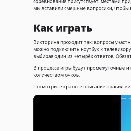
соревнования присутствует: местами при
мы вставили смешные вопросики, чтобы 
Как играть
Викторина проходит так: вопросы участ
можно подключить ноутбук к телевизору
выбирая один из четырёх ответов. Обяз
В процессе игры будут промежуточные ит
количеством очков.
Посмотрите краткое описание правил ви