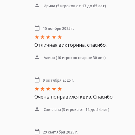
Ирина
(5 игроков от 13 до 65 лет)
15 ноября 2025 г.
Отличная викторина, спасибо.
Алина
(10 игроков старше 30 лет)
9 октября 2025 г.
Очень понравился квиз. Спасибо.
Светлана
(3 игрока от 12 до 54 лет)
29 сентября 2025 г.