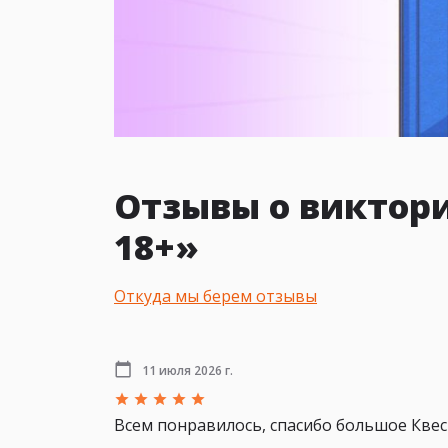
Отзывы о виктор
18+»
Откуда мы берем отзывы
11 июля 2026 г.
Всем понравилось, спасибо большое Квес