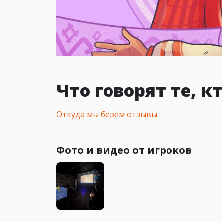
Что говорят те, 
Откуда мы берем отзывы
Фото и видео от игроков