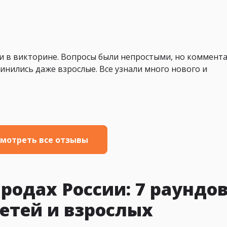
и в викторине. Вопросы были непростыми, но коммент
нились даже взрослые. Все узнали много нового и
мотреть все отзывы
родах России: 7 раундов
етей и взрослых