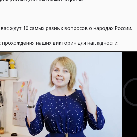
 вас ждут 10 самых разных вопросов о народах России.
с прохождения наших викторин для наглядности: