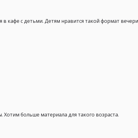
 в кафе с детьми. Детям нравится такой формат вечери
ы. Хотим больше материала для такого возраста.