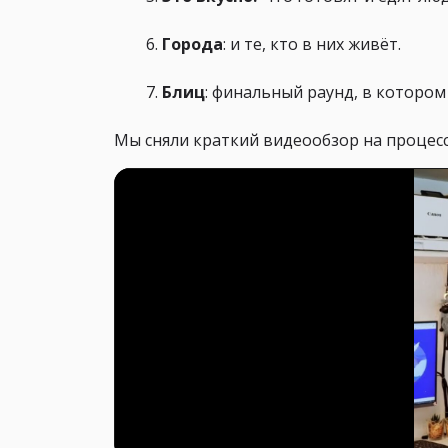
Города
: и те, кто в них живёт.
Блиц
: финальный раунд, в котором
Мы сняли краткий видеообзор на процес