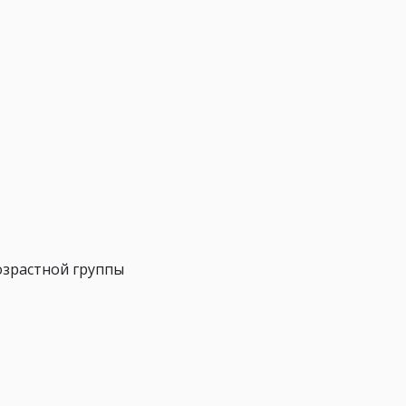
озрастной группы