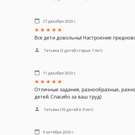
27 декабря 2023 г.
Все дети довольны! Настроение предново
Татьяна
(3 детей старше 7 лет)
11 декабря 2023 г.
Отличные задания, разнообразные, разно
детей. Спасибо за ваш труд)
Татьяна
(10 детей 6-9 лет)
9 октября 2023 г.