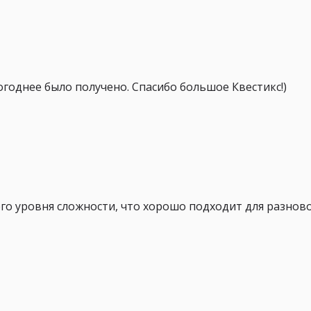
годнее было получено. Спасибо большое Квестикс!)
го уровня сложности, что хорошо подходит для разнов