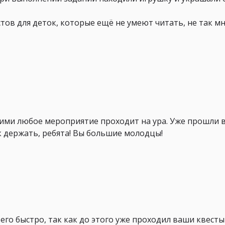
тов для деток, которые ещё не умеют читать, не так м
 ними любое мероприятие проходит на ура. Уже прошли в
к держать, ребята! Вы большие молодцы!
его быстро, так как до этого уже проходил ваши квесты