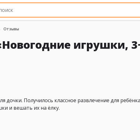
Отзывы
«Новогодние игрушки, 3
ля дочки. Получилось классное развлечение для ребёнка
ки и вешать их на ёлку.