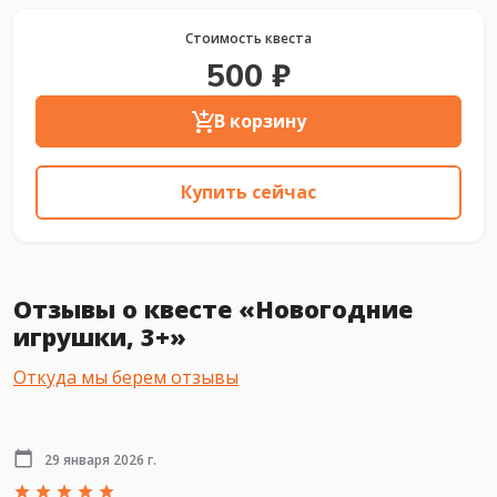
Стоимость квеста
500 ₽
В корзину
Купить сейчас
Отзывы о квесте «Новогодние
игрушки, 3+»
Откуда мы берем отзывы
29 января 2026 г.