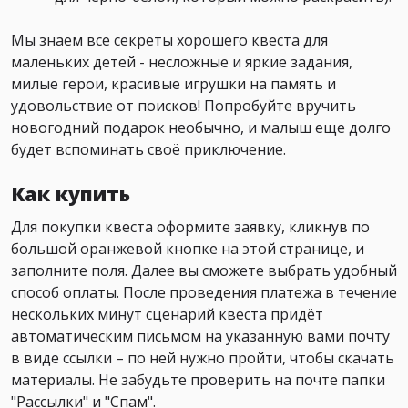
Мы знаем все секреты хорошего квеста для
маленьких детей - несложные и яркие задания,
милые герои, красивые игрушки на память и
удовольствие от поисков! Попробуйте вручить
новогодний подарок необычно, и малыш еще долго
будет вспоминать своё приключение.
Как купить
Для покупки квеста оформите заявку, кликнув по
большой оранжевой кнопке на этой странице, и
заполните поля. Далее вы сможете выбрать удобный
способ оплаты. После проведения платежа в течение
нескольких минут сценарий квеста придёт
автоматическим письмом на указанную вами почту
в виде ссылки – по ней нужно пройти, чтобы скачать
материалы. Не забудьте проверить на почте папки
"Рассылки" и "Спам".