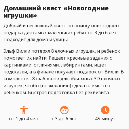
Домашний квест «Новогодние
игрушки»
Добрый и несложный квест по поиску новогоднего
подарка для самых маленьких ребят от 3 до 6 лет.
Подходит для дома и улицы.
Эльф Вилли потерял 8 елочных игрушек, и ребенок
помогает их найти. Решает красивые задания с
картинками, отличиями, лабиринтами, ищет
подсказки, а в финале получает подарок от Вилли. В
комплекте - 8 шаблонов для объемных 3D елочных
игрушек, чтобы (по желанию) сделать вместе с
ребенком. Быстрая подготовка без реквизита.
от 1 до 4 чел.
с 3 до 6 лет
45 минут