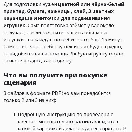
Для подготовки нужен
цветной или чёрно-белый
принтер, бумага, ножницы, клей, 3 цветных
карандаша и ниточки для подвешивания
игрушек.
Сама подготовка займет у вас около
получаса, а если захотите склеить объемные
игрушки - на каждую потребуется от 5 до 15 минут.
Самостоятельно ребенку склеить их будет трудно,
понадобится ваша помощь. Любую игрушку можно
отнести в садик, как поделку.
Что вы получите при покупке
сценария
8 файлов в формате PDF (но вам понадобится
только 2 или 3 из них):
Подробную инструкцию по проведению
квеста – мы тщательно расписываем, что с
каждой карточкой делать, куда её спрятать. В