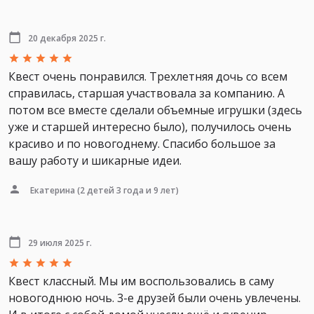
20 декабря 2025 г.
Квест очень понравился. Трехлетняя дочь со всем
справилась, старшая участвовала за компанию. А
потом все вместе сделали объемные игрушки (здесь
уже и старшей интересно было), получилось очень
красиво и по новогоднему. Спасибо большое за
вашу работу и шикарные идеи.
Екатерина
(2 детей 3 года и 9 лет)
29 июля 2025 г.
Квест классный. Мы им воспользовались в саму
новогоднюю ночь. 3-е друзей были очень увлечены.