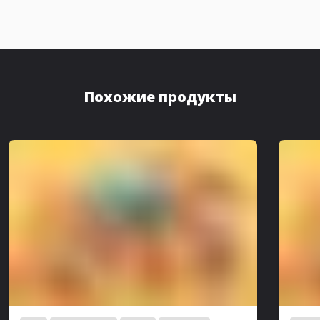
Похожие продукты