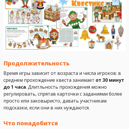
Продолжительность
Время игры зависит от возраста и числа игроков: в
среднем прохождение квеста занимает
от 30 минут
до 1 часа
. Длитльность прохождения можно
регулировать, спрятав карточки с заданиями более
просто или заковыристо, давать участникам
подсказки, если они в них нуждаются.
Что понадобится