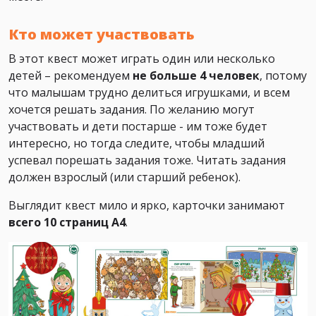
Кто может участвовать
В этот квест может играть один или несколько
детей – рекомендуем
не больше 4 человек
, потому
что малышам трудно делиться игрушками, и всем
хочется решать задания. По желанию могут
участвовать и дети постарше - им тоже будет
интересно, но тогда следите, чтобы младший
успевал порешать задания тоже. Читать задания
должен взрослый (или старший ребенок).
Выглядит квест мило и ярко, карточки занимают
всего 10 страниц А4
.