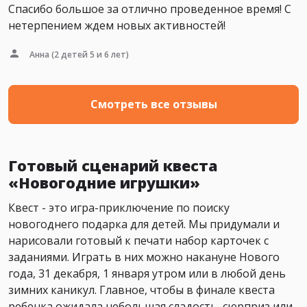
Спасибо большое за отлично проведенное время! С
нетерпением ждем новых активностей!
Анна
(2 детей 5 и 6 лет)
Смотреть все отзывы
Готовый сценарий квеста
«Новогодние игрушки»
Квест - это игра-приключение по поиску
новогоднего подарка для детей. Мы придумали и
нарисовали готовый к печати набор карточек с
заданиями. Играть в них можно накануне Нового
года, 31 декабря, 1 января утром или в любой день
зимних каникул. Главное, чтобы в финале квеста
ребенка ожидала небольшая сладость, сюрприз или