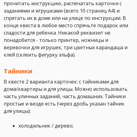
прочитать инструкцию, распечатать карточки с
заданиями и игрушками (всего 10 страниц А4) и
спрятать их в доме или на улице по инструкции. В
конце квеста в любое место спрячьте подарок или
сладости для ребенка. Никакой реквизит не
понадобится - только принтер, ножницы и
веревочки для игрушек, три цветных карандаша и
клей (склеить фигурку эльфа).
Тайники
В квесте 2 варианта карточек: с тайниками для
дома/квартиры и для улицы. Можно использовать
часть уличных заданий, часть домашних. Тайники
простые и везде есть (через дробь указан тайник
для улицы):
холодильник / дерево;