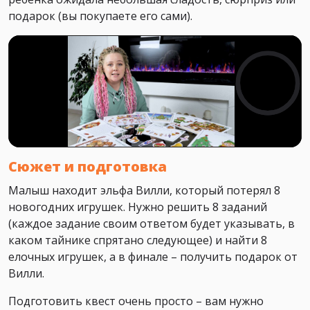
подарок (вы покупаете его сами).
Сюжет и подготовка
Малыш находит эльфа Вилли, который потерял 8
новогодних игрушек. Нужно решить 8 заданий
(каждое задание своим ответом будет указывать, в
каком тайнике спрятано следующее) и найти 8
елочных игрушек, а в финале – получить подарок от
Вилли.
Подготовить квест очень просто – вам нужно