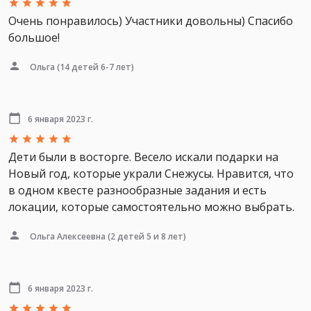
Очень понравилось) Участники довольны) Спасибо
большое!
Ольга
(14 детей 6-7 лет)
6 января 2023 г.
Дети были в восторге. Весело искали подарки на
Новый год, которые украли Снежусы. Нравится, что
в одном квесте разнообразные задания и есть
локации, которые самостоятельно можно выбрать.
Ольга Алексеевна
(2 детей 5 и 8 лет)
6 января 2023 г.