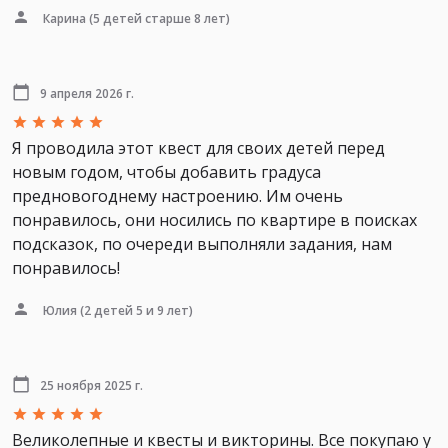
Карина
(5 детей старше 8 лет)
9 апреля 2026 г.
Я проводила этот квест для своих детей перед
новым годом, чтобы добавить градуса
предновогоднему настроению. Им очень
понравилось, они носились по квартире в поисках
подсказок, по очереди выполняли задания, нам
понравилось!
Юлия
(2 детей 5 и 9 лет)
25 ноября 2025 г.
Великолепные и квесты и викторины. Все покупаю у