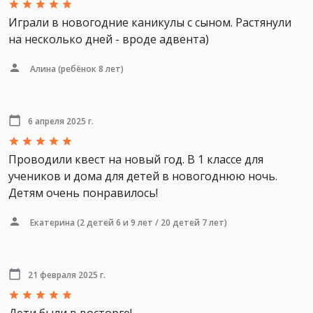
Играли в новогодние каникулы с сыном. Растянули
на несколько дней - вроде адвента)
Алина
(ребёнок 8 лет)
6 апреля 2025 г.
Проводили квест на новый год. В 1 классе для
учеников и дома для детей в новогоднюю ночь.
Детям очень понравилось!
Екатерина
(2 детей 6 и 9 лет / 20 детей 7 лет)
21 февраля 2025 г.