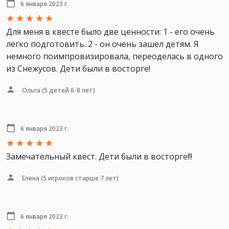
6 января 2023 г.
Для меня в квесте было две ценности: 1 - его очень
легко подготовить. 2 - он очень зашел детям. Я
немного поимпровизировала, переоделась в одного
из Снежусов. Дети были в восторге!
Ольга
(5 детей 6-8 лет)
6 января 2023 г.
Замечательный квест. Дети были в восторге!!!
Елена
(5 игроков старше 7 лет)
6 января 2023 г.