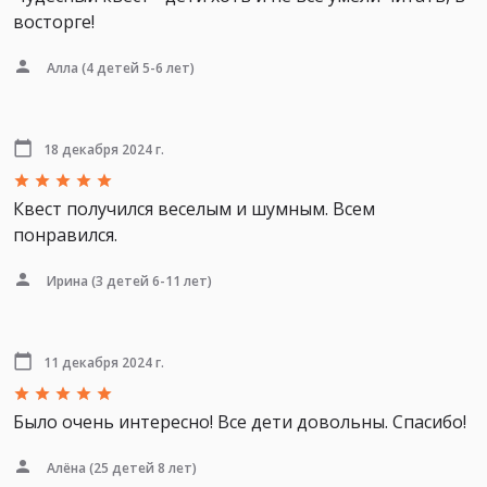
восторге!
Алла
(4 детей 5-6 лет)
18 декабря 2024 г.
Квест получился веселым и шумным. Всем
понравился.
Ирина
(3 детей 6-11 лет)
11 декабря 2024 г.
Было очень интересно! Все дети довольны. Спасибо!
Алёна
(25 детей 8 лет)