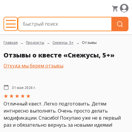
Главная
Продукты
Снежусы, 5+
Отзывы
Отзывы о квесте «Снежусы, 5+»
Откуда мы берем отзывы
31 мая 2026 г.
Отличный квест. Легко подготовить. Детям
интнресно выполнять. Очень просто делать
модификации. Спасибо! Покупаю уже не в первый
раз и обязательно вернусь за новыми идеями!