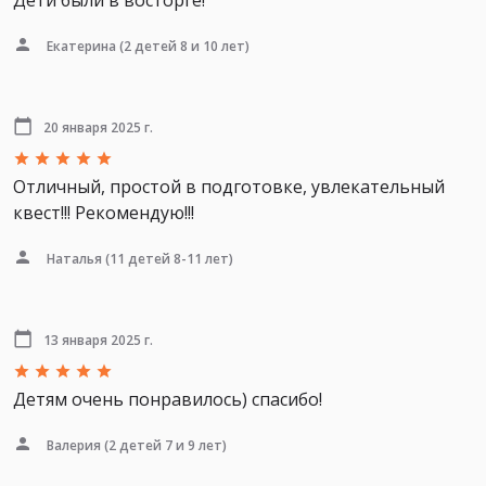
Дети были в восторге!
Екатерина
(2 детей 8 и 10 лет)
20 января 2025 г.
Отличный, простой в подготовке, увлекательный
квест!!! Рекомендую!!!
Наталья
(11 детей 8-11 лет)
13 января 2025 г.
Детям очень понравилось) спасибо!
Валерия
(2 детей 7 и 9 лет)