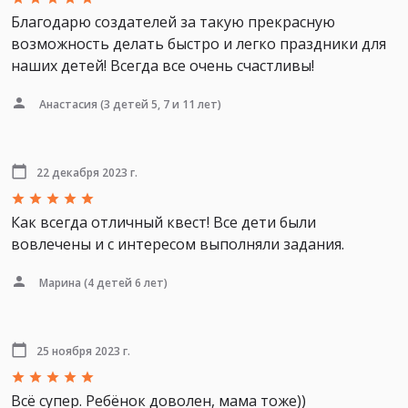
Благодарю создателей за такую прекрасную
возможность делать быстро и легко праздники для
наших детей! Всегда все очень счастливы!
Анастасия
(3 детей 5, 7 и 11 лет)
22 декабря 2023 г.
Как всегда отличный квест! Все дети были
вовлечены и с интересом выполняли задания.
Марина
(4 детей 6 лет)
25 ноября 2023 г.
Всё супер. Ребёнок доволен, мама тоже))