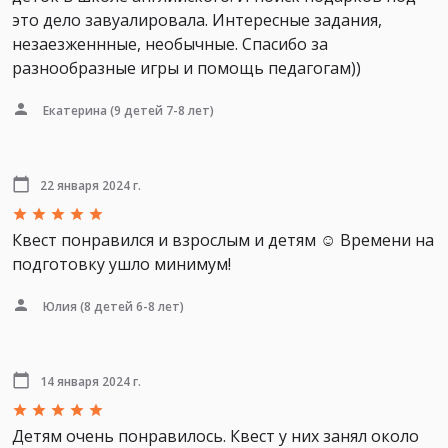
это дело завуалировала. Интересные задания,
незаезженнные, необычные. Спасибо за
разнообразные игры и помощь педагогам))
Екатерина
(9 детей 7-8 лет)
22 января 2024 г.
Квест понравился и взрослым и детям ☺ Времени на
подготовку ушло минимум!
Юлия
(8 детей 6-8 лет)
14 января 2024 г.
Детям очень понравилось. Квест у них занял около