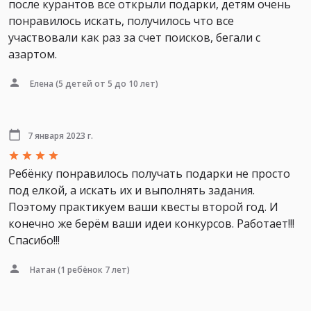
после курантов все открыли подарки, детям очень
понравилось искать, получилось что все
участвовали как раз за счет поисков, бегали с
азартом.
Елена
(5 детей от 5 до 10 лет)
7 января 2023 г.
Ребёнку понравилось получать подарки не просто
под елкой, а искать их и выполнять задания.
Поэтому практикуем ваши квесты второй год. И
конечно же берём ваши идеи конкурсов. Работает!!!
Спасибо!!!
Натан
(1 ребёнок 7 лет)