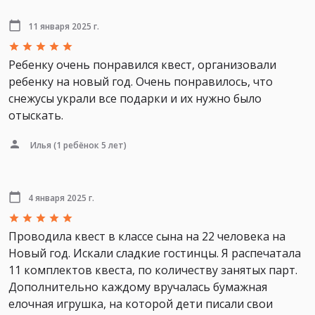
11 января 2025 г.
Ребенку очень понравился квест, организовали
ребенку на новый год. Очень понравилось, что
снежусы украли все подарки и их нужно было
отыскать.
Илья
(1 ребёнок 5 лет)
4 января 2025 г.
Проводила квест в классе сына на 22 человека на
Новый год. Искали сладкие гостинцы. Я распечатала
11 комплектов квеста, по количеству занятых парт.
Дополнительно каждому вручалась бумажная
елочная игрушка, на которой дети писали свои