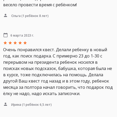
весело провести время с ребёнком!
Ольга
(1 ребёнок 8 лет)
6 марта 2023 г.
Очень понравился квест. Делали ребенку в новый
год, как поиск подарка. С примерно 23 до 1-30 с
перерывом на президента ребенок носился в
поисках новых подсказок, бабушка, которая была не
в курсе, тоже подключилась на помощь. Делала
другой Ваш квест год назад и в этом году, ребенок
месяца за полтора начал говорить, что подарок под
ёлку не надо, надо искать записочки.
Ирина
(1 ребёнок 6,5 лет)