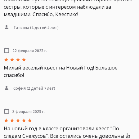
сестры, которые с интересом наблюдали за
младшими. Спасибо, Квестикс!
Татьяна
(2 детей 5 лет)
22 февраля 2023 г.
Милый веселый квест на Новый Год! Большое
спасибо!
София
(2 детей 7 лет)
3 февраля 2023 г.
На новый год в классе организовали квест "По
следам Снежусов". Все остались очень довольны 👍