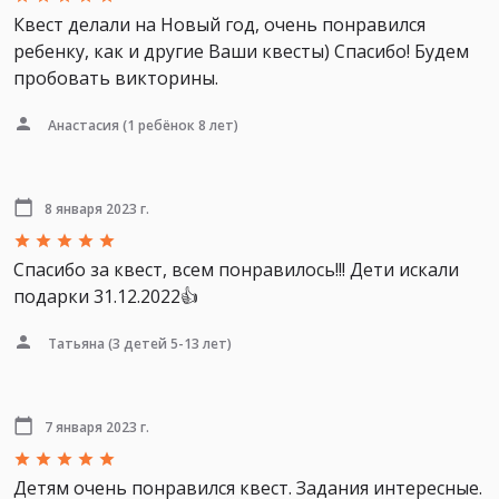
Квест делали на Новый год, очень понравился
ребенку, как и другие Ваши квесты) Спасибо! Будем
пробовать викторины.
Анастасия
(1 ребёнок 8 лет)
8 января 2023 г.
Спасибо за квест, всем понравилось!!! Дети искали
подарки 31.12.2022👍
Татьяна
(3 детей 5-13 лет)
7 января 2023 г.
Детям очень понравился квест. Задания интересные.