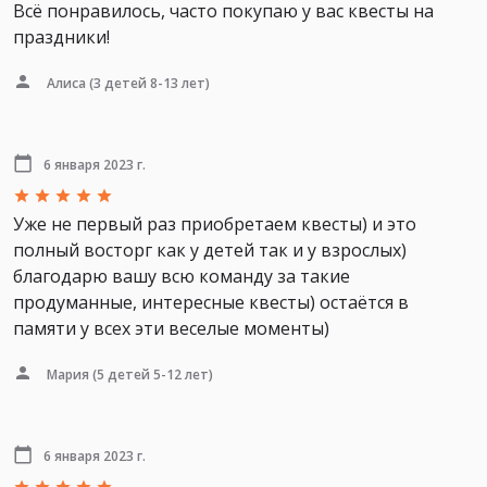
Всё понравилось, часто покупаю у вас квесты на
праздники!
Алиса
(3 детей 8-13 лет)
6 января 2023 г.
Уже не первый раз приобретаем квесты) и это
полный восторг как у детей так и у взрослых)
благодарю вашу всю команду за такие
продуманные, интересные квесты) остаётся в
памяти у всех эти веселые моменты)
Мария
(5 детей 5-12 лет)
6 января 2023 г.