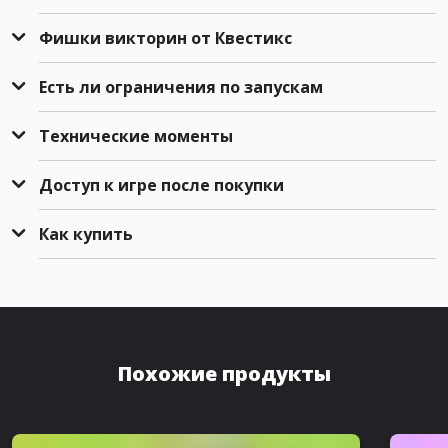
Фишки викторин от Квестикс
Есть ли ограничения по запускам
Технические моменты
Доступ к игре после покупки
Как купить
Похожие продукты