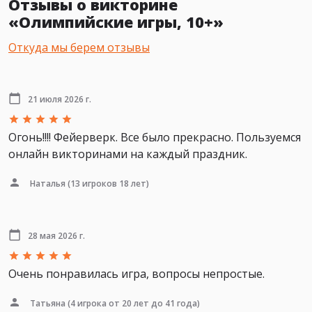
Отзывы о викторине
«Олимпийские игры, 10+»
Откуда мы берем отзывы
21 июля 2026 г.
Огонь!!!! Фейерверк. Все было прекрасно. Пользуемся
онлайн викторинами на каждый праздник.
Наталья
(13 игроков 18 лет)
28 мая 2026 г.
Очень понравилась игра, вопросы непростые.
Татьяна
(4 игрока от 20 лет до 41 года)