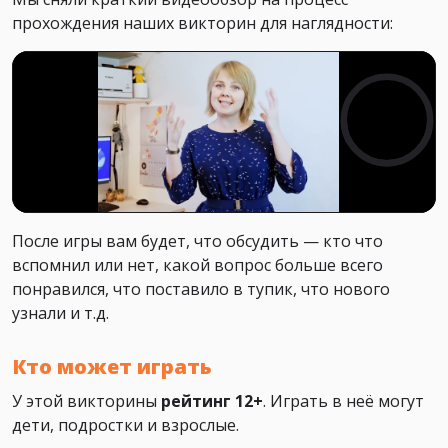
прохождения наших викторин для наглядности:
После игры вам будет, что обсудить — кто что
вспомнил или нет, какой вопрос больше всего
понравился, что поставило в тупик, что нового
узнали и т.д.
Кто может играть
У этой викторины
рейтинг 12+
. Играть в неё могут
дети, подростки и взрослые.