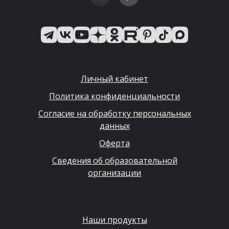
Личный кабинет
Политика конфиденциальности
Согласие на обработку персональных
данных
Оферта
Сведения об образовательной
организации
Наши продукты