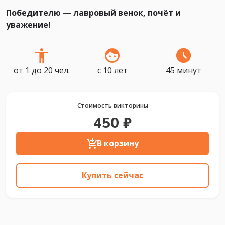
Победителю — лавровый венок, почёт и
уважение!
от 1 до 20 чел.
с 10 лет
45 минут
Стоимость викторины
450 ₽
В корзину
Купить сейчас