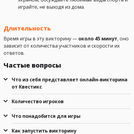
играйте, не выходя из дома.
Длительность
Время игры в эту викторину —
около 45 минут
, оно
зависит от количества участников и скорости их
ответов.
Частые вопросы
Что из себя представляет онлайн-викторина
от Квестикс
Количество игроков
Что понадобится для игры
Как запустить викторину