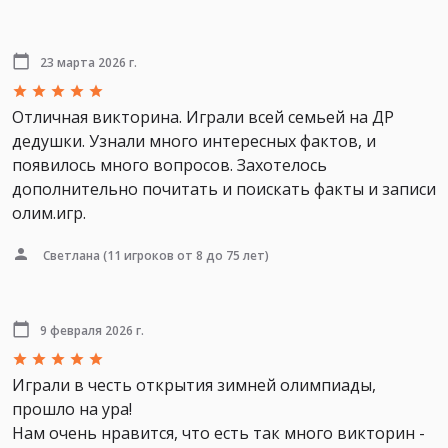
23 марта 2026 г.
Отличная викторина. Играли всей семьей на ДР
дедушки. Узнали много интересных фактов, и
появилось много вопросов. Захотелось
дополнительно почитать и поискать факты и записи
олим.игр.
Светлана
(11 игроков от 8 до 75 лет)
9 февраля 2026 г.
Играли в честь открытия зимней олимпиады,
прошло на ура!
Нам очень нравится, что есть так много викторин -