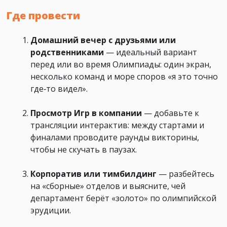
Где провести
Домашний вечер с друзьями или
родственниками
— идеальный вариант
перед или во время Олимпиады: один экран,
несколько команд и море споров «я это точно
где‑то видел».
Просмотр Игр в компании
— добавьте к
трансляции интерактив: между стартами и
финалами проводите раунды викторины,
чтобы не скучать в паузах.
Корпоратив или тимбилдинг
— разбейтесь
на «сборные» отделов и выясните, чей
департамент берёт «золото» по олимпийской
эрудиции.