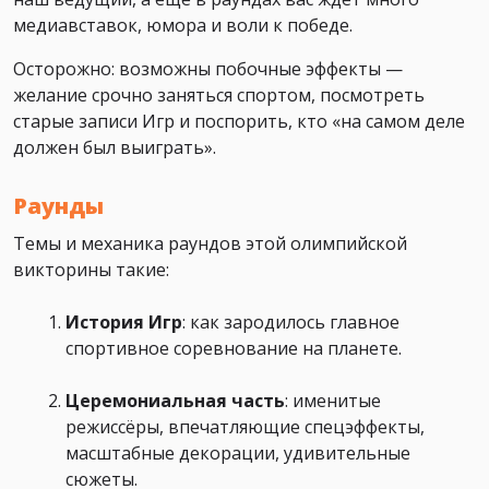
медиавставок, юмора и воли к победе.
Осторожно: возможны побочные эффекты —
желание срочно заняться спортом, посмотреть
старые записи Игр и поспорить, кто «на самом деле
должен был выиграть».
Раунды
Темы и механика раундов этой олимпийской
викторины такие:
История Игр
: как зародилось главное
спортивное соревнование на планете.
Церемониальная часть
: именитые
режиссёры, впечатляющие спецэффекты,
масштабные декорации, удивительные
сюжеты.