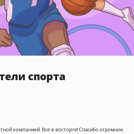
тели спорта
тной компанией. Все в восторге! Спасибо огромное.