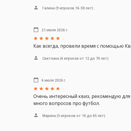
Галина
(9 игроков 16-58 лет)
21 июля 2026 г.
Как всегда, провели время с помощью Кве
Светлана
(6 игроков от 12 до 70 лет)
6 июля 2026 г.
Очень интересный квиз, рекомендую для в
много вопросов про футбол.
Марина
(5 игроков от 10 до 65 лет)