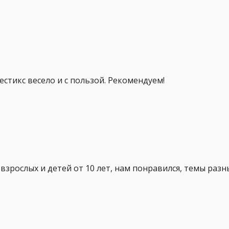
стикс весело и с пользой. Рекомендуем!
зрослых и детей от 10 лет, нам понравился, темы разн