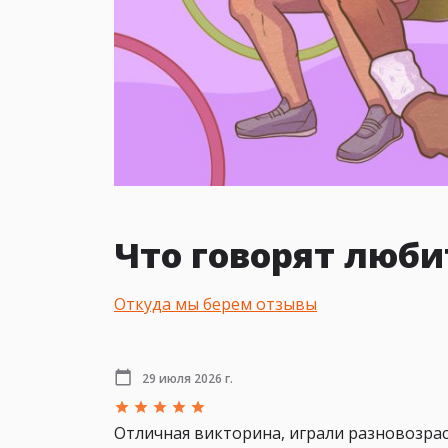
Что говорят люби
Откуда мы берем отзывы
29 июля 2026 г.
Отличная викторина, играли разновозрас