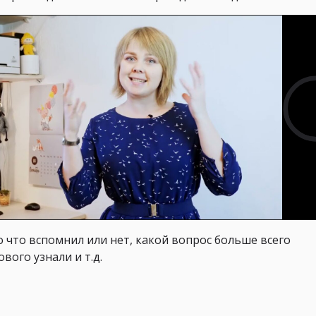
о что вспомнил или нет, какой вопрос больше всего
вого узнали и т.д.