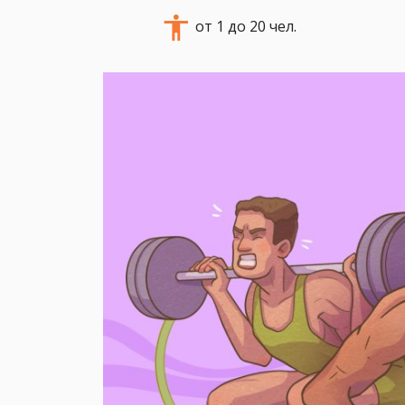
от 1 до 20 чел.