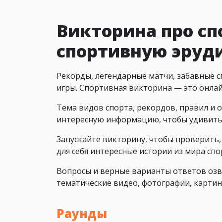
Викторина про сп
спортивную эру
Рекорды, легендарные матчи, забавные 
игры. Спортивная викторина — это онла
Тема видов спорта, рекордов, правил и 
интересную информацию, чтобы удивить 
Запускайте викторину, чтобы проверить
для себя интересные истории из мира спо
Вопросы и верные варианты ответов озв
тематические видео, фотографии, картин
Раунды