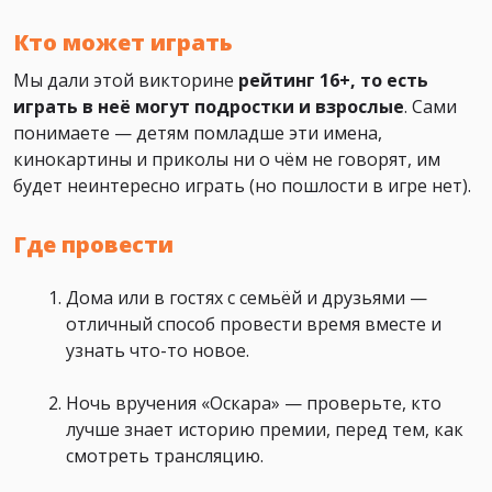
Кто может играть
Мы дали этой викторине
рейтинг 16+, то есть
играть в неё могут подростки и взрослые
. Сами
понимаете — детям помладше эти имена,
кинокартины и приколы ни о чём не говорят, им
будет неинтересно играть (но пошлости в игре нет).
Где провести
Дома или в гостях с семьёй и друзьями —
отличный способ провести время вместе и
узнать что-то новое.
Ночь вручения «Оскара» — проверьте, кто
лучше знает историю премии, перед тем, как
смотреть трансляцию.