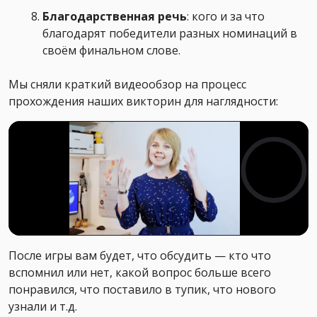
Благодарственная речь
: кого и за что
благодарят победители разных номинаций в
своём финальном слове.
Мы сняли краткий видеообзор на процесс
прохождения наших викторин для наглядности:
После игры вам будет, что обсудить — кто что
вспомнил или нет, какой вопрос больше всего
понравился, что поставило в тупик, что нового
узнали и т.д.