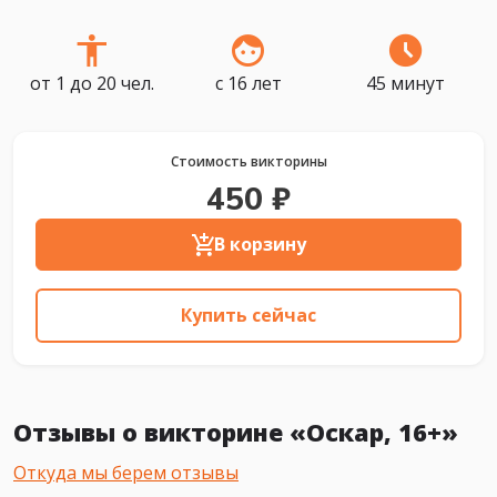
от 1 до 20 чел.
с 16 лет
45 минут
Стоимость викторины
450 ₽
В корзину
Купить сейчас
Отзывы о викторине «Оскар, 16+»
Откуда мы берем отзывы