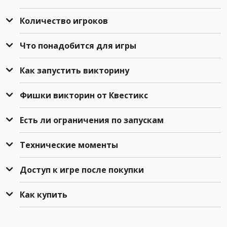
Количество игроков
Что понадобится для игры
Как запустить викторину
Фишки викторин от Квестикс
Есть ли ограничения по запускам
Технические моменты
Доступ к игре после покупки
Как купить