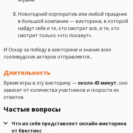
Новогодний корпоратив или любой праздник
в большой компании — викторина, в которой
найдут себя и те, кто смотрит всё, и те, кто
смотрит только «что покажут».
И Оскар за победу в викторине и знание всех
голливудских актёров отправляется...
Длительность
Время игры в эту викторину —
около 45 минут
, оно
зависит от количества участников и скорости их
ответов.
Частые вопросы
Что из себя представляет онлайн-викторина
от Квестикс