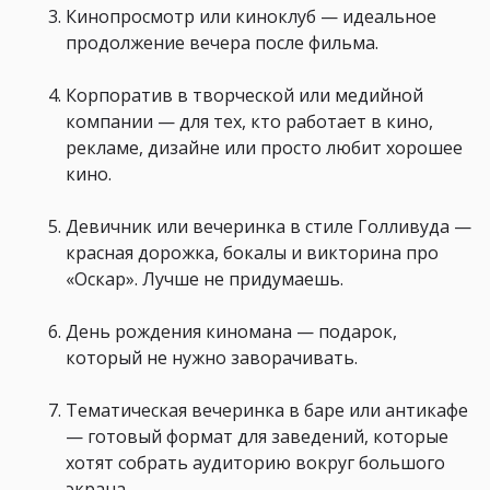
Кинопросмотр или киноклуб — идеальное
продолжение вечера после фильма.
Корпоратив в творческой или медийной
компании — для тех, кто работает в кино,
рекламе, дизайне или просто любит хорошее
кино.
Девичник или вечеринка в стиле Голливуда —
красная дорожка, бокалы и викторина про
«Оскар». Лучше не придумаешь.
День рождения киномана — подарок,
который не нужно заворачивать.
Тематическая вечеринка в баре или антикафе
— готовый формат для заведений, которые
хотят собрать аудиторию вокруг большого
экрана.