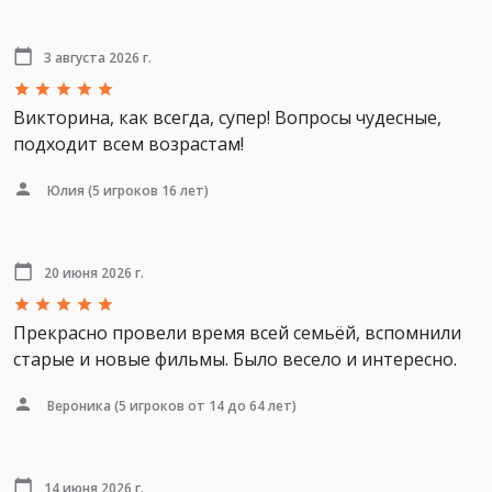
3 августа 2026 г.
Викторина, как всегда, супер! Вопросы чудесные,
подходит всем возрастам!
Юлия
(5 игроков 16 лет)
20 июня 2026 г.
Прекрасно провели время всей семьёй, вспомнили
старые и новые фильмы. Было весело и интересно.
Вероника
(5 игроков от 14 до 64 лет)
14 июня 2026 г.