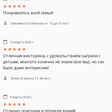
Понравилось всей семье!
Елизавета
(5 игроков от 17 до 57 лет)
24 марта 2026 г.
Отличная викторина, с удовольствием сыграли с
детьми, многого конечно не знали (все мы), но так
было даже интереснее!
Юлия
(3 игрока 11-48 лет)
8 марта 2026 г.
Отлично поиграли и провели время!