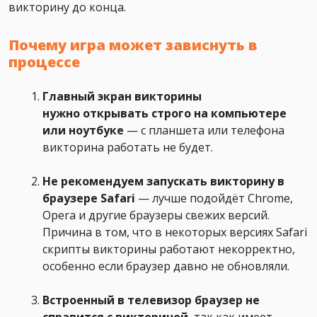
викторину до конца.
Почему игра может зависнуть в
процессе
Главный экран викторины
нужно
открывать строго на компьютере
или ноутбуке
— с планшета или телефона
викторина работать не будет.
Не рекомендуем запускать викторину в
браузере Safari
— лучше подойдёт Chrome,
Opera и другие браузеры свежих версий.
Причина в том, что в некоторых версиях Safari
скрипты викторины работают некорректно,
особенно если браузер давно не обновляли.
Встроенный в телевизор браузер не