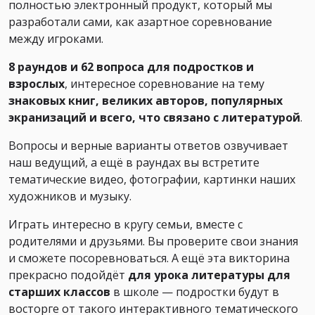
полностью электронный продукт, который мы
разработали сами, как азартное соревнование
между игроками.
8 раундов и 62 вопроса для подростков и
взрослых
, интересное соревнование на тему
знаковых книг, великих авторов, популярных
экранизаций и всего, что связано с литературой
.
Вопросы и верные варианты ответов озвучивает
наш ведущий, а ещё в раундах вы встретите
тематические видео, фотографии, картинки наших
художников и музыку.
Играть интересно в кругу семьи, вместе с
родителями и друзьями. Вы проверите свои знания
и сможете посоревноваться. А ещё эта викторина
прекрасно подойдёт
для урока литературы для
старших классов
в школе — подростки будут в
восторге от такого интерактивного тематического