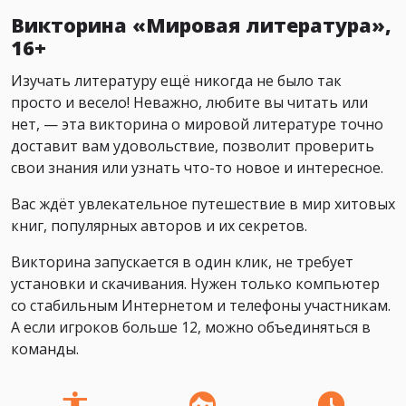
Викторина «Мировая литература»,
16+
Изучать литературу ещё никогда не было так
просто и весело! Неважно, любите вы читать или
нет, — эта викторина о мировой литературе точно
доставит вам удовольствие, позволит проверить
свои знания или узнать что-то новое и интересное.
Вас ждёт увлекательное путешествие в мир хитовых
книг, популярных авторов и их секретов.
Викторина запускается в один клик, не требует
установки и скачивания. Нужен только компьютер
со стабильным Интернетом и телефоны участникам.
А если игроков больше 12, можно объединяться в
команды.