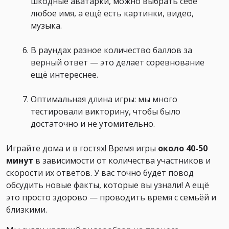
шкодные аватарки, можно выбрать себе
любое имя, а ещё есть картинки, видео,
музыка.
В раундах разное количество баллов за
верный ответ — это делает соревнование
ещё интереснее.
Оптимальная длина игры: мы много
тестировали викторину, чтобы было
достаточно и не утомительно.
Играйте дома и в гостях! Время игры
около 40-50
минут
в зависимости от количества участников и
скорости их ответов. У вас точно будет повод
обсудить новые факты, которые вы узнали! А ещё
это просто здорово — проводить время с семьёй и
близкими.