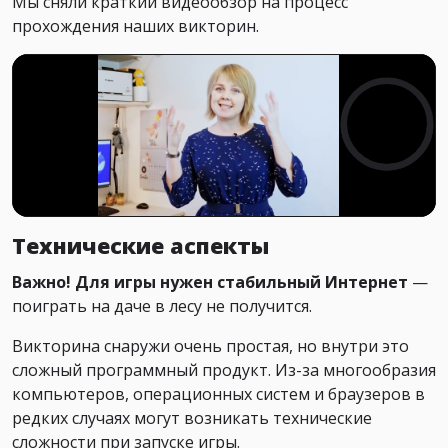
Мы сняли краткий видеообзор на процесс
прохождения наших викторин.
Технические аспекты
Важно! Для игры нужен стабильный Интернет
—
поиграть на даче в лесу не получится.
Викторина снаружи очень простая, но внутри это
сложный программный продукт. Из-за многообразия
компьютеров, операционных систем и браузеров в
редких случаях могут возникать технические
сложности при запуске игры.