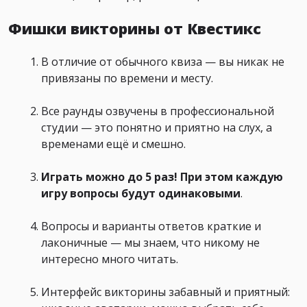
Фишки викторины от Квестикс
В отличие от обычного квиза — вы никак не
привязаны по времени и месту.
Все раунды озвучены в профессиональной
студии — это понятно и приятно на слух, а
временами ещё и смешно.
Играть можно до 5 раз! При этом каждую
игру вопросы будут одинаковыми
.
Вопросы и варианты ответов краткие и
лаконичные — мы знаем, что никому не
интересно много читать.
Интерфейс викторины забавный и приятный: