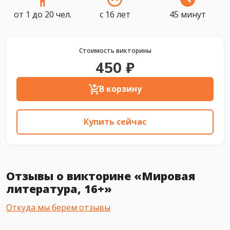
от 1 до 20 чел.
с 16 лет
45 минут
Стоимость викторины
450 ₽
В корзину
Купить сейчас
Отзывы о викторине «Мировая
литература, 16+»
Откуда мы берем отзывы