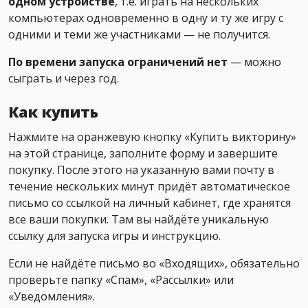
одном устройстве
, т.е. играть на нескольких
компьютерах одновременно в одну и ту же игру с
одними и теми же участниками — не получится.
По времени запуска ограничений нет
— можно
сыграть и через год.
Как купить
Нажмите на оранжевую кнопку «Купить викторину»
на этой странице, заполните форму и завершите
покупку. После этого на указанную вами почту в
течение нескольких минут придёт автоматическое
письмо со ссылкой на личный кабинет, где хранятся
все ваши покупки. Там вы найдёте уникальную
ссылку для запуска игры и инструкцию.
Если не найдёте письмо во «Входящих», обязательно
проверьте папку «Спам», «Рассылки» или
«Уведомления».