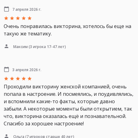
7 апреля 2026 г.
Очень понравилась викторина, хотелось бы еще на
такую же тематику.
Максим
(3 игрока 17-47 лет)
3 апреля 2026 г.
Проходили викторину женской компанией, очень
попала в настроение. И посмеялись, и поудивлялись,
и вспомнили какие-то факты, которые давно
забыли. А некоторые моменты были открытием, так
что, викторина оказалась ещё и познавательной.
Спасибо за хорошее настроение!
Ольга
(7 игроков старше 40 лет)