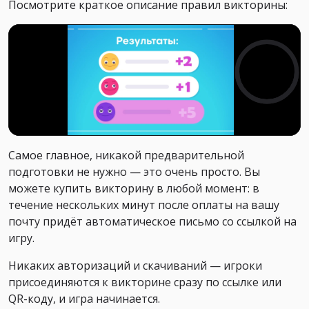
Посмотрите краткое описание правил викторины:
Самое главное, никакой предварительной
подготовки не нужно — это очень просто. Вы
можете купить викторину в любой момент: в
течение нескольких минут после оплаты на вашу
почту придёт автоматическое письмо со ссылкой на
игру.
Никаких авторизаций и скачиваний — игроки
присоединяются к викторине сразу по ссылке или
QR-коду, и игра начинается.