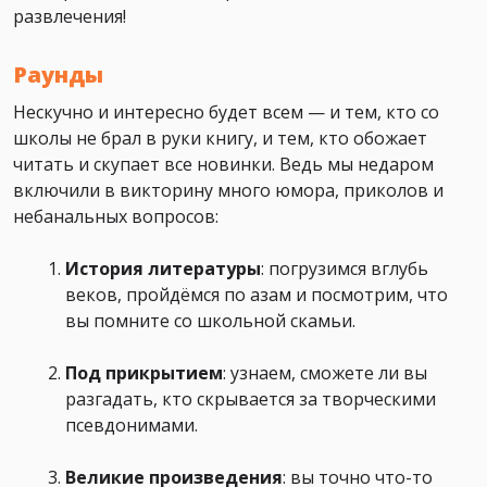
развлечения!
Раунды
Нескучно и интересно будет всем — и тем, кто со
школы не брал в руки книгу, и тем, кто обожает
читать и скупает все новинки. Ведь мы недаром
включили в викторину много юмора, приколов и
небанальных вопросов:
История литературы
: погрузимся вглубь
веков, пройдёмся по азам и посмотрим, что
вы помните со школьной скамьи.
Под прикрытием
: узнаем, сможете ли вы
разгадать, кто скрывается за творческими
псевдонимами.
Великие произведения
: вы точно что-то