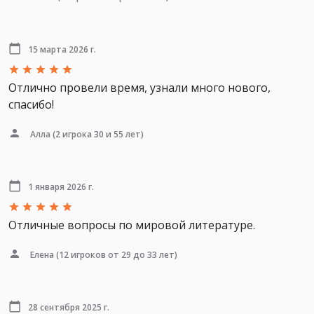
15 марта 2026 г.
Отлично провели время, узнали много нового,
спасибо!
Алла
(2 игрока 30 и 55 лет)
1 января 2026 г.
Отличные вопросы по мировой литературе.
Елена
(12 игроков от 29 до 33 лет)
28 сентября 2025 г.