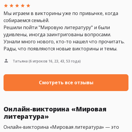
Мы играем в викторины уже по привычке, когда
собираемся семьёй.
Решили пойти "Мировую литературу" и были
удивлены, иногда заинтригованы вопросами.
Узнали много нового, кто-то нашел что прочитать.
Рады, что появляются новые викторины и темы.
Татьяна
(6 игроков 16, 23, 43, 53 года)
Смотреть все отзывы
Онлайн-викторина «Мировая
литература»
Онлайн-викторина «Мировая литература» — это