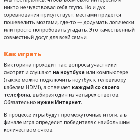
никто не чувствовал себя глупо. Но и дух
соревнования присутствует: местами придётся
пошевелить мозгами, где-то — додумать логически
или просто попробовать угадать. Это качественный
совместный досуг для всей семьи.
Как играть
Викторина проходит так: вопросы участники
смотрят и слушают
на ноутбуке
или компьютере
(также можно подключить ноутбук к телевизору
кабелем HDMI), а отвечает
каждый со своего
телефона
, выбирая один из четырёх ответов.
Обязательно
нужен Интернет
.
В процессе игры будут промежуточные итоги, а в
финале игра определит победителя с наибольшим
количеством очков.