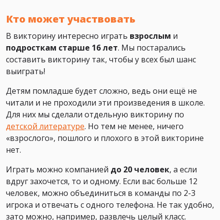
Кто может участвовать
В викторину интересно играть
взрослым
и
подросткам старше 16 лет
. Мы постарались
составить викторину так, чтобы у всех был шанс
выиграть!
Детям помладше будет сложно, ведь они ещё не
читали и не проходили эти произведения в школе.
Для них мы сделали отдельную викторину по
детской литературе
. Но тем не менее, ничего
«взрослого», пошлого и плохого в этой викторине
нет.
Играть можно компанией
до 20 человек
, а если
вдруг захочется, то и одному. Если вас больше 12
человек, можно объединиться в команды по 2-3
игрока и отвечать с одного телефона. Не так удобно,
зато можно, например, развлечь целый класс.