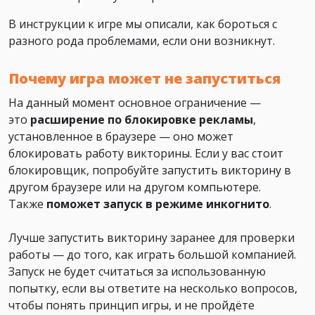
В инструкции к игре мы описали, как бороться с
разного рода проблемами, если они возникнут.
Почему игра может не запуститься
На данный момент основное ограничение —
это
расширение по блокировке рекламы
,
установленное в браузере — оно может
блокировать работу викторины. Если у вас стоит
блокировщик, попробуйте запустить викторину в
другом браузере или на другом компьютере.
Также
поможет
запуск в режиме инкогнито
.
Лучше запустить викторину заранее для проверки
работы — до того, как играть большой компанией.
Запуск не будет считаться за использованную
попытку, если вы ответите на несколько вопросов,
чтобы понять принцип игры, и не пройдёте