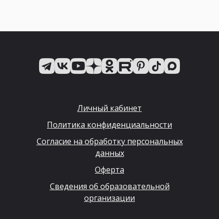
Личный кабинет
Политика конфиденциальности
Согласие на обработку персональных
данных
Оферта
Сведения об образовательной
организации