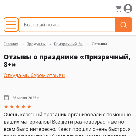
Главная
Продукты
Призрачный, 8+
Отзывы
Отзывы о празднике «Призрачный,
8+»
Откуда мы берем отзывы
26 июля 2025 г.
Очень классный праздник организовали с помощью
ваших материалов! Все дети разновозрастные но
всем было интересно. Квест прошли очень быстро, я