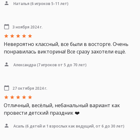
Наталья
(6 игроков 5-11 лет)
3 ноября 2024 г.
Невероятно классный, все были в восторге. Очень
понравилась викторина! Все сразу захотели ещё.
Александра
(7 игроков от 5 до 70 лет)
27 октября 2024 г.
Отличный, весёлый, небанальный вариант как
провести детский праздник ❤️
Асаль
(6 детей и 1 взрослых как ведущий, от 6 до 30 лет)