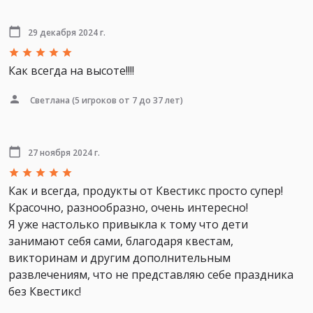
29 декабря 2024 г.
Как всегда на высоте!!!!
Светлана
(5 игроков от 7 до 37 лет)
27 ноября 2024 г.
Как и всегда, продукты от Квестикс просто супер!
Красочно, разнообразно, очень интересно!
Я уже настолько привыкла к тому что дети
занимают себя сами, благодаря квестам,
викторинам и другим дополнительным
развлечениям, что не представляю себе праздника
без Квестикс!