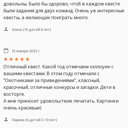
довольны. Было бы здорово, чтоб в каждом квесте
были задания для двух команд. Очень уж интересные
квесты, а желающих поиграть много.
Елена
(16 детей 8 лет)
10 января 2025 г.
Отличный квест. Какой год отмечаем хэллоуин с
вашими квестами. В этом году отмечали с
"Охотниками за приведениями", классный,
красочный, отличные конкурсы и загадки. Дети в
восторге.
А мне приносит удовольствие печатать. Картинки
очень красивые)
Карина
(6 детей 3-10 лет)