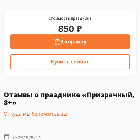
Стоимость праздника
850 ₽
В корзину
Купить сейчас
Отзывы о празднике «Призрачный,
8+»
Откуда мы берем отзывы
26 июля 2025 г.