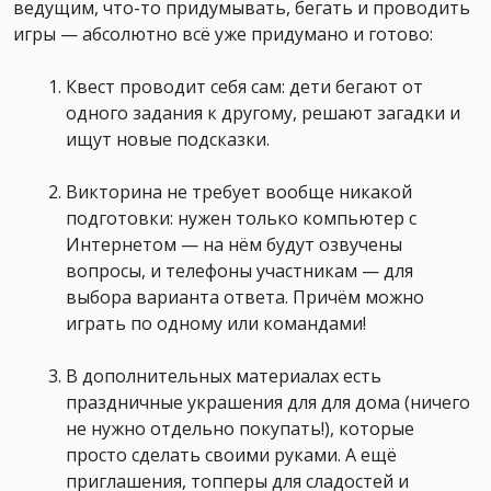
ведущим, что-то придумывать, бегать и проводить
игры — абсолютно всё уже придумано и готово:
Квест проводит себя сам: дети бегают от
одного задания к другому, решают загадки и
ищут новые подсказки.
Викторина не требует вообще никакой
подготовки: нужен только компьютер с
Интернетом — на нём будут озвучены
вопросы, и телефоны участникам — для
выбора варианта ответа. Причём можно
играть по одному или командами!
В дополнительных материалах есть
праздничные украшения для для дома (ничего
не нужно отдельно покупать!), которые
просто сделать своими руками. А ещё
приглашения, топперы для сладостей и