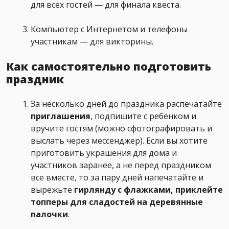
для всех гостей — для финала квеста.
Компьютер с Интернетом и телефоны
участникам — для викторины.
Как самостоятельно подготовить
праздник
За несколько дней до праздника распечатайте
приглашения
, подпишите с ребёнком и
вручите гостям (можно сфотографировать и
выслать через мессенджер). Если вы хотите
приготовить украшения для дома и
участников заранее, а не перед праздником
все вместе, то за пару дней напечатайте и
вырежьте
гирлянду с флажками, приклейте
топперы для сладостей на деревянные
палочки
.