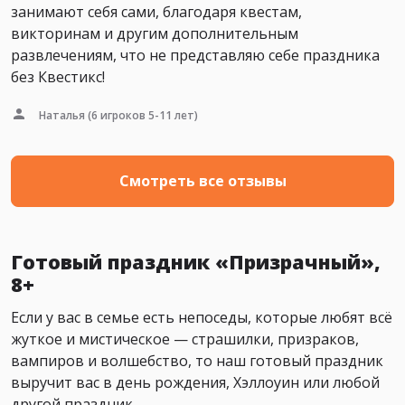
занимают себя сами, благодаря квестам,
викторинам и другим дополнительным
развлечениям, что не представляю себе праздника
без Квестикс!
Наталья
(6 игроков 5-11 лет)
Смотреть все отзывы
Готовый праздник «Призрачный»,
8+
Если у вас в семье есть непоседы, которые любят всё
жуткое и мистическое — страшилки, призраков,
вампиров и волшебство, то наш готовый праздник
выручит вас в день рождения, Хэллоуин или любой
другой праздник.