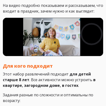
На видео подробно показываем и рассказываем, что
входит в праздник, зачем нужно и как выглядит:
Для кого подходит
Этот набор развлечений подходит
для детей
старше 8 лет
. Все активности можно устроить
в
квартире, загородном доме, в гостях
.
Задания разные по сложности и оптимальны по
возрасту: