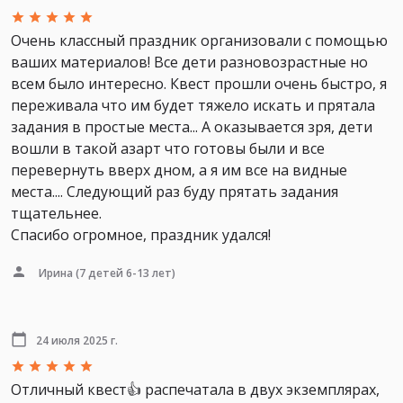
Очень классный праздник организовали с помощью
ваших материалов! Все дети разновозрастные но
всем было интересно. Квест прошли очень быстро, я
переживала что им будет тяжело искать и прятала
задания в простые места... А оказывается зря, дети
вошли в такой азарт что готовы были и все
перевернуть вверх дном, а я им все на видные
места.... Следующий раз буду прятать задания
тщательнее.
Спасибо огромное, праздник удался!
Ирина
(7 детей 6-13 лет)
24 июля 2025 г.
Отличный квест👍 распечатала в двух экземплярах,