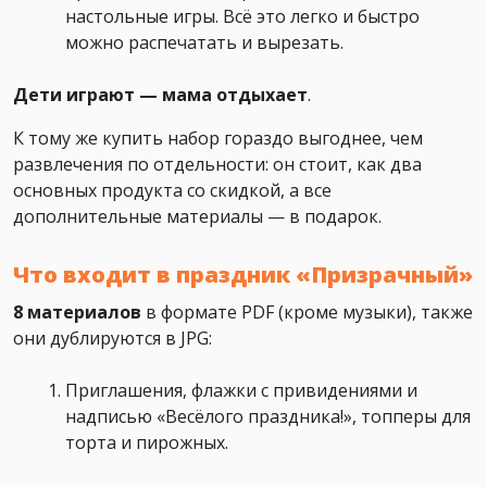
настольные игры. Всё это легко и быстро
можно распечатать и вырезать.
Дети играют — мама отдыхает
.
К тому же купить набор гораздо выгоднее, чем
развлечения по отдельности: он стоит, как два
основных продукта со скидкой, а все
дополнительные материалы — в подарок.
Что входит в праздник «Призрачный»
8 материалов
в формате PDF (кроме музыки), также
они дублируются в JPG:
Приглашения, флажки с привидениями и
надписью «Весёлого праздника!», топперы для
торта и пирожных.