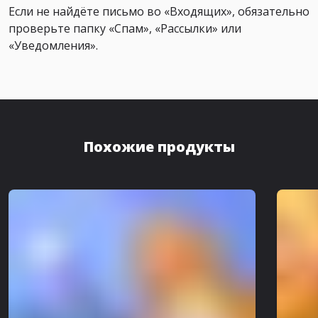
Если не найдёте письмо во «Входящих», обязательно
проверьте папку «Спам», «Рассылки» или
«Уведомления».
Похожие продукты