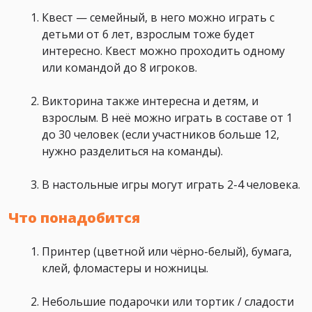
Квест — семейный, в него можно играть с
детьми от 6 лет, взрослым тоже будет
интересно. Квест можно проходить одному
или командой до 8 игроков.
Викторина также интересна и детям, и
взрослым. В неё можно играть в составе от 1
до 30 человек (если участников больше 12,
нужно разделиться на команды).
В настольные игры могут играть 2-4 человека.
Что понадобится
Принтер (цветной или чёрно-белый), бумага,
клей, фломастеры и ножницы.
Небольшие подарочки или тортик / сладости