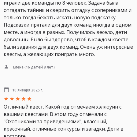
играли две команды по 8 человек. Задача была
отгадать тайник и сверить отгадку с соперниками и
только тогда бежать искать новую подсказку.
Подсказки прятали для двух команд иногда в одном
месте, а иногда в разных. Получилось весело, дети
довольны. Было бы здорово, чтоб в каждом квесте
были задания для двух команд. Очень уж интересные
квесты, а желающих поиграть много.
Елена
(16 детей 8 лет)
10 января 2025 г.
Отличный квест. Какой год отмечаем хэллоуин с
вашими квестами. В этом году отмечали с
"Охотниками за приведениями", классный,
красочный, отличные конкурсы и загадки. Дети в
восторге.