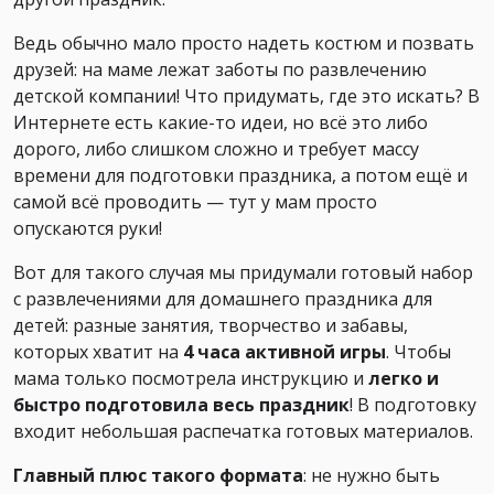
Ведь обычно мало просто надеть костюм и позвать
друзей: на маме лежат заботы по развлечению
детской компании! Что придумать, где это искать? В
Интернете есть какие-то идеи, но всё это либо
дорого, либо слишком сложно и требует массу
времени для подготовки праздника, а потом ещё и
самой всё проводить — тут у мам просто
опускаются руки!
Вот для такого случая мы придумали готовый набор
с развлечениями для домашнего праздника для
детей: разные занятия, творчество и забавы,
которых хватит на
4 часа активной игры
. Чтобы
мама только посмотрела инструкцию и
легко и
быстро подготовила весь праздник
! В подготовку
входит небольшая распечатка готовых материалов.
Главный плюс такого формата
: не нужно быть