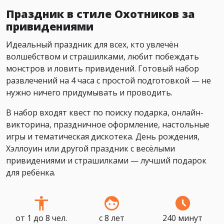
Праздник в стиле Охотников за
привидениями
Идеальный праздник для всех, кто увлечён
волшебством и страшилками, любит побеждать
монстров и ловить привидений. Готовый набор
развлечений на 4 часа с простой подготовкой — не
нужно ничего придумывать и проводить.
В набор входят квест по поиску подарка, онлайн-
викторина, праздничное оформление, настольные
игры и тематическая дискотека. День рождения,
Хэллоуин или другой праздник с весёлыми
привидениями и страшилками — лучший подарок
для ребёнка.
от 1 до 8 чел.
с 8 лет
240 минут