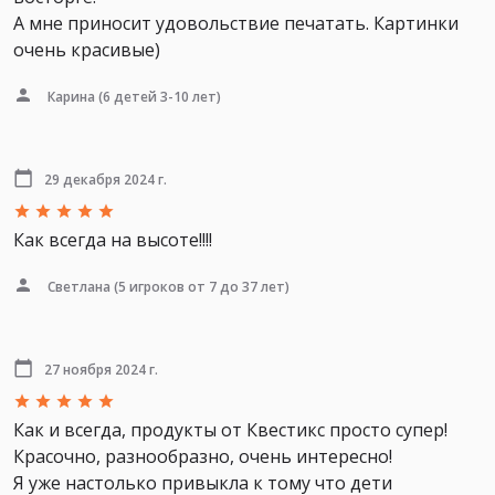
А мне приносит удовольствие печатать. Картинки
очень красивые)
Карина
(6 детей 3-10 лет)
29 декабря 2024 г.
Как всегда на высоте!!!!
Светлана
(5 игроков от 7 до 37 лет)
27 ноября 2024 г.
Как и всегда, продукты от Квестикс просто супер!
Красочно, разнообразно, очень интересно!
Я уже настолько привыкла к тому что дети