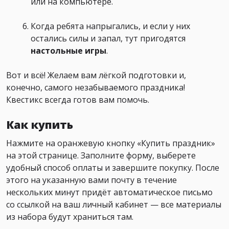
или на компьютере.
Когда ребята напрыгались, и если у них
остались силы и запал, тут пригодятся
настольные игры
.
Вот и всё! Желаем вам лёгкой подготовки и,
конечно, самого незабываемого праздника!
Квестикс всегда готов вам помочь.
Как купить
Нажмите на оранжевую кнопку «Купить праздник»
на этой странице. Заполните форму, выберете
удобный способ оплаты и завершите покупку. После
этого на указанную вами почту в течение
нескольких минут придёт автоматическое письмо
со ссылкой на ваш личный кабинет — все материалы
из набора будут храниться там.