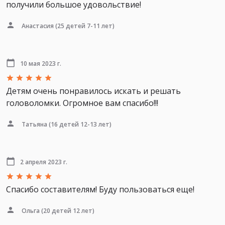
получили большое удовольствие!
Анастасия
(25 детей 7-11 лет)
10 мая 2023 г.
Детям очень понравилось искать и решать
головоломки. Огромное вам спасибо!!!
Татьяна
(16 детей 12-13 лет)
2 апреля 2023 г.
Спасибо составителям! Буду пользоваться еще!
Ольга
(20 детей 12 лет)