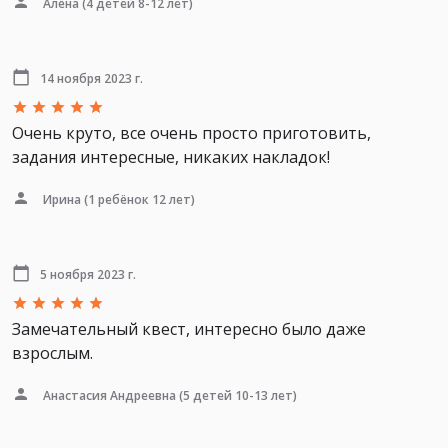
Алёна
(4 детей 8-12 лет)
14 ноября 2023 г.
Очень круто, все очень просто приготовить,
задания интересные, никаких накладок!
Ирина
(1 ребёнок 12 лет)
5 ноября 2023 г.
Замечательный квест, интересно было даже
взрослым.
Анастасия Андреевна
(5 детей 10-13 лет)