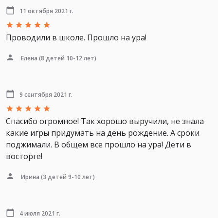
11 октября 2021 г.
Проводили в школе. Прошло на ура!
Елена
(8 детей 10-12 лет)
9 сентября 2021 г.
Спасибо огромное! Так хорошо выручили, не знала
какие игры придумать на день рождение. А сроки
поджимали. В общем все прошло на ура! Дети в
восторге!
Ирина
(3 детей 9-10 лет)
4 июля 2021 г.