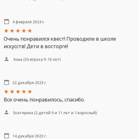
4 февраля 2024 г.
Очень понравился квест! Проводили в школе
искусств! Дети в восторге!
Анна
(34 игрока 9-16 лет)
22 декабря 2023 г.
Все очень понравилось, спасибо.
Екатерина
(2 детей 9 и 11 лет и 1 взрослый)
14 декабря 2023 г.