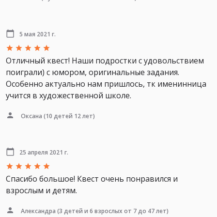
5 мая 2021 г.
Отличный квест! Наши подростки с удовольствием
поиграли) с юмором, оригинальные задания.
Особенно актуально нам пришлось, тк именинница
учится в художественной школе.
Оксана
(10 детей 12 лет)
25 апреля 2021 г.
Спасибо большое! Квест очень понравился и
взрослым и детям.
Александра
(3 детей и 6 взрослых от 7 до 47 лет)