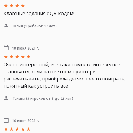
Классные задания с QR-кодом!
Юлия
(1 ребенок 12 лет)
18 июня 2021 г.
Очень интересный, всё таки намного интереснее
становятся, если на цветном принтере
распечатывать, приобрела детям просто поиграть,
понятный как устроить всё
Галина
(5 игроков от 8 до 23 лет)
16 июня 2021 г.