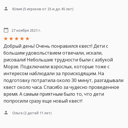
Юлия
(5 игроков от 25 и до 45 лет)
27 ноября 2021 г.
Добрый день! Очень понравился квест! Дети с
большим удовольствием отвечали, искали,
рисовали! Небольшие трудности были с азбукой
Морзе. Подключили взрослых, которые тоже с
интересом наблюдали за происходящим. На
подготовку потратила около 30 минут, разгадывали
квест около часа. Спасибо за чудесно проведенное
время. А самым приятным было то, что дети
попросили сразу еще новый квест!
Ольга
(2 детей 11 лет)