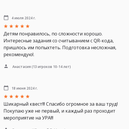
4 июля 2024 г.
Детям понравилось, по сложности хорошо.
Интересные задания со считыванием с QR-кода,
пришлось им попыхтеть. Подготовка несложная,
рекомендую!.
Анастасия
(13 игроков 10-14 лет)
18 июня 2024 г.
Шикарный квест!!! Спасибо огромное за ваш труд!
Покупаю уже не первый, и каждый раз проходит
мероприятие на УРА!!!