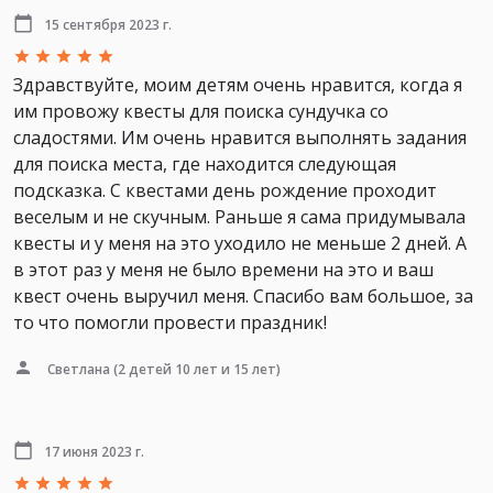
15 сентября 2023 г.
Здравствуйте, моим детям очень нравится, когда я
им провожу квесты для поиска сундучка со
сладостями. Им очень нравится выполнять задания
для поиска места, где находится следующая
подсказка. С квестами день рождение проходит
веселым и не скучным. Раньше я сама придумывала
квесты и у меня на это уходило не меньше 2 дней. А
в этот раз у меня не было времени на это и ваш
квест очень выручил меня. Спасибо вам большое, за
то что помогли провести праздник!
Светлана
(2 детей 10 лет и 15 лет)
17 июня 2023 г.