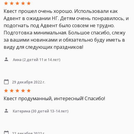
Квест прошел очень хорошо. Использовали как
Адвент в ожидании НГ. Детям очень понравилось, и
подогнать под Адвент было совсем не трудно.
Подготовка минимальная. Большое спасибо, слежу
за вашими новинками и обязательно буду иметь в
виду для следующих праздников!
Анна
(2 детей 11 и 14 лет)
29 декабря 2022 г.
Квест продуманный, интересный! Спасибо!
Катерина
(30 детей 13-14 лет)
22 декабря 2022 г.