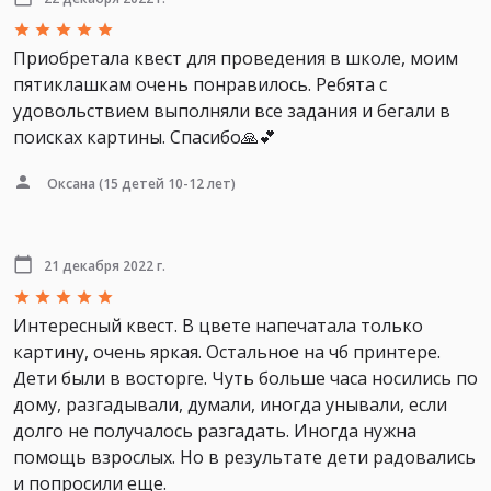
Приобретала квест для проведения в школе, моим
пятиклашкам очень понравилось. Ребята с
удовольствием выполняли все задания и бегали в
поисках картины. Спасибо🙏💕
Оксана
(15 детей 10-12 лет)
21 декабря 2022 г.
Интересный квест. В цвете напечатала только
картину, очень яркая. Остальное на чб принтере.
Дети были в восторге. Чуть больше часа носились по
дому, разгадывали, думали, иногда унывали, если
долго не получалось разгадать. Иногда нужна
помощь взрослых. Но в результате дети радовались
и попросили еще.