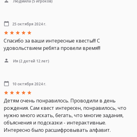
Людмила
(5 игроков)
25 октября 2024 г.
Спасибо за ваши интересные квесты!!! С
удовольствием ребята провели время!!!
Ия
(2 детей 12 лет)
10 октября 2024 г.
Детям очень понравилось. Проводили в день
рождения. Сам квест интересен, понравилось, что
нужно много искать, бегать, что многие задания,
объяснения и подсказки - интерактивные.
Интересно было расшифровывать алфавит.