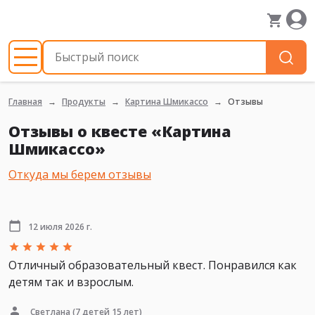
Главная
Продукты
Картина Шмикассо
Отзывы
Отзывы о квесте «Картина
Шмикассо»
Откуда мы берем отзывы
12 июля 2026 г.
Отличный образовательный квест. Понравился как
детям так и взрослым.
Светлана
(7 детей 15 лет)