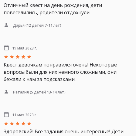
Отличный квест на день рождения, дети
повеселились, родители отдохнули.
Дарья
(12 детей 7-11 лет)
19 мая 2023 г.
Квест девочкам понравился очень! Некоторые
вопросы были для них немного сложными, они
бежали к нам за подсказками.
Наталия
(5 детей 13-14 лет)
11 мая 2023 г.
Здоровский! Все задания очень интересные! Дети