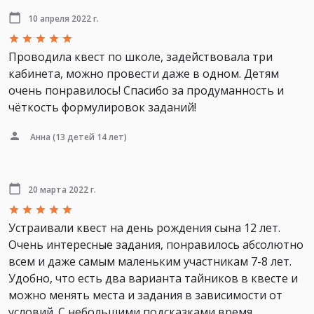
10 апреля 2022 г.
Проводила квест по школе, задействовала три
кабинета, можно провести даже в одном. Детям
очень понравилось! Спасибо за продуманность и
чёткость формулировок заданий!
Анна
(13 детей 14 лет)
20 марта 2022 г.
Устраивали квест на день рождения сына 12 лет.
Очень интересные задания, понравилось абсолютно
всем и даже самым маленьким участникам 7-8 лет.
Удобно, что есть два варианта тайников в квесте и
можно менять места и задания в зависимости от
условий. С небольшими подсказками время