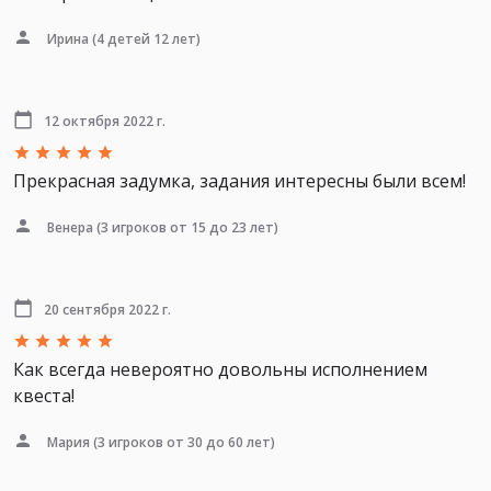
Ирина
(4 детей 12 лет)
12 октября 2022 г.
Прекрасная задумка, задания интересны были всем!
Венера
(3 игроков от 15 до 23 лет)
20 сентября 2022 г.
Как всегда невероятно довольны исполнением
квеста!
Мария
(3 игроков от 30 до 60 лет)