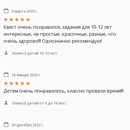
3 марта 2023 г.
Квест очень понравился, задания для 10-12 лет
интересные, не простые, красочные, разные, что
очень здорово!!! Однозначно рекомендую!
Юлия
(3 детей 10-12 лет)
16 января 2023 г.
Детям очень понравилось, классно провели время!!!
Елена
(6 детей от 6 до 16 лет)
30 декабря 2022 г.