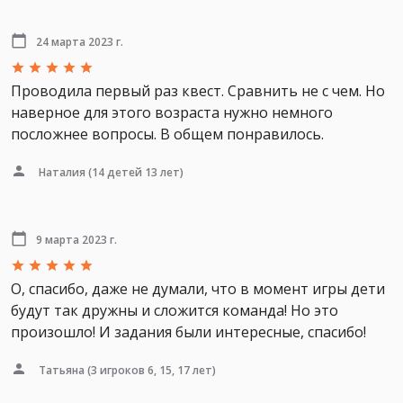
24 марта 2023 г.
Проводила первый раз квест. Сравнить не с чем. Но
наверное для этого возраста нужно немного
посложнее вопросы. В общем понравилось.
Наталия
(14 детей 13 лет)
9 марта 2023 г.
О, спасибо, даже не думали, что в момент игры дети
будут так дружны и сложится команда! Но это
произошло! И задания были интересные, спасибо!
Татьяна
(3 игроков 6, 15, 17 лет)