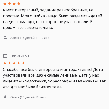
Квест интересный, задания разнообразные, не
простые. Моя ошибка - надо было разделить детей
на две команды, некоторые не участвовали. В
целом, все замечательно.
Алена
(14 детей 11-12 лет)
8 июня 2022 г.
Спасибо, все было интересно и интерактивно! Дети
участвовали все, даже самые ленивые. Дети у нас
лицеисты - художники, хореографы и музыканты, так
что для нас была близкая тема.
Ольга
(20 детей 12 лет)