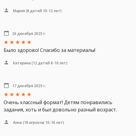
Мария
(8 детей 10-12 лет)
26 декабря 2025 г.
Было здорово! Спасибо за материалы!
Катерина
(12 детей 8-10 лет)
17 декабря 2025 г.
Очень классный формат! Детям понравились
задания, хоть и был довольно разный возраст.
Анна
(18 игроков 10-16 лет)