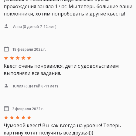
прохождения заняло 1 час. Мы теперь большие ваши
поклонники, хотим попробовать и другие квесты!
Анна
(8 детей 7-12 лет)
18 февраля 2022 г.
Квест очень понравился, дети с удовольствием
выполняли все задания.
Юлия
(6 детей 6-11 лет)
2 февраля 2022 г.
Чумовой квест! Вы как всегда на уровне! Теперь
картину хотят получить все друзья)))