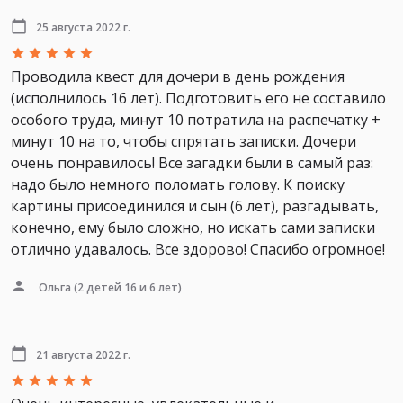
25 августа 2022 г.
Проводила квест для дочери в день рождения
(исполнилось 16 лет). Подготовить его не составило
особого труда, минут 10 потратила на распечатку +
минут 10 на то, чтобы спрятать записки. Дочери
очень понравилось! Все загадки были в самый раз:
надо было немного поломать голову. К поиску
картины присоединился и сын (6 лет), разгадывать,
конечно, ему было сложно, но искать сами записки
отлично удавалось. Все здорово! Спасибо огромное!
Ольга
(2 детей 16 и 6 лет)
21 августа 2022 г.