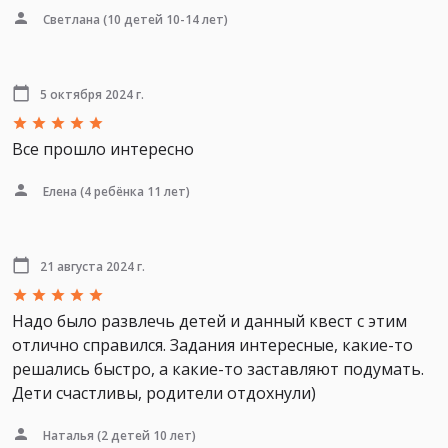
Светлана
(10 детей 10-14 лет)
5 октября 2024 г.
Все прошло интересно
Елена
(4 ребёнка 11 лет)
21 августа 2024 г.
Надо было развлечь детей и данный квест с этим
отлично справился. Задания интересные, какие-то
решались быстро, а какие-то заставляют подумать.
Дети счастливы, родители отдохнули)
Наталья
(2 детей 10 лет)