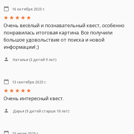
16 октября 2025 г.
Очень весёлый и познавательный квест, особенно
понравилась итоговая картина. Все получили
большое удовольствие от поиска и новой
информации! ;)
Наталья
(3 детей 9 лет)
13 сентября 2025 г.
Очень интересный квест.
Дарья
(9 детей старше 10 лет)
23 июля 2025 г.