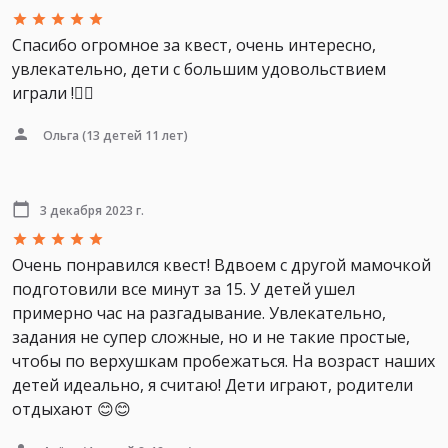
Спасибо огромное за квест, очень интересно,
увлекательно, дети с большим удовольствием
играли !👍🏻
Ольга
(13 детей 11 лет)
3 декабря 2023 г.
Очень понравился квест! Вдвоем с другой мамочкой
подготовили все минут за 15. У детей ушел
примерно час на разгадывание. Увлекательно,
задания не супер сложные, но и не такие простые,
чтобы по верхушкам пробежаться. На возраст наших
детей идеально, я считаю! Дети играют, родители
отдыхают 😊😊