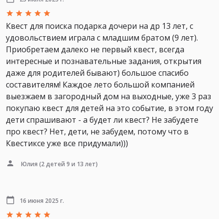
Квест для поиска подарка дочери на др 13 лет, с
удовольствием играла с младшим братом (9 лет).
Приобретаем далеко не первый квест, всегда
интересные и познавательные задания, открытия
даже для родителей бывают) большое спасибо
составителям! Каждое лето большой компанией
выезжаем в загородный дом на выходные, уже 3 раз
покупаю квест для детей на это событие, в этом году
дети спрашивают - а будет ли квест? Не забудете
про квест? Нет, дети, не забудем, потому что в
Квестиксе уже все придумали)))
Юлия
(2 детей 9 и 13 лет)
16 июня 2025 г.