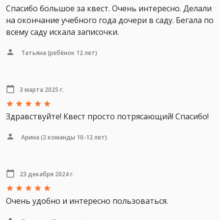
Спасибо большое за квест. Очень интересно. Делали
на окончание учебного года дочери в саду. Бегала по
всему саду искала записочки.
Татьяна
(ребёнок 12 лет)
3 марта 2025 г.
Здравствуйте! Квест просто потрясающий! Спасибо!
Арина
(2 команды 10-12 лет)
23 декабря 2024 г.
Очень удобно и интересно пользоваться.