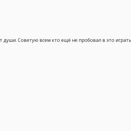
т души. Советую всем кто ещё не пробовал в это играт