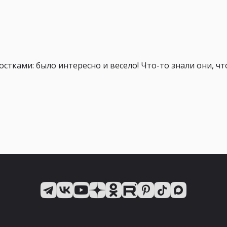
тками: было интересно и весело! Что-то знали они, что