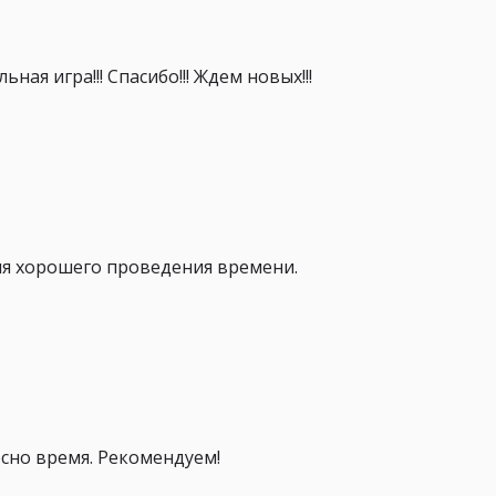
ая игра!!! Спасибо!!! Ждем новых!!!
ля хорошего проведения времени.
сно время. Рекомендуем!