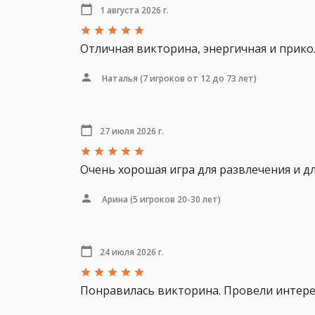
1 августа 2026 г.
Отличная викторина, энергичная и прикольн
Наталья
(7 игроков от 12 до 73 лет)
27 июля 2026 г.
Очень хорошая игра для развлечения и д
Арина
(5 игроков 20-30 лет)
24 июля 2026 г.
Понравилась викторина. Провели интере