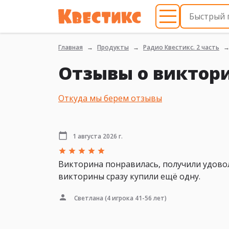
Главная
Продукты
Радио Квестикс. 2 часть
Отзывы о виктори
Откуда мы берем отзывы
1 августа 2026 г.
Викторина понравилась, получили удовол
викторины сразу купили ещё одну.
Светлана
(4 игрока 41-56 лет)