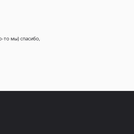
-то мы) спасибо,