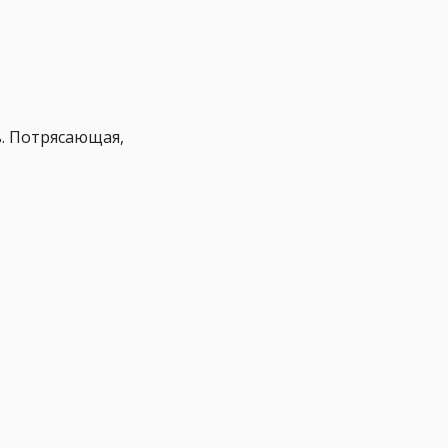
ь. Потрясающая,