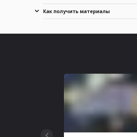
Как получить материалы