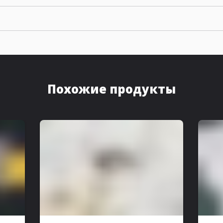
Похожие продукты