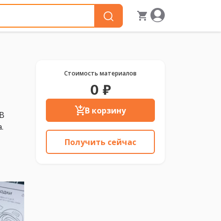
Стоимость материалов
0 ₽
В корзину
 В
.
Получить сейчас