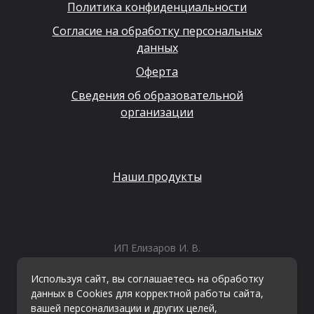
Политика конфиденциальности
Согласие на обработку персональных
данных
Оферта
Сведения об образовательной
организации
Наши продукты
ИП Елизаров И. В.
ИНН: 667479262574
ОГРНИП: 315665800057162
Используя сайт, вы соглашаетесь на обработку
Эл. почта:
info@kvestiks.ru
данных в Cookies для корректной работы сайта,
вашей персонализации и других целей,