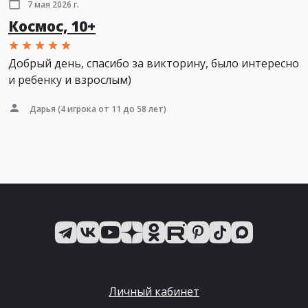
7 мая 2026 г.
Космос, 10+
Добрый день, спасибо за викторину, было интересно
и ребенку и взрослым)
Дарья
(4 игрока от 11 до 58 лет)
Личный кабинет