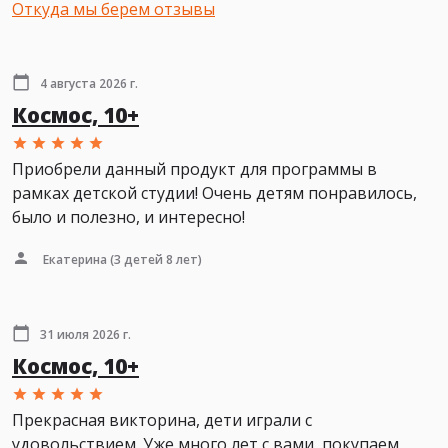
Откуда мы берем отзывы
4 августа 2026 г.
Космос, 10+
Приобрели данный продукт для программы в
рамках детской студии! Очень детям понравилось,
было и полезно, и интересно!
Екатерина
(3 детей 8 лет)
31 июля 2026 г.
Космос, 10+
Прекрасная викторина, дети играли с
удовольствием. Уже много лет с вами, покупаем