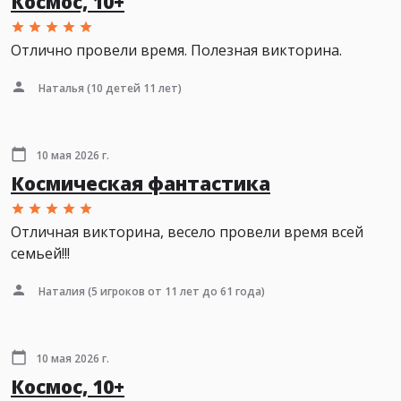
Космос, 10+
Отлично провели время. Полезная викторина.
Наталья
(10 детей 11 лет)
10 мая 2026 г.
Космическая фантастика
Отличная викторина, весело провели время всей
семьей!!!
Наталия
(5 игроков от 11 лет до 61 года)
10 мая 2026 г.
Космос, 10+