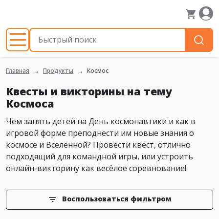
Главная
Продукты
Космос
Квесты и викторины на тему
Космоса
Чем занять детей на День космонавтики и как в
игровой форме преподнести им новые знания о
космосе и Вселенной? Провести квест, отлично
подходящий для командной игры, или устроить
онлайн-викторину как весёлое соревнование!
Воспользоваться фильтром