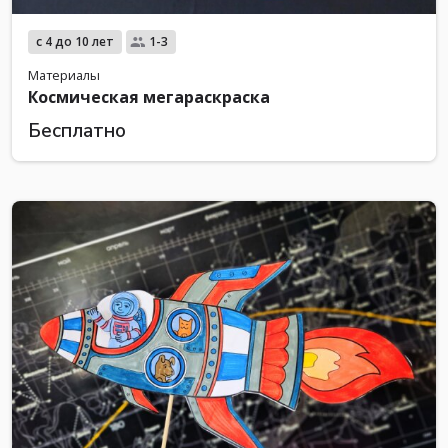
с 4 до 10 лет
1-3
Материалы
Космическая мегараскраска
Бесплатно