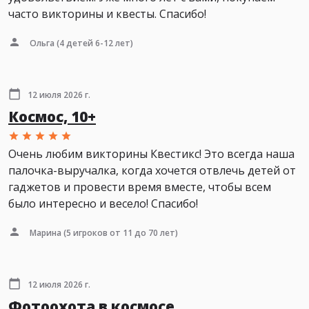
часто викторины и квесты. Спасибо!
Ольга
(4 детей 6-12 лет)
12 июля 2026 г.
Космос, 10+
Очень любим викторины Квестикс! Это всегда наша
палочка-выручалка, когда хочется отвлечь детей от
гаджетов и провести время вместе, чтобы всем
было интересно и весело! Спасибо!
Марина
(5 игроков от 11 до 70 лет)
12 июля 2026 г.
Фотоохота в космосе