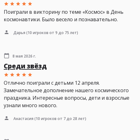
Поиграли в викторину по теме «Космос» в День
космонавтики. Было весело и познавательно.
Дарья
(10 игроков от 9 до 75 лет)
8 мая 2026 г.
Среди звёзд
Отлично поиграли с детьми 12 апреля.
Замечательное дополнение нашего космического
праздника. Интересные вопросы, дети и взрослые
узнали много нового.
Анастасия
(10 игроков от 7 до 28 лет)