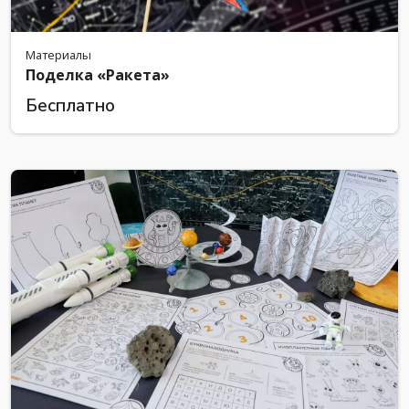
Материалы
Поделка «Ракета»
Бесплатно