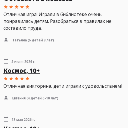
Отличная игра! Играли в библиотеке очень
понравилась детям. Разобраться в правилах не
составило труда.
Татьяна
(6 детей 8 лет)
5 июня 2026 г.
Космос, 10+
Отличная викторина, дети играли с удовольствием!
Евгения
(4 детей 6-10 лет)
18 мая 2026 г.