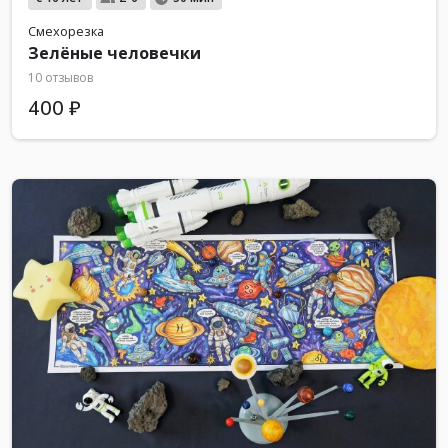
Смехорезка
Зелёные человечки
10 отзывов
400 ₽