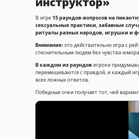
инструктор»
В игре
15 раундов-вопросов на пикантну
сексуальные практики, забавные случ
ритуалы разных народов, игрушки и 
Внимание:
это действительно игра с рей
стеснительным людям без чувства юмора
В каждом из раундов
игроки придумыва
перемешиваются с правдой, и каждый иг
всех ложных ответов.
Победные очки получает тот, чей вариант