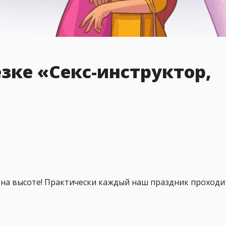
зке «Секс-инструктор,
а на высоте! Практически каждый наш праздник проходи