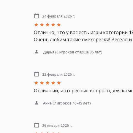
24 февраля 2026 г.
Отлично, что у вас есть игры категории 1
Очень любим такие смехорезки! Весело и
Дарья
(6 игроков старше 35 лет)
22 февраля 2026 г.
Отличный, интересные вопросы, для ком
Анна
(7 игроков 40-45 лет)
26 января 2026 г.