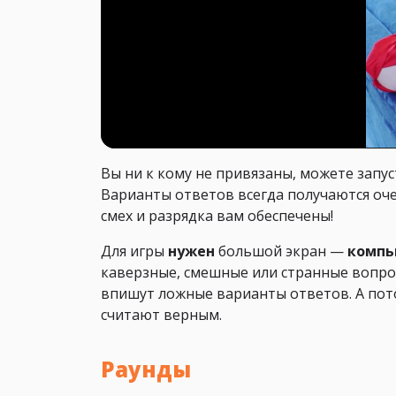
Вы ни к кому не привязаны, можете запус
Варианты ответов всегда получаются оч
смех и разрядка вам обеспечены!
Для игры
нужен
большой экран —
компью
каверзные, смешные или странные вопро
впишут ложные варианты ответов. А пот
считают верным.
Раунды