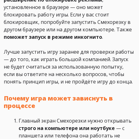
установленное в браузере — оно может
блокировать работу игры. Если у вас стоит
блокировщик, попробуйте запустить Смехорезку в
другом браузере или на другом компьютере. Также
поможет
запуск в режиме инкогнито
.
Лучше запустить игру заранее для проверки работы
— до того, как играть большой компанией. Запуск
не будет считаться за использованную попытку,
если вы ответите на несколько вопросов, чтобы
понять принцип игры, и не пройдёте игру до конца.
Почему игра может зависнуть в
процессе
Главный экран Смехорезки нужно открывать
строго на компьютере или ноутбуке
— с
планшета или телефона она работать не