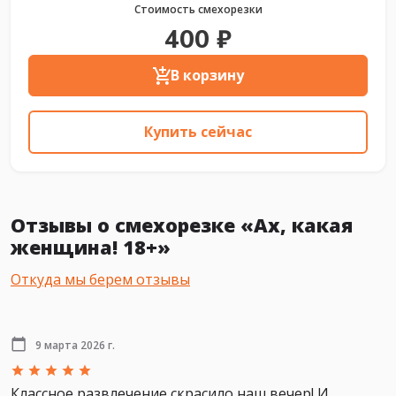
Стоимость смехорезки
400 ₽
В корзину
Купить сейчас
Отзывы о смехорезке «Ах, какая
женщина! 18+»
Откуда мы берем отзывы
9 марта 2026 г.
Классное развлечение скрасило наш вечер! И