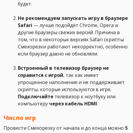
будет.
Не рекомендуем запускать игру в браузере
Safari
— лучше подойдёт Chrome, Opera и
другие браузеры свежих версий. Причина в
том, что в некоторых версиях Safari скрипты
Смехорезки работают некорректно, особенно
если браузер давно не обновляли.
Встроенный в телевизор браузер не
справится с игрой
, так как имеет
упрощенное наполнение и не поддерживает
скрипты, которые используются в игре.
Подключайте
телевизор к ноутбуку или
компьютеру
через кабель HDMI
.
Число игр
Провести Смехорезку от начала и до конца можно
5