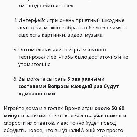
«мозгодробительные».
Интерфейс игры очень приятный: шкодные
аватарки, можно выбрать себе любое имя, а
ещё есть картинки, видео, музыка.
Оптимальная длина игры: мы много
тестировали её, чтобы было достаточно и не
утомительно.
Вы можете сыграть
5 раз разными
составами
.
Вопросы каждый раз будут
одинаковыми
.
Играйте дома и в гостях. Время игры
около 50-60
минут
в зависимости от количества участников и
скорости их ответов. У вас точно будет повод
обсудить новое, что вы узнали! А ещё это просто