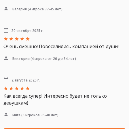
Валерия
(4 игрока 37-45 лет)
30 октября 2025 г.
Очень смешно! Повеселились компанией от души!
Виктория
(4 игрока от 26 до 34 лет)
2 августа 2025 г.
Как всегда супер! Интересно будет не только
девушкам)
Инга
(5 игроков 35-40 лет)