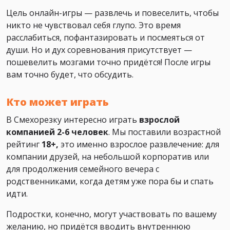
Цель онлайн-игры — развлечь и повеселить, чтобы
никто не чувствовал себя глупо. Это время
расслабиться, пофантазировать и посмеяться от
души. Но и дух соревнования присутствует —
пошевелить мозгами точно придётся! После игры
вам точно будет, что обсудить.
Кто может играть
В Смехорезку интересно играть
взрослой
компанией 2-6 человек
. Мы поставили возрастной
рейтинг
18+,
это именно взрослое развлечение: для
компании друзей, на небольшой корпоратив или
для продолжения семейного вечера с
родственниками, когда детям уже пора бы и спать
идти.
Подростки, конечно, могут участвовать по вашему
желанию, но придётся вводить внутреннюю