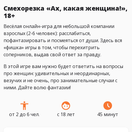
Смехорезка «Ах, какая женщина!»,
18+
Весёлая онлайн-игра для небольшой компании
взрослых (2-6 человек): расслабиться,
пофантазировать и посмеяться от души. Здесь вся
«фишка» игры в том, чтобы перехитрить
соперников, выдав свой ответ за правду.
В этой игре вам нужно будет ответить на вопросы
про женщин: удивительных и неординарных,
везучих и не очень, про занимательные случаи с
ними. Дайте волю фантазии!
от 2 до 6 чел.
с 18 лет
45 минут