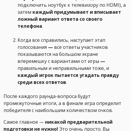
подключить ноутбук к телевизору по HDMI), а
затем
каждый придумывает и вписывает
ложный вариант ответа со своего
телефона
.
Когда все справились, наступает этап
голосования
—
все ответы участников
показываются на большом экране
вперемешку с вариантами от игры
—
правильным и неправильными тоже, и
каждый игрок пытается угадать правду
среди всех ответов
.
После каждого раунда-вопроса будут
промежуточные итоги, а в финале игра определит
победителя с наибольшим количеством очков.
Самое главное —
никакой предварительной
подготовки не нужно!
Это очень просто. Вы