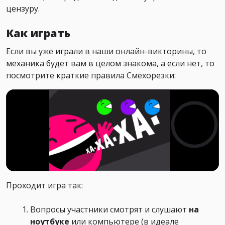
цензуру.
Как играть
Если вы уже играли в наши онлайн-викторины, то
механика будет вам в целом знакома, а если нет, то
посмотрите краткие правила Смехорезки:
Проходит игра так:
Вопросы участники смотрят и слушают
на
ноутбуке
или компьютере (в идеале