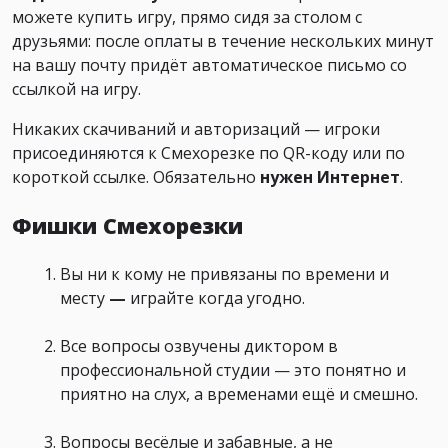
можете купить игру, прямо сидя за столом с
друзьями: после оплаты в течение нескольких минут
на вашу почту придёт автоматическое письмо со
ссылкой на игру.
Никаких скачиваний и авторизаций — игроки
присоединяются к Смехорезке по QR-коду или по
короткой ссылке. Обязательно
нужен Интернет
.
Фишки Смехорезки
Вы ни к кому не привязаны по времени и
месту
—
играйте когда угодно.
Все вопросы озвучены диктором в
профессиональной студии — это понятно и
приятно на слух, а временами ещё и смешно.
Вопросы весёлые и забавные, а не