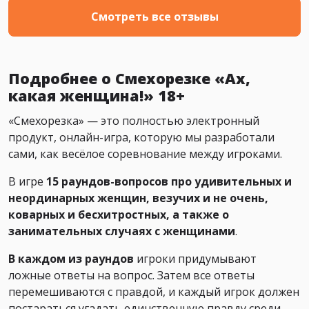
Смотреть все отзывы
Подробнее о Смехорезке «Ах,
какая женщина!» 18+
«Смехорезка» — это полностью электронный
продукт, онлайн-игра, которую мы разработали
сами, как весёлое соревнование между игроками.
В игре
15 раундов-вопросов про удивительных и
неординарных женщин, везучих и не очень,
коварных и бесхитростных, а также о
занимательных случаях с женщинами
.
В каждом из раундов
игроки придумывают
ложные ответы на вопрос. Затем все ответы
перемешиваются с правдой, и каждый игрок должен
постараться угадать единственную правду среди