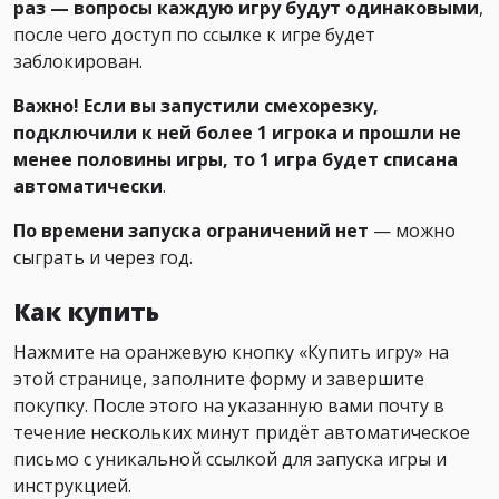
раз — вопросы каждую игру будут одинаковыми
,
после чего доступ по ссылке к игре будет
заблокирован.
Важно! Если вы запустили смехорезку,
подключили к ней более 1 игрока и прошли не
менее половины игры, то 1 игра будет списана
автоматически
.
По времени запуска ограничений нет
— можно
сыграть и через год.
Как купить
Нажмите на оранжевую кнопку «Купить игру» на
этой странице, заполните форму и завершите
покупку. После этого на указанную вами почту в
течение нескольких минут придёт автоматическое
письмо с уникальной ссылкой для запуска игры и
инструкцией.