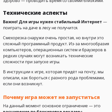
здорово — проводить время со своими близкими.
Технические аспекты
Важно! Для игры нужен стабильный Интернет
—
поиграть на даче в лесу не получится.
Смехорезка снаружи очень простая, но внутри это
сложный программный продукт. Из-за многообразия
компьютеров, операционных систем и браузеров в
редких случаях могут возникать технические
сложности при запуске игры.
В инструкции к игре, которая придёт на почту, мы
описали, как бороться с разного рода проблемами,
если они возникнут.
Почему игра может не запуститься
На данный момент основное ограничение — это
расширение по блокировке рекламы
,