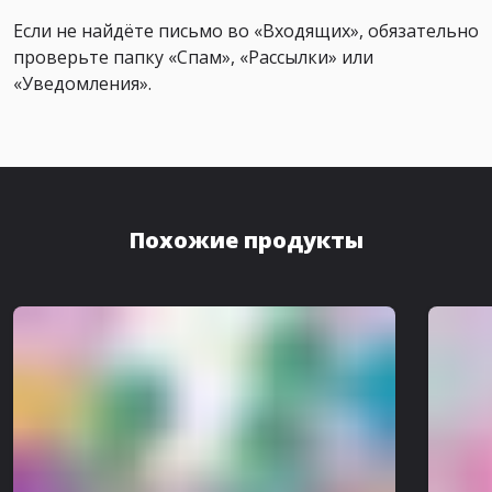
Если не найдёте письмо во «Входящих», обязательно
проверьте папку «Спам», «Рассылки» или
«Уведомления».
Похожие продукты