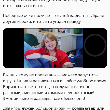
всех ложных ответов.
Победные очки получает тот, чей вариант выбрали
другие игроки, и тот, кто угадал правду.
Вы ни к кому не привязаны — можете запустить
игру в 1 клик и развлекаться в любое удобное время.
Варианты ответов всегда получаются очень
разными, смешными и самыми невероятными!
Эмоции, смех и разрядка вам обеспечены!
Для игры
нужен
большой экран
— компьютер или