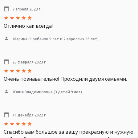
7 апреля 2023 г.
Отлично как всегда!
Марина
(1 ребёнок 9 лет и 2 взрослых 36 лет)
23 февраля 2023 г.
Очень познавательно! Проходили двумя семьями.
Юлия Владимировна
(3 детей 9 лет)
11 декабря 2022 г.
Спасибо вам большое за вашу прекрасную и нужную