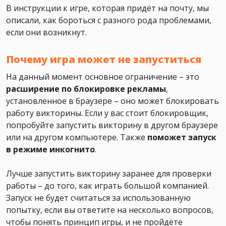
В инструкции к игре, которая придёт на почту, мы
описали, как бороться с разного рода проблемами,
если они возникнут.
Почему игра может не запуститься
На данный момент основное ограничение – это
расширение по блокировке рекламы
,
установленное в браузере – оно может блокировать
работу викторины. Если у вас стоит блокировщик,
попробуйте запустить викторину в другом браузере
или на другом компьютере. Также
поможет
запуск
в режиме инкогнито
.
Лучше запустить викторину заранее для проверки
работы – до того, как играть большой компанией.
Запуск не будет считаться за использованную
попытку, если вы ответите на несколько вопросов,
чтобы понять принцип игры, и не пройдёте