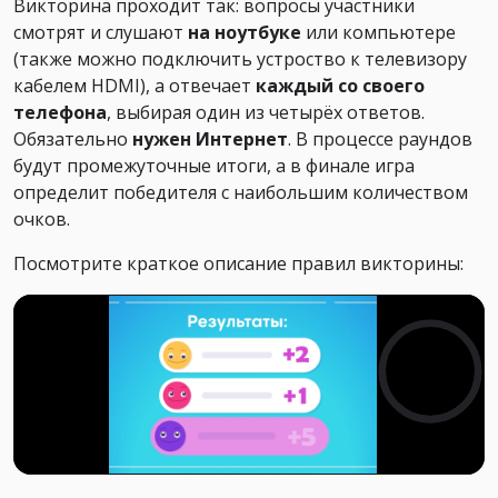
Викторина проходит так: вопросы участники
смотрят и слушают
на ноутбуке
или компьютере
(также можно подключить устроство к телевизору
кабелем HDMI), а отвечает
каждый со своего
телефона
, выбирая один из четырёх ответов.
Обязательно
нужен Интернет
. В процессе раундов
будут промежуточные итоги, а в финале игра
определит победителя с наибольшим количеством
очков.
Посмотрите краткое описание правил викторины: