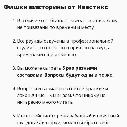
Фишки викторины от Квестикс
В отличие от обычного квиза – вы ни к кому
не привязаны по времени и месту.
Все раунды озвучены в профессиональной
студии – это понятно и приятно на слух, а
временами ещё и смешно.
Вы можете сыграть
5 раз
разными
составами
.
Вопросы
будут одни и те же
.
Вопросы и варианты ответов краткие и
лаконичные – мы знаем, что никому не
интересно много читать.
Интерфейс викторины забавный и приятный:
шкодные аватарки, можно выбрать себе