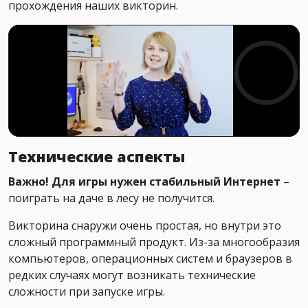
прохождения наших викторин.
Технические аспекты
Важно! Для игры нужен стабильный Интернет
–
поиграть на даче в лесу не получится.
Викторина снаружи очень простая, но внутри это
сложный программный продукт. Из-за многообразия
компьютеров, операционных систем и браузеров в
редких случаях могут возникать технические
сложности при запуске игры.