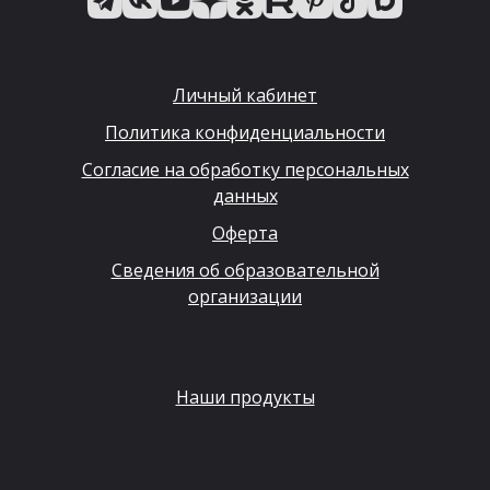
Личный кабинет
Политика конфиденциальности
Согласие на обработку персональных
данных
Оферта
Сведения об образовательной
организации
Наши продукты