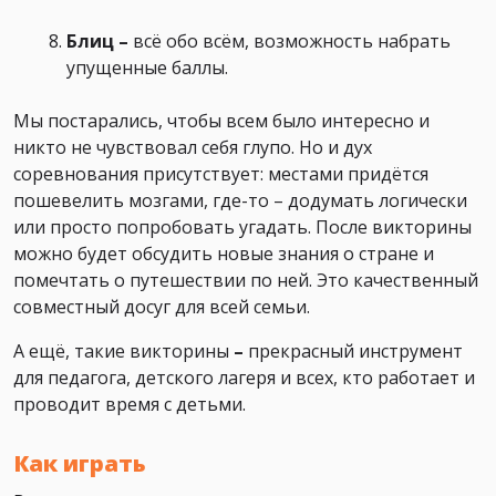
Блиц
–
всё обо всём, возможность набрать
упущенные баллы.
Мы постарались, чтобы всем было интересно и
никто не чувствовал себя глупо. Но и дух
соревнования присутствует: местами придётся
пошевелить мозгами, где-то – додумать логически
или просто попробовать угадать. После викторины
можно будет обсудить новые знания о стране и
помечтать о путешествии по ней. Это качественный
совместный досуг для всей семьи.
А ещё, такие викторины
–
прекрасный инструмент
для педагога, детского лагеря и всех, кто работает и
проводит время с детьми.
Как играть