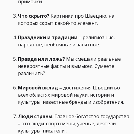
примочки.
Что скрыто?
Картинки про Швецию, на
которых скрыт какой-то элемент.
Праздники и традиции
–
религиозные,
народные, необычные и занятные.
Правда или ложь?
Мы смешали реальные
невероятные факты и вымысел. Сумеете
различить?
Мировой вклад
–
достижения Швеции во
всех областях мировой науки, истории и
культуры, известные бренды и изобретения.
Люди страны
. Главное богатство государства
–
это люди: спортсмены, учёные, деятели
культуры, писатели...