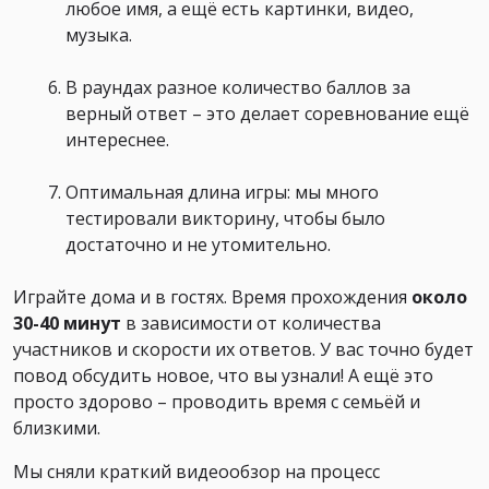
любое имя, а ещё есть картинки, видео,
музыка.
В раундах разное количество баллов за
верный ответ – это делает соревнование ещё
интереснее.
Оптимальная длина игры: мы много
тестировали викторину, чтобы было
достаточно и не утомительно.
Играйте дома и в гостях. Время прохождения
около
30-40 минут
в зависимости от количества
участников и скорости их ответов. У вас точно будет
повод обсудить новое, что вы узнали! А ещё это
просто здорово – проводить время с семьёй и
близкими.
Мы сняли краткий видеообзор на процесс