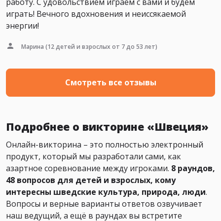
работу. С удовольствием играем с вами и будем
играть! Вечного вдохновения и неиссякаемой
энергии!
Марина
(12 детей и взрослых от 7 до 53 лет)
Смотреть все отзывы
Подробнее о викторине «Швеция»
Онлайн-викторина – это полностью электронный
продукт, который мы разработали сами, как
азартное соревнование между игроками.
8 раундов,
48 вопросов для детей и взрослых, кому
интересны шведские культура, природа, люди
.
Вопросы и верные варианты ответов озвучивает
наш ведущий, а ещё в раундах вы встретите