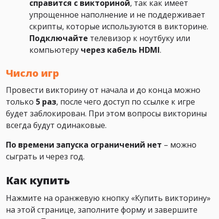
справится с викториной
, так как имеет
упрощенное наполнение и не поддерживает
скрипты, которые используются в викторине.
Подключайте
телевизор к ноутбуку или
компьютеру
через кабель HDMI
.
Число игр
Провести викторину от начала и до конца можно
только
5 раз
, после чего доступ по ссылке к игре
будет заблокирован. При этом вопросы викторины
всегда будут одинаковые.
По времени запуска ограничений нет
– можно
сыграть и через год.
Как купить
Нажмите на оранжевую кнопку «Купить викторину»
на этой странице, заполните форму и завершите