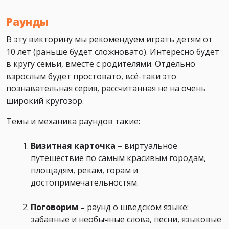
Раунды
В эту викторину мы рекомендуем играть детям от
10 лет (раньше будет сложновато). Интересно будет
в кругу семьи, вместе с родителями. Отдельно
взрослым будет простовато, всё-таки это
познавательная серия, рассчитанная не на очень
широкий кругозор.
Темы и механика раундов такие:
Визитная карточка –
виртуальное
путешествие по самым красивым городам,
площадям, рекам, горам и
достопримечательностям.
Поговорим
–
раунд о шведском языке:
забавные и необычные слова, песни, языковые