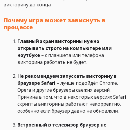
викторину до конца.
Почему игра может зависнуть в
процессе
Главный экран викторины нужно
открывать строго на компьютере или
ноутбуке
– с планшета или телефона
викторина работать не будет.
Не рекомендуем запускать викторину в
браузере Safari
– лучше подойдёт Chrome,
Opera и другие браузеры свежих версий.
Причина в том, что в некоторых версиях Safari
скрипты викторины работают некорректно,
особенно если браузер давно не обновляли.
Встроенный в телевизор браузер не