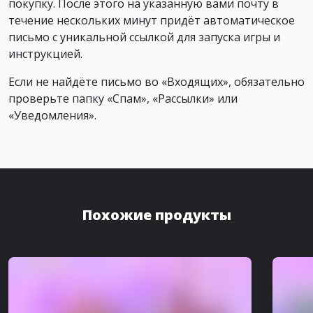
покупку. После этого на указанную вами почту в
течение нескольких минут придёт автоматическое
письмо с уникальной ссылкой для запуска игры и
инструкцией.
Если не найдёте письмо во «Входящих», обязательно
проверьте папку «Спам», «Рассылки» или
«Уведомления».
Похожие продукты