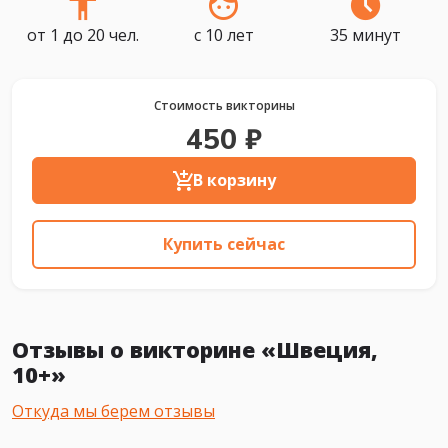
от 1 до 20 чел.
с 10 лет
35 минут
Стоимость викторины
450 ₽
В корзину
Купить сейчас
Отзывы о викторине «Швеция,
10+»
Откуда мы берем отзывы