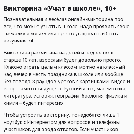
Викторина «Учат в школе», 10+
Познавательная и весёлая онлайн-викторина про
всё, что можно узнать в школе. Надо проявить свою
смекалку и логику или просто угадывать и быть
везунчиком!
Викторина рассчитана на детей и подростков
старше 10 лет, взрослым будет довольно просто.
Классно играть целым классом: можно на классный
час, вечер в честь праздника в школе или вообще
без повода. 8 раундов-уроков с картинками, видео и
вопросами от ведущего. Русский язык, математика,
литература, история, география, биология, физика и
химия – будет интересно.
Чтобы устроить викторину, понадобятся лишь 1
ноутбук с Интернетом для вопросов и телефоны
участников для ввода ответов. Если участников