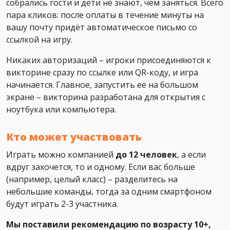
собрались гости и дети не знают, чем заняться. Всего
пара кликов: после оплаты в течение минуты на
вашу почту придёт автоматическое письмо со
ссылкой на игру.
Никаких авторизаций – игроки присоединяются к
викторине сразу по ссылке или QR-коду, и игра
начинается. Главное, запустить её на большом
экране – викторина разработана для открытия с
ноутбука или компьютера.
Кто может участвовать
Играть можно компанией
до 12 человек
, а если
вдруг захочется, то и одному. Если вас больше
(например, целый класс) – разделитесь на
небольшие команды, тогда за одним смартфоном
будут играть 2-3 участника.
Мы поставили рекомендацию по возрасту 10+,