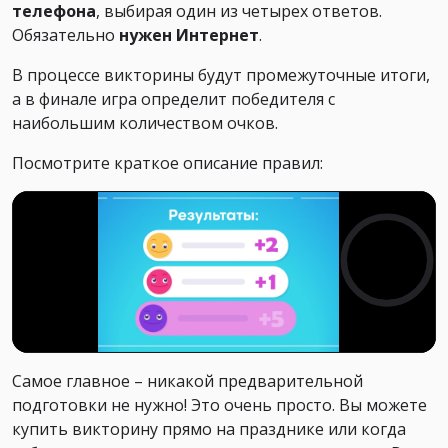
телефона
, выбирая один из четырех ответов.
Обязательно
нужен Интернет
.
В процессе викторины будут промежуточные итоги,
а в финале игра определит победителя с
наибольшим количеством очков.
Посмотрите краткое описание правил:
Самое главное – никакой предварительной
подготовки не нужно! Это очень просто. Вы можете
купить викторину прямо на празднике или когда