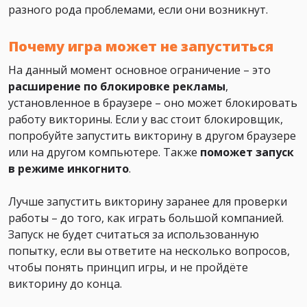
разного рода проблемами, если они возникнут.
Почему игра может не запуститься
На данный момент основное ограничение – это
расширение по блокировке рекламы
,
установленное в браузере – оно может блокировать
работу викторины. Если у вас стоит блокировщик,
попробуйте запустить викторину в другом браузере
или на другом компьютере. Также
поможет
запуск
в режиме инкогнито
.
Лучше запустить викторину заранее для проверки
работы – до того, как играть большой компанией.
Запуск не будет считаться за использованную
попытку, если вы ответите на несколько вопросов,
чтобы понять принцип игры, и не пройдёте
викторину до конца.