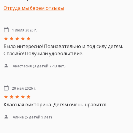
Откуда мы берем отзывы
1 июля 2026 г.
Было интересно! Познавательно и под силу детям.
Спасибо! Получили удовольствие.
Анастасия
(3 детей 7-13 лет)
20 мая 2026 г.
Классная викторина. Детям очень нравится.
Алина
(5 детей 9 лет)