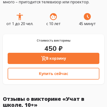
много – пригодится телевизор или проектор.
от 1 до 20 чел.
с 10 лет
45 минут
Стоимость викторины
450 ₽
В корзину
Купить сейчас
Отзывы о викторине «Учат в
школе, 10+»