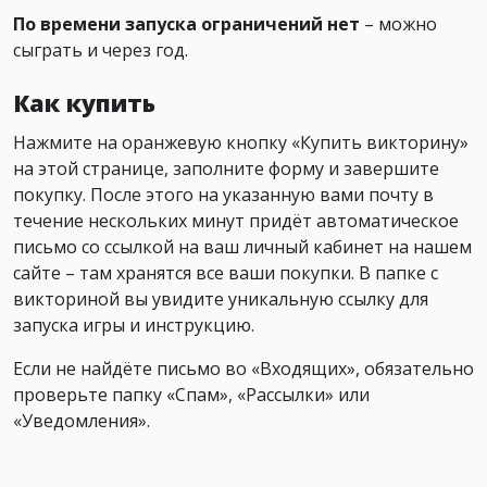
По времени запуска ограничений нет
– можно
сыграть и через год.
Как купить
Нажмите на оранжевую кнопку «Купить викторину»
на этой странице, заполните форму и завершите
покупку. После этого на указанную вами почту в
течение нескольких минут придёт автоматическое
письмо со ссылкой на ваш личный кабинет на нашем
сайте – там хранятся все ваши покупки. В папке с
викториной вы увидите уникальную ссылку для
запуска игры и инструкцию.
Если не найдёте письмо во «Входящих», обязательно
проверьте папку «Спам», «Рассылки» или
«Уведомления».