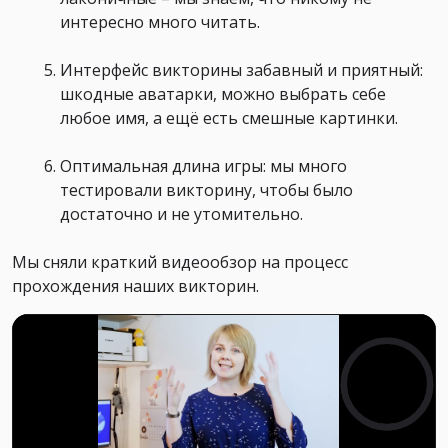
интересно много читать.
Интерфейс викторины забавный и приятный:
шкодные аватарки, можно выбрать себе
любое имя, а ещё есть смешные картинки.
Оптимальная длина игры: мы много
тестировали викторину, чтобы было
достаточно и не утомительно.
Мы сняли краткий видеообзор на процесс
прохождения наших викторин.