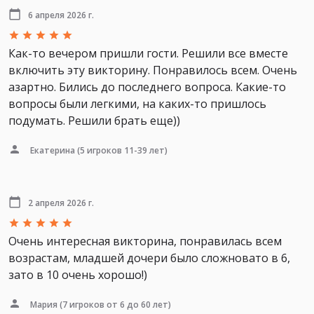
6 апреля 2026 г.
Как-то вечером пришли гости. Решили все вместе
включить эту викторину. Понравилось всем. Очень
азартно. Бились до последнего вопроса. Какие-то
вопросы были легкими, на каких-то пришлось
подумать. Решили брать еще))
Екатерина
(5 игроков 11-39 лет)
2 апреля 2026 г.
Очень интересная викторина, понравилась всем
возрастам, младшей дочери было сложновато в 6,
зато в 10 очень хорошо!)
Мария
(7 игроков от 6 до 60 лет)