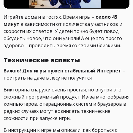
Играйте дома и в гостях. Время игры –
около 45
минут
в зависимости от количества участников и
скорости их ответов. У детей точно будет повод
обсудить новое, что они узнали! А ещё это просто
здорово – проводить время со своими близкими.
Технические аспекты
Важно! Для игры нужен стабильный Интернет
–
поиграть на даче в лесу не получится.
Викторина снаружи очень простая, но внутри это
сложный программный продукт. Из-за многообразия
компьютеров, операционных систем и браузеров в
редких случаях могут возникать технические
сложности при запуске игры.
В инструкции к игре мы описали, как бороться с