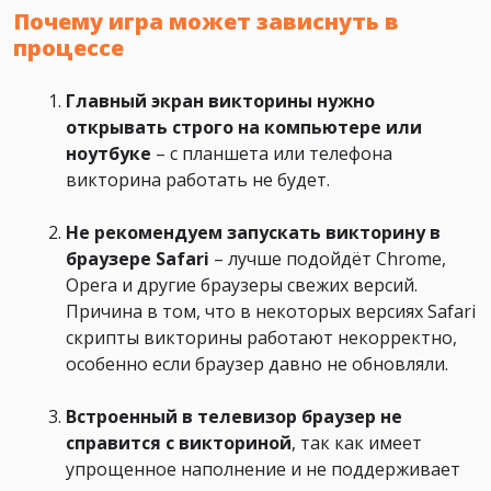
Почему игра может зависнуть в
процессе
Главный экран викторины нужно
открывать строго на компьютере или
ноутбуке
– с планшета или телефона
викторина работать не будет.
Не рекомендуем запускать викторину в
браузере Safari
– лучше подойдёт Chrome,
Opera и другие браузеры свежих версий.
Причина в том, что в некоторых версиях Safari
скрипты викторины работают некорректно,
особенно если браузер давно не обновляли.
Встроенный в телевизор браузер не
справится с викториной
, так как имеет
упрощенное наполнение и не поддерживает