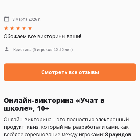
8 марта 2026 г.
Обожаем все викторины ваши!
Кристина
(5 игроков 20-50 лет)
Смотреть все отзывы
Онлайн-викторина «Учат в
школе», 10+
Онлайн-викторина – это полностью электронный
продукт, квиз, который мы разработали сами, как
весёлое соревнование между игроками:
8 раундов-