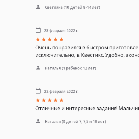
Светлана
(10 детей 8-14 лет)
28 февраля 2022 г.
Очень понравился в быстром приготовлен
исключительно, в Квестикс. Удобно, экон
Наталья
(1 ребёнок 12 лет)
22 февраля 2022 г.
Отличные и интересные задания! Мальчиш
Наталья
(3 детей 7, 7,5 и 10 лет)