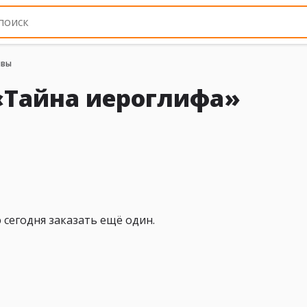
ывы
«Тайна иероглифа»
 сегодня заказать ещё один.