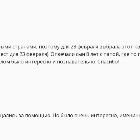
ыми странами, поэтому для 23 февраля выбрала этот кв
ст для 23 февраля). Отвечали сын 8 лет с папой, где то
целом было интересно и познавательно. Спасибо!
щались за помощью. Но было очень интересно, именинн