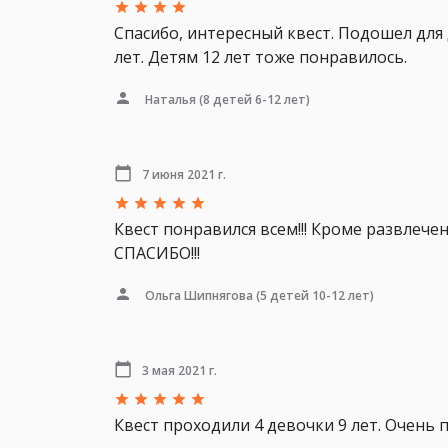
Спасибо, интересный квест. Подошел для
лет. Детям 12 лет тоже понравилось.
Наталья
(8 детей 6-12 лет)
7 июня 2021 г.
Квест понравился всем!!! Кроме развлече
СПАСИБО!!!
Ольга Шипнягова
(5 детей 10-12 лет)
3 мая 2021 г.
Квест проходили 4 девочки 9 лет. Очень 