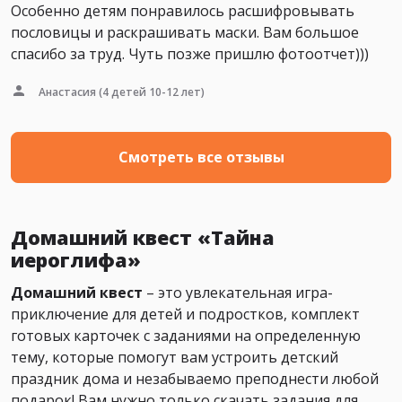
Особенно детям понравилось расшифровывать
пословицы и раскрашивать маски. Вам большое
спасибо за труд. Чуть позже пришлю фотоотчет)))
Анастасия
(4 детей 10-12 лет)
Смотреть все отзывы
Домашний квест «Тайна
иероглифа»
Домашний квест
– это увлекательная игра-
приключение для детей и подростков, комплект
готовых карточек с заданиями на определенную
тему, которые помогут вам устроить детский
праздник дома и незабываемо преподнести любой
подарок! Вам нужно только скачать задания для