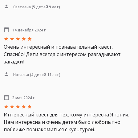
Светлана
(5 детей 9 лет)
14 декабря 2024 г.
Очень интересный и познавательный квест.
Спасибо! Дети всегда с интересом разгадывают
загадки!
Наталья
(4 детей 11 лет)
3 мая 2024 г.
Интересный квест для тех, кому интересна Япония.
Нам интересна и очень детям было любопытно
поближе познакомиться с культурой.