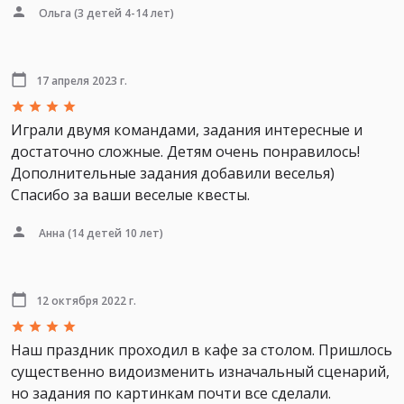
Ольга
(3 детей 4-14 лет)
17 апреля 2023 г.
Играли двумя командами, задания интересные и
достаточно сложные. Детям очень понравилось!
Дополнительные задания добавили веселья)
Спасибо за ваши веселые квесты.
Анна
(14 детей 10 лет)
12 октября 2022 г.
Наш праздник проходил в кафе за столом. Пришлось
существенно видоизменить изначальный сценарий,
но задания по картинкам почти все сделали.