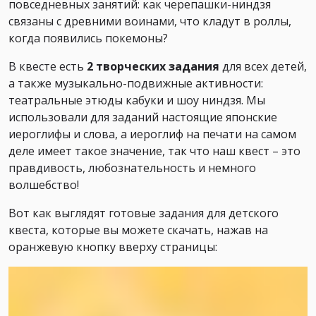
повседневных занятий: как черепашки-ниндзя
связаны с древними воинами, что кладут в роллы,
когда появились покемоны?
В квесте есть
2 творческих задания
для всех детей,
а также музыкально-подвижные активности:
театральные этюды кабуки и шоу ниндзя. Мы
использовали для заданий настоящие японские
иероглифы и слова, а иероглиф на печати на самом
деле имеет такое значение, так что наш квест – это
правдивость, любознательность и немного
волшебство!
Вот как выглядят готовые задания для детского
квеста, которые вы можете скачать, нажав на
оранжевую кнопку вверху страницы: