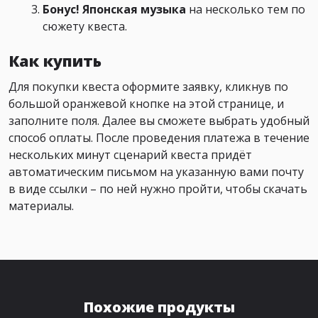
Бонус! Японская музыка
на несколько тем по
сюжету квеста.
Как купить
Для покупки квеста оформите заявку, кликнув по
большой оранжевой кнопке на этой странице, и
заполните поля. Далее вы сможете выбрать удобный
способ оплаты. После проведения платежа в течение
нескольких минут сценарий квеста придёт
автоматическим письмом на указанную вами почту
в виде ссылки – по ней нужно пройти, чтобы скачать
материалы.
Похожие продукты