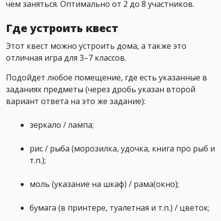
чем заняться. Оптимально от 2 до 8 участников.
Где устроить квест
Этот квест можно устроить дома, а также это
отличная игра для 3–7 классов.
Подойдет любое помещение, где есть указанные в
заданиях предметы (через дробь указан второй
вариант ответа на это же задание):
зеркало / лампа;
рис / рыба (морозилка, удочка, книга про рыб и
т.п.);
моль (указание на шкаф) / рама(окно);
бумага (в принтере, туалетная и т.п.) / цветок;