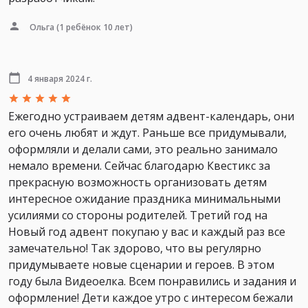
Ольга
(1 ребёнок 10 лет)
4 января 2024 г.
Ежегодно устраиваем детям адвент-календарь, они
его очень любят и ждут. Раньше все придумывали,
оформляли и делали сами, это реально занимало
немало времени. Сейчас благодарю Квестикс за
прекрасную возможность организовать детям
интересное ожидание праздника минимальными
усилиями со стороны родителей. Третий год на
Новый год адвент покупаю у вас и каждый раз все
замечательно! Так здорово, что вы регулярно
придумываете новые сценарии и героев. В этом
году была Видеоелка. Всем понравились и задания и
оформление! Дети каждое утро с интересом бежали