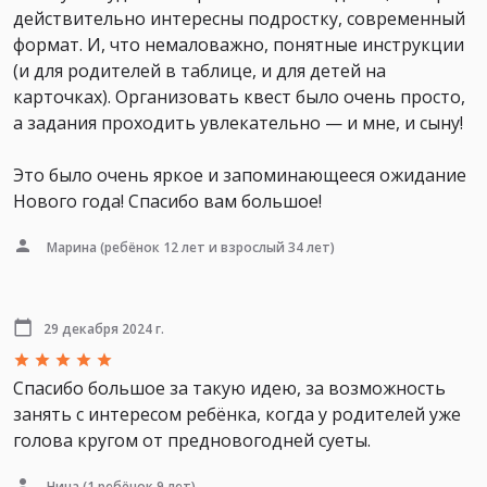
действительно интересны подростку, современный
формат. И, что немаловажно, понятные инструкции
(и для родителей в таблице, и для детей на
карточках). Организовать квест было очень просто,
а задания проходить увлекательно — и мне, и сыну!
Это было очень яркое и запоминающееся ожидание
Нового года! Спасибо вам большое!
Марина
(ребёнок 12 лет и взрослый 34 лет)
29 декабря 2024 г.
Спасибо большое за такую идею, за возможность
занять с интересом ребёнка, когда у родителей уже
голова кругом от предновогодней суеты.
Нина
(1 ребёнок 9 лет)