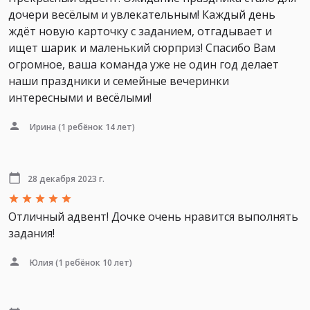
дочери весёлым и увлекательным! Каждый день
ждёт новую карточку с заданием, отгадывает и
ищет шарик и маленький сюрприз! Спасибо Вам
огромное, ваша команда уже не один год делает
наши праздники и семейные вечеринки
интересными и весёлыми!
Ирина
(1 ребёнок 14 лет)
28 декабря 2023 г.
Отличный адвент! Дочке очень нравится выполнять
задания!
Юлия
(1 ребёнок 10 лет)