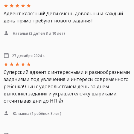
Адвент классный! Дети очень довольны и каждый
день прямо требуют нового задания!
Наталья
(2 детей 8 и 10 лет)
27 декабря 2024 г.
Суперский адвент с интересными и разнообразными
заданиями под увлечения и интересы современного
ребенка! Сын с удовольствием день за днем
выполнял задания и украшал елочку шариками,
отсчитывая дни до НГ! 👍
Юлианна
(1 ребёнок 8 лет)