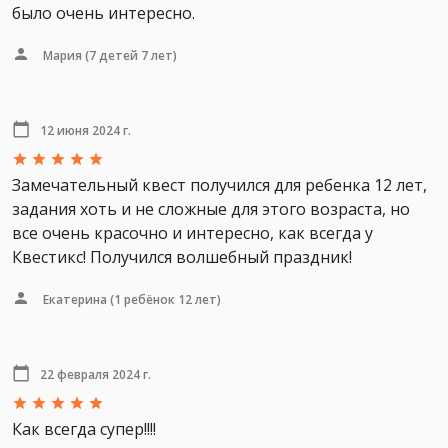
было очень интересно.
Мария
(7 детей 7 лет)
12 июня 2024 г.
Замечательный квест получился для ребенка 12 лет,
задания хоть и не сложные для этого возраста, но
все очень красочно и интересно, как всегда у
Квестикс! Получился волшебный праздник!
Екатерина
(1 ребёнок 12 лет)
22 февраля 2024 г.
Как всегда супер!!!!