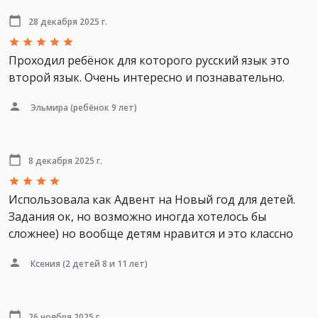
28 декабря 2025 г.
Проходил ребёнок для которого русский язык это
второй язык. Очень интересно и познавательно.
Эльмира
(ребёнок 9 лет)
8 декабря 2025 г.
Использовала как Адвент на Новый год для детей.
Задания ок, но возможно иногда хотелось бы
сложнее) но вообще детям нравится и это классно
Ксения
(2 детей 8 и 11 лет)
26 ноября 2025 г.