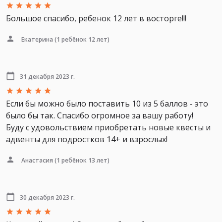
Большое спасибо, ребенок 12 лет в восторге!!!
Екатерина
(1 ребёнок 12 лет)
31 декабря 2023 г.
Если бы можно было поставить 10 из 5 баллов - это
было бы так. Спасибо огромное за вашу работу!
Буду с удовольствием приобретать новые квесты и
адвенты для подростков 14+ и взрослых!
Анастасия
(1 ребёнок 13 лет)
30 декабря 2023 г.