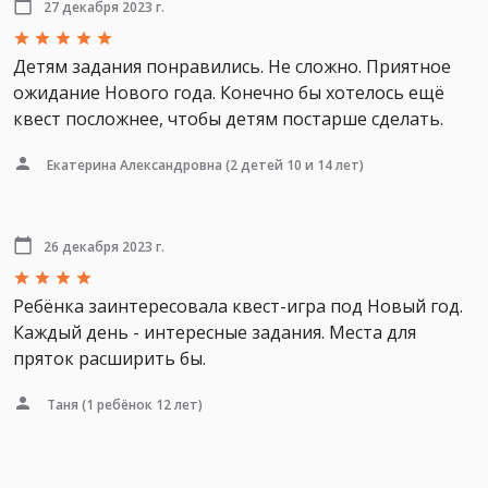
27 декабря 2023 г.
Детям задания понравились. Не сложно. Приятное
ожидание Нового года. Конечно бы хотелось ещё
квест посложнее, чтобы детям постарше сделать.
Екатерина Александровна
(2 детей 10 и 14 лет)
26 декабря 2023 г.
Ребёнка заинтересовала квест-игра под Новый год.
Каждый день - интересные задания. Места для
пряток расширить бы.
Таня
(1 ребёнок 12 лет)