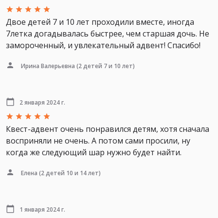
Двое детей 7 и 10 лет проходили вместе, иногда
7летка догадывалась быстрее, чем старшая дочь. Не
замороченный, и увлекательный адвент! Спасибо!
Ирина Валерьевна
(2 детей 7 и 10 лет)
2 января 2024 г.
Квест-адвент очень понравился детям, хотя сначала
восприняли не очень. А потом сами просили, ну
когда же следующий шар нужно будет найти.
Елена
(2 детей 10 и 14 лет)
1 января 2024 г.