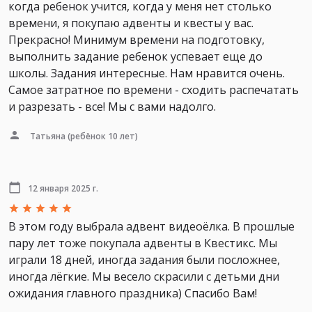
когда ребенок учится, когда у меня нет столько
времени, я покупаю адвенты и квесты у вас.
Прекрасно! Минимум времени на подготовку,
выполнить задание ребенок успевает еще до
школы. Задания интересные. Нам нравится очень.
Самое затратное по времени - сходить распечатать
и разрезать - все! Мы с вами надолго.
Татьяна
(ребёнок 10 лет)
12 января 2025 г.
В этом году выбрала адвент видеоёлка. В прошлые
пару лет тоже покупала адвенты в Квестикс. Мы
играли 18 дней, иногда задания были посложнее,
иногда лёгкие. Мы весело скрасили с детьми дни
ожидания главного праздника) Спасибо Вам!