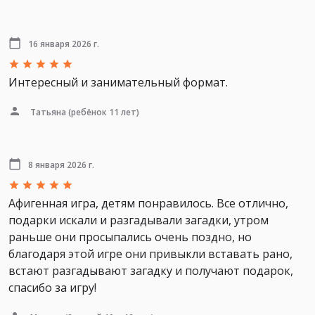
16 января 2026 г.
Интересный и занимательный формат.
Татьяна
(ребёнок 11 лет)
8 января 2026 г.
Афигенная игра, детям понравилось. Все отлично,
подарки искали и разгадывали загадки, утром
раньше они просыпались очень поздно, но
благодаря этой игре они привыкли вставать рано,
встают разгадывают загадку и получают подарок,
спасибо за игру!