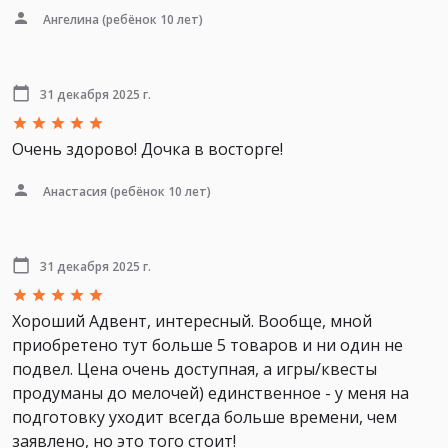
Ангелина
(ребёнок 10 лет)
31 декабря 2025 г.
Очень здорово! Дочка в восторге!
Анастасия
(ребёнок 10 лет)
31 декабря 2025 г.
Хороший Адвент, интересный. Вообще, мной
приобретено тут больше 5 товаров и ни один не
подвел. Цена очень доступная, а игры/квесты
продуманы до мелочей) единственное - у меня на
подготовку уходит всегда больше времени, чем
заявлено, но это того стоит!