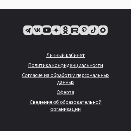
Личный кабинет
Политика конфиденциальности
Согласие на обработку персональных
данных
Оферта
Сведения об образовательной
организации