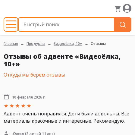
Главная
Продукты
Видеоёлка, 10+
Отзывы
Отзывы об адвенте «Видеоёлка,
10+»
Откуда мы берем отзывы
10 февраля 2026 г.
Адвент очень понравился. Дети были довольны. Все
материалы красочные и интересные. Рекомендую.
Олеся
(2 детей 11 лет)