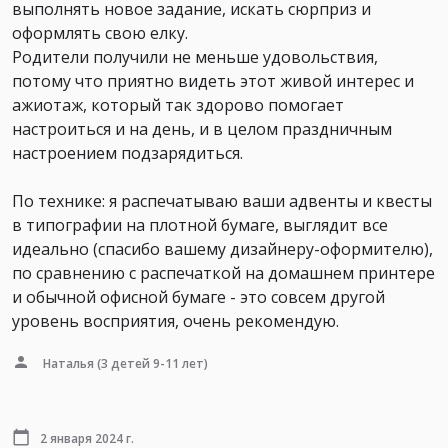
выполнять новое задание, искать сюрприз и
оформлять свою елку.
Родители получили не меньше удовольствия,
потому что приятно видеть этот живой интерес и
ажиотаж, который так здорово помогает
настроиться и на день, и в целом праздничным
настроением подзарядиться.
По технике: я распечатываю ваши адвенты и квесты
в типографии на плотной бумаге, выглядит все
идеально (спасибо вашему дизайнеру-оформителю),
по сравнению с распечаткой на домашнем принтере
и обычной офисной бумаге - это совсем другой
уровень восприятия, очень рекомендую.
Наталья
(3 детей 9-11 лет)
2 января 2024 г.