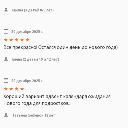
Ирина
(3 детей 8-9 лет)
30 декабря 2025 г.
Все прекрасно! Остался один день до нового года)
Елена
(2 детей 10 и 12 лет)
30 декабря 2025 г.
Хороший вариант адвент календаря ожидания
Нового года для подростков.
Татьяна
(ребёнок 12 лет)