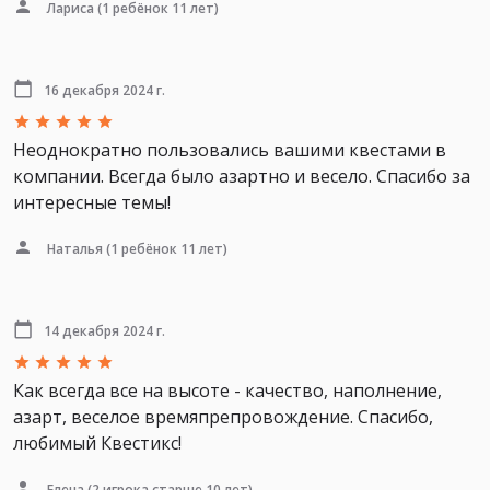
Лариса
(1 ребёнок 11 лет)
16 декабря 2024 г.
Неоднократно пользовались вашими квестами в
компании. Всегда было азартно и весело. Спасибо за
интересные темы!
Наталья
(1 ребёнок 11 лет)
14 декабря 2024 г.
Как всегда все на высоте - качество, наполнение,
азарт, веселое времяпрепровождение. Спасибо,
любимый Квестикс!
Елена
(2 игрока старше 10 лет)