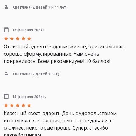
Светлана
(2 детей 9 и 11 лет)
16 февраля 2024 г.
Отличный адвент! Задания живые, оригинальные,
хорошо сформулированные. Нам очень
понравилось! Всем рекомендуем! 10 баллов!
Светлана
(2 детей 9 лет)
15 февраля 2024 г.
Классный квест-адвент. Дочь с удовольствием
выполняла все задания, некоторые давались
сложнее, некоторые проще. Супер, спасибо
разработчикам.