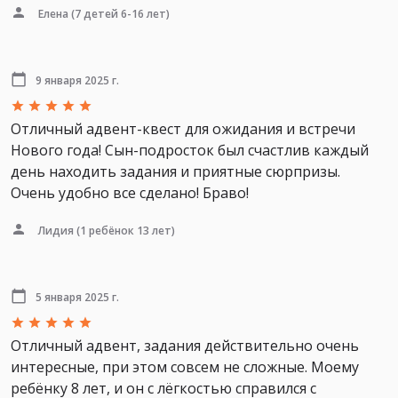
Елена
(7 детей 6-16 лет)
9 января 2025 г.
Отличный адвент-квест для ожидания и встречи
Нового года! Сын-подросток был счастлив каждый
день находить задания и приятные сюрпризы.
Очень удобно все сделано! Браво!
Лидия
(1 ребёнок 13 лет)
5 января 2025 г.
Отличный адвент, задания действительно очень
интересные, при этом совсем не сложные. Моему
ребёнку 8 лет, и он с лёгкостью справился с