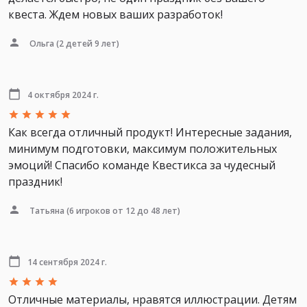
квеста. Ждем новых ваших разработок!
Ольга
(2 детей 9 лет)
4 октября 2024 г.
Как всегда отличный продукт! Интересные задания,
минимум подготовки, максимум положительных
эмоций! Спасибо команде Квестикса за чудесный
праздник!
Татьяна
(6 игроков от 12 до 48 лет)
14 сентября 2024 г.
Отличные материалы, нравятся иллюстрации. Детям