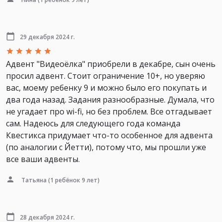
29 декабря 2024 г.
Адвент "Видеоёлка" приобрели в декабре, сын очень
просил адвент. Стоит ограничение 10+, но уверяю
вас, моему ребенку 9 и можно было его покупать и
два года назад. Задания разнообразные. Думала, что
не угадает про wi-fi, но без проблем. Все отгадывает
сам. Надеюсь для следующего года команда
Квестикса придумает что-то особенное для адвента
(по аналогии с Йетти), потому что, мы прошли уже
все ваши адвенты.
Татьяна
(1 ребёнок 9 лет)
28 декабря 2024 г.