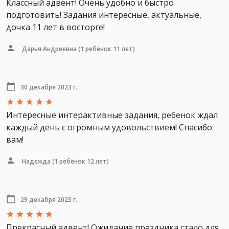
Классный адвент! Очень удобно и быстро
подготовить! Задания интересные, актуальные,
дочка 11 лет в восторге!
Дарья Андреевна
(1 ребёнок 11 лет)
30 декабря 2023 г.
Интересные интерактивные задания, ребенок ждал
каждый день с огромным удовольствием! Спасибо
вам!
Надежда
(1 ребёнок 12 лет)
29 декабря 2023 г.
Прекрасный адвент! Ожидание праздника стало для