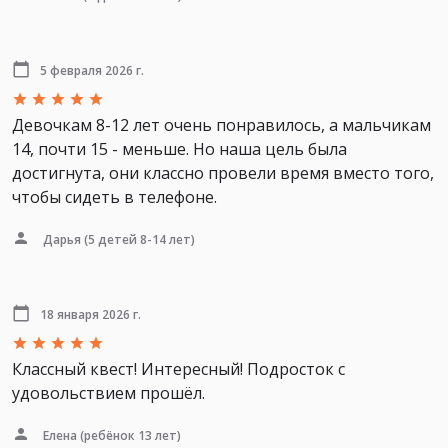
5 февраля 2026 г.
Девочкам 8-12 лет очень понравилось, а мальчикам
14, почти 15 - меньше. Но наша цель была
достигнута, они классно провели время вместо того,
чтобы сидеть в телефоне.
Дарья
(5 детей 8-14 лет)
18 января 2026 г.
Классный квест! Интересный! Подросток с
удовольствием прошёл.
Елена
(ребёнок 13 лет)