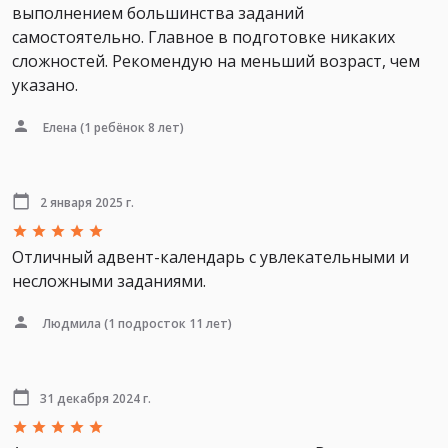
выполнением большинства заданий
самостоятельно. Главное в подготовке никаких
сложностей. Рекомендую на меньший возраст, чем
указано.
Елена
(1 ребёнок 8 лет)
2 января 2025 г.
Отличный адвент-календарь с увлекательными и
несложными заданиями.
Людмила
(1 подросток 11 лет)
31 декабря 2024 г.