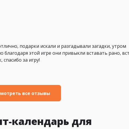
отлично, подарки искали и разгадывали загадки, утром
о благодаря этой игре они привыкли вставать рано, вс
 спасибо за игру!
мотреть все отзывы
нт-календарь для