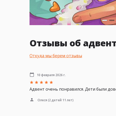
Отзывы об адвент
Откуда мы берем отзывы
10 февраля 2026 г.
Адвент очень понравился. Дети были дов
Олеся
(2 детей 11 лет)