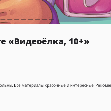
е «Видеоёлка, 10+»
ольны. Все материалы красочные и интересные. Рекоме