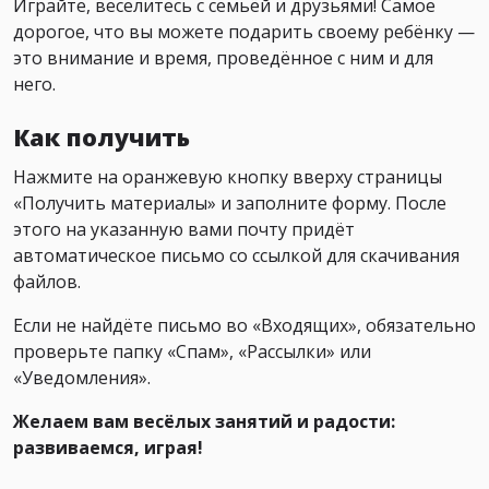
Играйте, веселитесь с семьёй и друзьями! Самое
дорогое, что вы можете подарить своему ребёнку —
это внимание и время, проведённое с ним и для
него.
Как получить
Нажмите на оранжевую кнопку вверху страницы
«Получить материалы» и заполните форму. После
этого на указанную вами почту придёт
автоматическое письмо со ссылкой для скачивания
файлов.
Если не найдёте письмо во «Входящих», обязательно
проверьте папку «Спам», «Рассылки» или
«Уведомления».
Желаем вам весёлых занятий и радости:
развиваемся, играя!