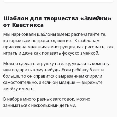
Шаблон для творчества «Змейки»
от Квестикса
Мы нарисовали шаблоны змеек: распечатайте те,
которые вам понравятся, или все. К шаблонам
приложена маленькая инструкция, как рисовать, как
играть и даже как показать фокус со змейкой.
Можно сделать игрушку на ёлку, украсить комнату
или подарить кому-нибудь. Если ребёнку 6 лет и
больше, то он справится с вырезанием спирали
самостоятельно, а если он младше — вырежьте
змейку вместе.
В наборе много разных заготовок, можно
заниматься с несколькими детьми.