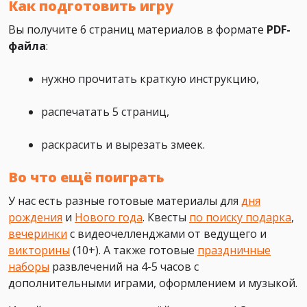
Как подготовить игру
Вы получите 6 страниц материалов в формате
PDF-
файла
:
нужно прочитать краткую инструкцию,
распечатать 5 страниц,
раскрасить и вырезать змеек.
Во что ещё поиграть
У нас есть разные готовые материалы для
дня
рождения
и
Нового года
. Квесты
по поиску подарка
,
вечеринки
с видеочелленджами от ведущего и
викторины
(10+). А также готовые
праздничные
наборы
развлечений на 4-5 часов с
дополнительными играми, оформлением и музыкой.