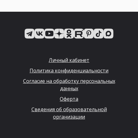
Личный кабинет
Политика конфиденциальности
Согласие на обработку персональных
данных
Оферта
Сведения об образовательной
организации