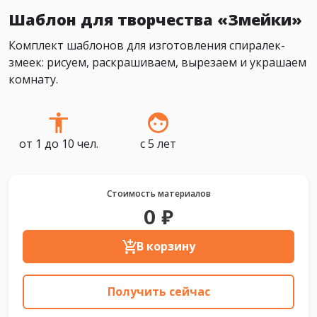
Шаблон для творчества «Змейки»
Комплект шаблонов для изготовления спиралек-
змеек: рисуем, раскрашиваем, вырезаем и украшаем
комнату.
от 1 до 10 чел.
с 5 лет
Стоимость материалов
0 ₽
В корзину
Получить сейчас