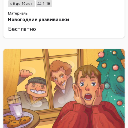
с 6 до 10 лет
1-10
Материалы
Новогодние развивашки
Бесплатно