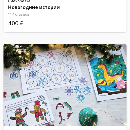
Смехорезка
Новогодние истории
114 отзывов
400 ₽