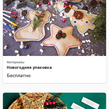
Материалы
Новогодняя упаковка
Бесплатно