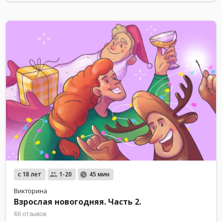
с 18 лет
1-20
45 мин
Викторина
Взрослая новогодняя. Часть 2.
86 отзывов