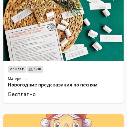
с 18 лет
1-18
Материалы
Новогодние предсказания по песням
Бесплатно