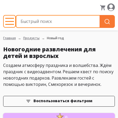
Главная
Продукты
Новый год
Новогодние развлечения для
детей и взрослых
Создаем атмосферу праздника и волшебства. Ждём
праздник с видеоадвентом. Решаем квест по поиску
новогодних подарков. Развлекаем гостей с
помощью викторин, Смехорезок и вечеринок.
Воспользоваться фильтром