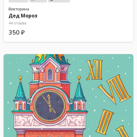
Викторина
Дед Мороз
44 отзыва
350 ₽