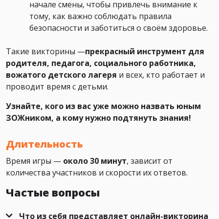
начале смены, чтобы привлечь внимание к
тому, как важно соблюдать правила
безопасности и заботиться о своём здоровье.
Такие викторины —
прекрасный инструмент для
родителя, педагога, социального работника,
вожатого детского лагеря
и всех, кто работает и
проводит время с детьми.
Узнайте, кого из вас уже можно назвать юным
ЗОЖником, а кому нужно подтянуть знания!
Длительность
Время игры —
около 30 минут
, зависит от
количества участников и скорости их ответов.
Частые вопросы
Что из себя представляет онлайн-викторина