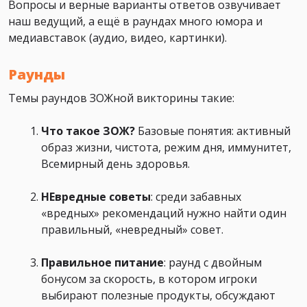
Вопросы и верные варианты ответов озвучивает
наш ведущий, а ещё в раундах много юмора и
медиавставок (аудио, видео, картинки).
Раунды
Темы раундов ЗОЖной викторины такие:
Что такое ЗОЖ?
Базовые понятия: активный
образ жизни, чистота, режим дня, иммунитет,
Всемирный день здоровья.
НЕвредные советы
: среди забавных
«вредных» рекомендаций нужно найти один
правильный, «невредный» совет.
Правильное питание
: раунд с двойным
бонусом за скорость, в котором игроки
выбирают полезные продукты, обсуждают