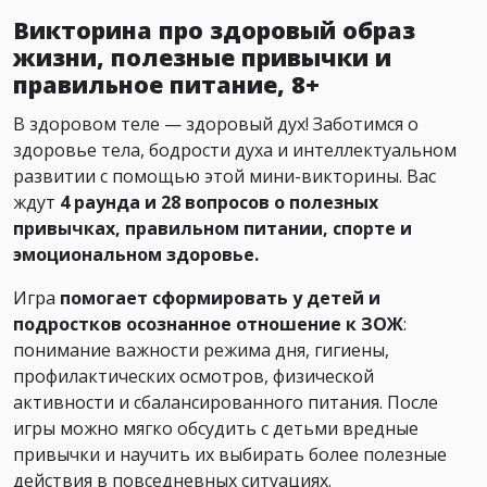
Викторина про здоровый образ
жизни, полезные привычки и
правильное питание, 8+
В здоровом теле — здоровый дух! Заботимся о
здоровье тела, бодрости духа и интеллектуальном
развитии с помощью этой мини-викторины. Вас
ждут
4 раунда и 28 вопросов о полезных
привычках, правильном питании, спорте и
эмоциональном здоровье.
Игра
помогает сформировать у детей и
подростков осознанное отношение к ЗОЖ
:
понимание важности режима дня, гигиены,
профилактических осмотров, физической
активности и сбалансированного питания. После
игры можно мягко обсудить с детьми вредные
привычки и научить их выбирать более полезные
действия в повседневных ситуациях.