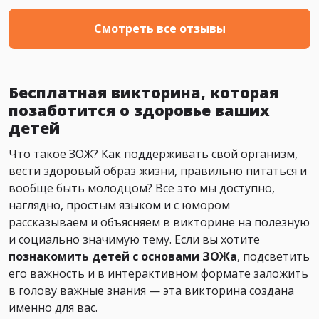
Смотреть все отзывы
Бесплатная викторина, которая
позаботится о здоровье ваших
детей
Что такое ЗОЖ? Как поддерживать свой организм,
вести здоровый образ жизни, правильно питаться и
вообще быть молодцом? Всё это мы доступно,
наглядно, простым языком и с юмором
рассказываем и объясняем в викторине на полезную
и социально значимую тему. Если вы хотите
познакомить детей с основами ЗОЖа
, подсветить
его важность и в интерактивном формате заложить
в голову важные знания — эта викторина создана
именно для вас.