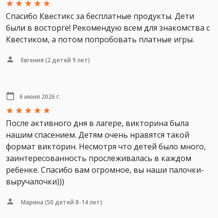
Спасибо Квестикс за бесплатные продукты. Дети
были в восторге! Рекомендую всем для знакомства с
Квестиком, а потом попробовать платные игры.
Евгения
(2 детей 9 лет)
6 июня 2026 г.
После активного дня в лагере, викторина была
нашим спасением. Детям очень нравятся такой
формат викторин. Несмотря что детей было много,
заинтересованность прослеживалась в каждом
ребенке. Спасибо вам огромное, вы наши палочки-
выручалочки)))
Марина
(50 детей 8-14 лет)