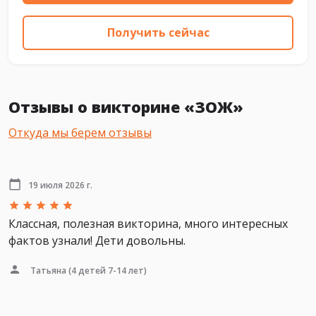
Получить сейчас
Отзывы о викторине «ЗОЖ»
Откуда мы берем отзывы
19 июля 2026 г.
Классная, полезная викторина, много интересных
фактов узнали! Дети довольны.
Татьяна
(4 детей 7-14 лет)