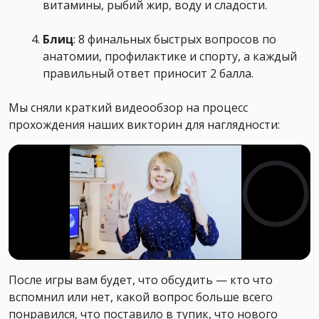
витамины, рыбий жир, воду и сладости.
Блиц
: 8 финальных быстрых вопросов по
анатомии, профилактике и спорту, а каждый
правильный ответ приносит 2 балла.
Мы сняли краткий видеообзор на процесс
прохождения наших викторин для наглядности:
После игры вам будет, что обсудить — кто что
вспомнил или нет, какой вопрос больше всего
понравился, что поставило в тупик, что нового