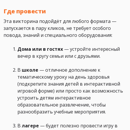
Где провести
Эта викторина подойдёт для любого формата —
запускается в пару кликов, не требует особого
повода, знаний и специального оборудования:
Дома или в гостях
— устройте интересный
вечер в кругу семьи или с друзьями.
В
школе
— отличное дополнение к
тематическому уроку на день здоровья
(подкрепите знания детей в интерактивной
игровой форме) или просто как возможность
устроить детям интерактивное
образовательное развлечение, чтобы
разнообразить учебные мероприятия.
В
лагере
— будет полезно провести игру в