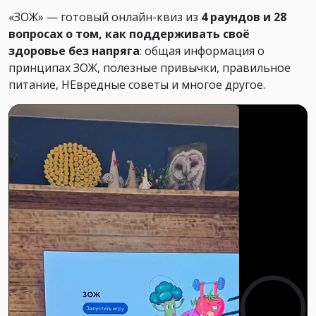
«ЗОЖ» — готовый онлайн-квиз из
4 раундов и 28
вопросах о том, как поддерживать своё
здоровье без напряга
: общая информация о
принципах ЗОЖ, полезные привычки, правильное
питание, НЕвредные советы и многое другое.
0:00