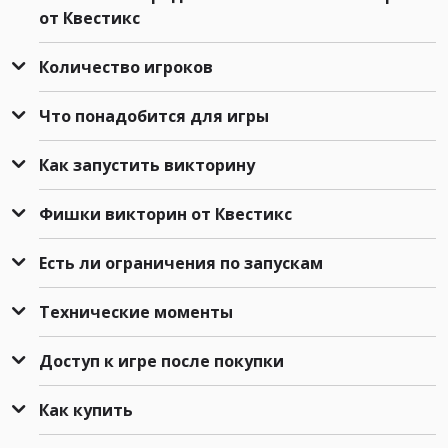
от Квестикс
Количество игроков
Что понадобится для игры
Как запустить викторину
Фишки викторин от Квестикс
Есть ли ограничения по запускам
Технические моменты
Доступ к игре после покупки
Как купить