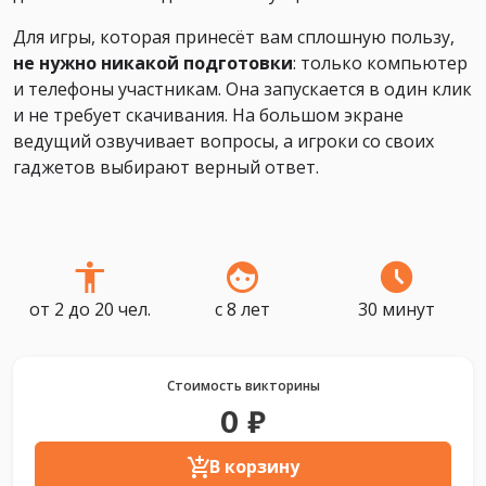
Для игры, которая принесёт вам сплошную пользу,
не нужно никакой подготовки
: только компьютер
и телефоны участникам. Она запускается в один клик
и не требует скачивания. На большом экране
ведущий озвучивает вопросы, а игроки со своих
гаджетов выбирают верный ответ.
от 2 до 20 чел.
с 8 лет
30 минут
Стоимость викторины
0 ₽
В корзину