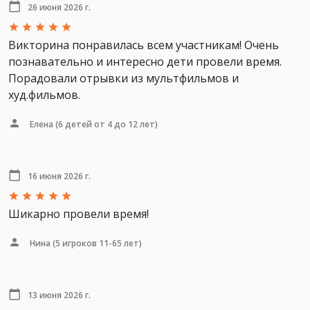
26 июня 2026 г.
Викторина понравилась всем участникам! Очень
познавательно и интересно дети провели время.
Порадовали отрывки из мультфильмов и
худ.фильмов.
Елена
(6 детей от 4 до 12 лет)
16 июня 2026 г.
Шикарно провели время!
Нина
(5 игроков 11-65 лет)
13 июня 2026 г.