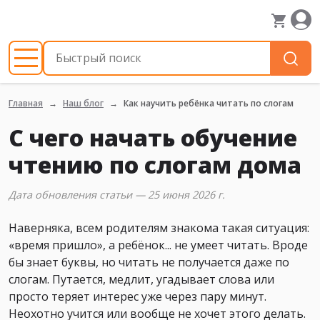
Главная
Наш блог
Как научить ребёнка читать по слогам
С чего начать обучение
чтению по слогам дома
Дата обновления статьи — 25 июня 2026 г.
Наверняка, всем родителям знакома такая ситуация:
«время пришло», а ребёнок... не умеет читать. Вроде
бы знает буквы, но читать не получается даже по
слогам. Путается, медлит, угадывает слова или
просто теряет интерес уже через пару минут.
Неохотно учится или вообще не хочет этого делать.