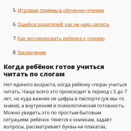
Игровые приёмы в обучении чтению
Ошибки родителей: как не надо делать
Как мотивировать ребёнка к чтению
Заключение
Когда ребёнок готов учиться
читать по слогам
Нет единого возраста, когда ребёнку «пора» учиться
читать. Чаще всего это происходит в период с 5 до 7
лет, но куда важнее не цифры в паспорте (уж мы-то
знаем), а внутренняя и психологическая готовность.
Можно увидеть это по простым бытовым
ситуациям: ребёнок тянется к книжкам, задаёт
вопросы, рассматривает буквы на плакатах,