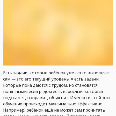
Есть задачи, которые ребёнок уже легко выполняет
сам — это его текущий уровень. А есть задачи,
которые пока даются с трудом, но становятся
понятными, если рядом есть взрослый, который
подскажет, направит, объяснит. Именно в этой зоне
обучение происходит максимально эффективно.
Например, ребёнок ещё не может сам прочитать