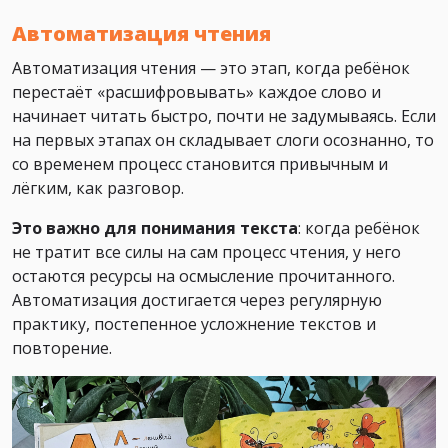
Автоматизация чтения
Автоматизация чтения — это этап, когда ребёнок
перестаёт «расшифровывать» каждое слово и
начинает читать быстро, почти не задумываясь. Если
на первых этапах он складывает слоги осознанно, то
со временем процесс становится привычным и
лёгким, как разговор.
Это важно для понимания текста
: когда ребёнок
не тратит все силы на сам процесс чтения, у него
остаются ресурсы на осмысление прочитанного.
Автоматизация достигается через регулярную
практику, постепенное усложнение текстов и
повторение.