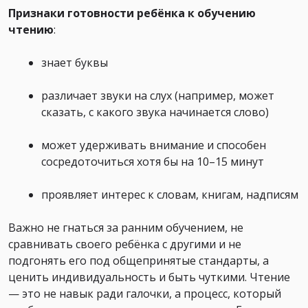
Признаки готовности ребёнка к обучению
чтению
:
знает буквы
различает звуки на слух (например, может
сказать, с какого звука начинается слово)
может удерживать внимание и способен
сосредоточиться хотя бы на 10–15 минут
проявляет интерес к словам, книгам, надписям
Важно не гнаться за ранним обучением, не
сравнивать своего ребёнка с другими и не
подгонять его под общепринятые стандарты, а
ценить индивидуальность и быть чуткими. Чтение
— это не навык ради галочки, а процесс, который