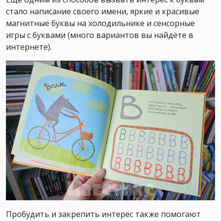
стало написание своего имени, яркие и красивые
магнитные буквы на холодильнике и сенсорные
игры с буквами (много вариантов вы найдёте в
интернете).
Пробудить и закрепить интерес также помогают