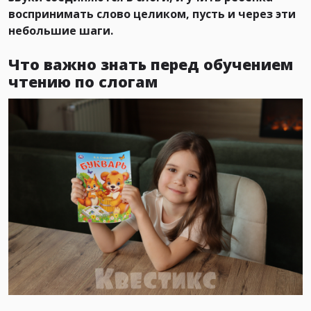
воспринимать слово целиком, пусть и через эти
небольшие шаги.
Что важно знать перед обучением
чтению по слогам