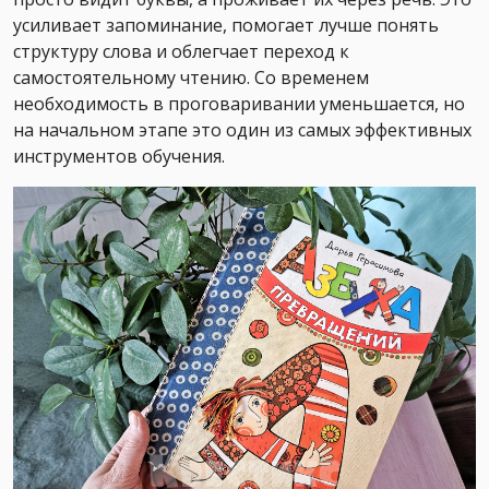
усиливает запоминание, помогает лучше понять
структуру слова и облегчает переход к
самостоятельному чтению. Со временем
необходимость в проговаривании уменьшается, но
на начальном этапе это один из самых эффективных
инструментов обучения.