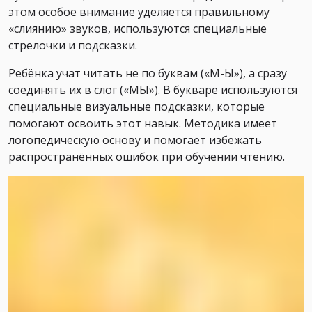
этом особое внимание уделяется правильному
«слиянию» звуков, используются специальные
стрелочки и подсказки.
Ребёнка учат читать не по буквам («М-Ы»), а сразу
соединять их в слог («МЫ»). В букваре используются
специальные визуальные подсказки, которые
помогают освоить этот навык. Методика имеет
логопедическую основу и помогает избежать
распространённых ошибок при обучении чтению.