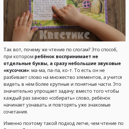
Так вот, почему же чтение по слогам? Это способ,
при котором
ребёнок воспринимает не
отдельные буквы, а сразу небольшие звуковые
«кусочки»
: ма-ма, па-па, ко-т. То есть он не
разбивает слово на множество элементов, а учится
видеть в нём более крупные и понятные части. Это
значительно упрощает задачу: вместо того чтобы
каждый раз заново «собирать» слово, ребёнок
начинает узнавать и повторять уже знакомые
сочетания.
Именно поэтому такой подход легче, чем чтение по