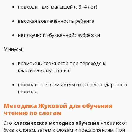
подходит для малышей (с 3–4 лет)
высокая вовлечённость ребёнка
нет скучной «буквенной» зубрёжки
Минусы:
возможны сложности при переходе к
классическому чтению
подходит не всем детям из-за нестандартного
подхода
Методика Жуковой для обучения
чтению по слогам
Это
классическая методика обучения чтению
: от
букв к слогам, затем к словам и предложениям. При