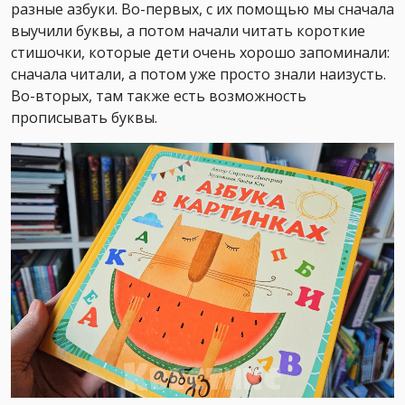
разные азбуки. Во-первых, с их помощью мы сначала
выучили буквы, а потом начали читать короткие
стишочки, которые дети очень хорошо запоминали:
сначала читали, а потом уже просто знали наизусть.
Во-вторых, там также есть возможность
прописывать буквы.