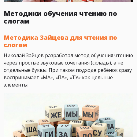
Методики обучения чтению по
слогам
Методика Зайцева для чтения по
слогам
Николай Зайцев разработал метод обучения чтению
через простые звуковые сочетания (склады), а не
отдельные буквы. При таком подходе ребёнок сразу
воспринимает «МА», «ПА», «ТУ» как цельные
элементы.