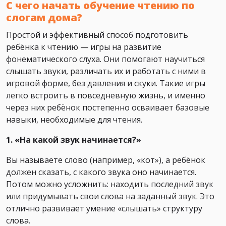
С чего начать обучение чтению по
слогам дома?
Простой и эффективный способ подготовить
ребёнка к чтению — игры на развитие
фонематического слуха. Они помогают научиться
слышать звуки, различать их и работать с ними в
игровой форме, без давления и скуки. Такие игры
легко встроить в повседневную жизнь, и именно
через них ребёнок постепенно осваивает базовые
навыки, необходимые для чтения.
1. «На какой звук начинается?»
Вы называете слово (например, «кот»), а ребёнок
должен сказать, с какого звука оно начинается.
Потом можно усложнить: находить последний звук
или придумывать свои слова на заданный звук. Это
отлично развивает умение «слышать» структуру
слова.