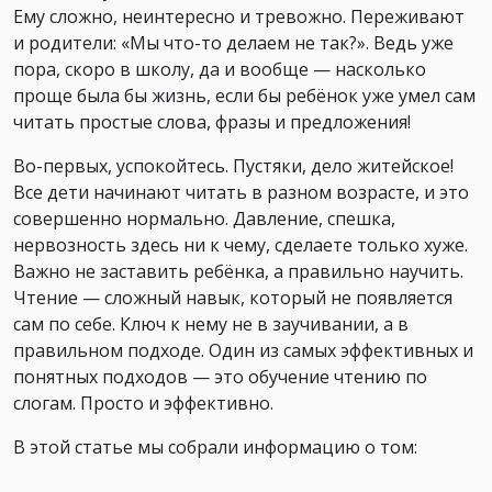
Ему сложно, неинтересно и тревожно. Переживают
и родители: «Мы что-то делаем не так?». Ведь уже
пора, скоро в школу, да и вообще — насколько
проще была бы жизнь, если бы ребёнок уже умел сам
читать простые слова, фразы и предложения!
Во-первых, успокойтесь. Пустяки, дело житейское!
Все дети начинают читать в разном возрасте, и это
совершенно нормально. Давление, спешка,
нервозность здесь ни к чему, сделаете только хуже.
Важно не заставить ребёнка, а правильно научить.
Чтение — сложный навык, который не появляется
сам по себе. Ключ к нему не в заучивании, а в
правильном подходе. Один из самых эффективных и
понятных подходов — это обучение чтению по
слогам. Просто и эффективно.
В этой статье мы собрали информацию о том: