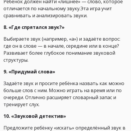
Ребёнок должен найти «лишнее» — слово, которое
отличается по начальному звуку.Эта игра учит
сравнивать и анализировать звуки.
8. «Где спрятался звук?»
Выбираете звук (например, «а») и задаёте вопрос:
где он в слове — в начале, середине или в конце?
Развивает более глубокое понимание звуковой
структуры.
9. «Придумай слова»
Задаёте звук и просите ребёнка назвать как можно
больше слов с ним. Можно играть на время или по
очереди. Отлично расширяет словарный запас и
тренирует слух.
10. «Звуковой детектив»
Предложите ребёнку «искать» определённый звук в