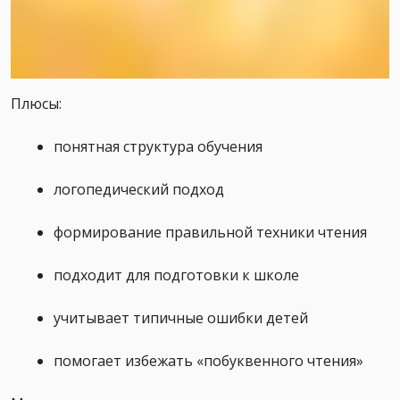
Плюсы:
понятная структура обучения
логопедический подход
формирование правильной техники чтения
подходит для подготовки к школе
учитывает типичные ошибки детей
помогает избежать «побуквенного чтения»