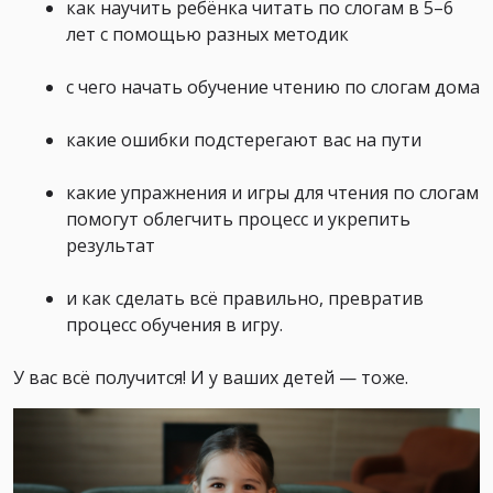
как научить ребёнка читать по слогам в 5–6
лет с помощью разных методик
с чего начать обучение чтению по слогам дома
какие ошибки подстерегают вас на пути
какие упражнения и игры для чтения по слогам
помогут облегчить процесс и укрепить
результат
и как сделать всё правильно, превратив
процесс обучения в игру.
У вас всё получится! И у ваших детей — тоже.