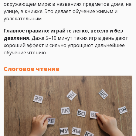
окружающем мире: в названиях предметов дома, на
улице, в книжке. Это делает обучение живым и
увлекательным.
Главное правило: играйте легко, весело и без
давления.
Даже 5–10 минут таких игр в день дают
хороший эффект и сильно упрощают дальнейшее
обучение чтению.
Слоговое чтение