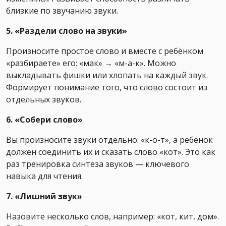
близкие по звучанию звуки.
5. «Раздели слово на звуки»
Произносите простое слово и вместе с ребёнком
«разбираете» его: «мак» → «м-а-к». Можно
выкладывать фишки или хлопать на каждый звук.
Формирует понимание того, что слово состоит из
отдельных звуков.
6. «Собери слово»
Вы произносите звуки отдельно: «к-о-т», а ребёнок
должен соединить их и сказать слово «кот». Это как
раз тренировка синтеза звуков — ключевого
навыка для чтения.
7. «Лишний звук»
Назовите несколько слов, например: «кот, кит, дом».