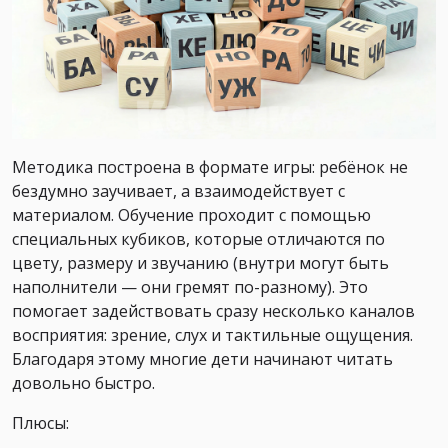
Методика построена в формате игры: ребёнок не
бездумно заучивает, а взаимодействует с
материалом. Обучение проходит с помощью
специальных кубиков, которые отличаются по
цвету, размеру и звучанию (внутри могут быть
наполнители — они гремят по-разному). Это
помогает задействовать сразу несколько каналов
восприятия: зрение, слух и тактильные ощущения.
Благодаря этому многие дети начинают читать
довольно быстро.
Плюсы: