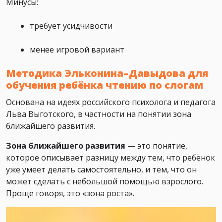
Минусы:
требует усидчивости
менее игровой вариант
Методика Эльконина–Давыдова для
обучения ребёнка чтению по слогам
Основана на идеях российского психолога и педагога
Льва Выготского, в частности на понятии зона
ближайшего развития.
Зона ближайшего развития
— это понятие,
которое описывает разницу между тем, что ребёнок
уже умеет делать самостоятельно, и тем, что он
может сделать с небольшой помощью взрослого.
Проще говоря, это «зона роста».