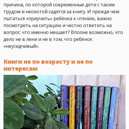
причина, по которой современные дети с таким
трудом и неохотой садятся за книгу. И прежде чем
пытаться «приучить» ребёнка к чтению, важно
посмотреть на ситуацию и честно ответить на
вопрос: что именно мешает? Вполне возможно, что
дело не в лени и не в том, что ребёнок
«неусидчивый».
Книги не по возрасту и не по
интересам