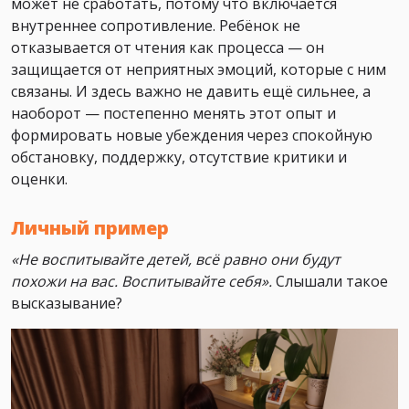
может не сработать, потому что включается
внутреннее сопротивление. Ребёнок не
отказывается от чтения как процесса — он
защищается от неприятных эмоций, которые с ним
связаны. И здесь важно не давить ещё сильнее, а
наоборот — постепенно менять этот опыт и
формировать новые убеждения через спокойную
обстановку, поддержку, отсутствие критики и
оценки.
Личный пример
«Не воспитывайте детей, всё равно они будут
похожи на вас. Воспитывайте себя».
Слышали такое
высказывание?