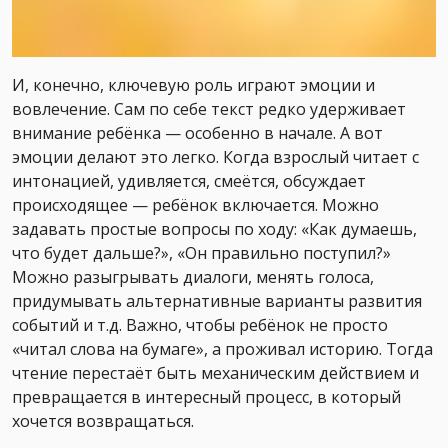
И, конечно, ключевую роль играют эмоции и
вовлечение. Сам по себе текст редко удерживает
внимание ребёнка — особенно в начале. А вот
эмоции делают это легко. Когда взрослый читает с
интонацией, удивляется, смеётся, обсуждает
происходящее — ребёнок включается. Можно
задавать простые вопросы по ходу: «Как думаешь,
что будет дальше?», «Он правильно поступил?»
Можно разыгрывать диалоги, менять голоса,
придумывать альтернативные варианты развития
событий и т.д. Важно, чтобы ребёнок не просто
«читал слова на бумаге», а проживал историю. Тогда
чтение перестаёт быть механическим действием и
превращается в интересный процесс, в который
хочется возвращаться.