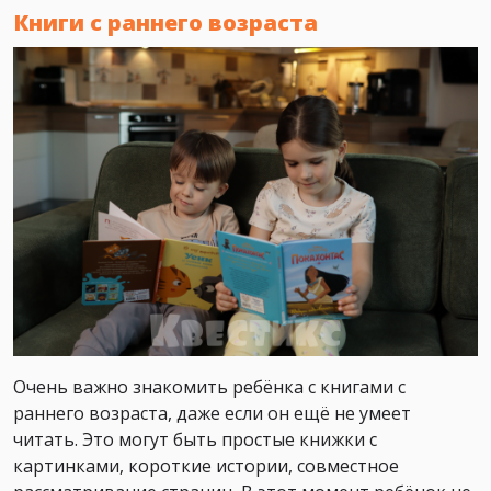
Книги с раннего возраста
Очень важно знакомить ребёнка с книгами с
раннего возраста, даже если он ещё не умеет
читать. Это могут быть простые книжки с
картинками, короткие истории, совместное