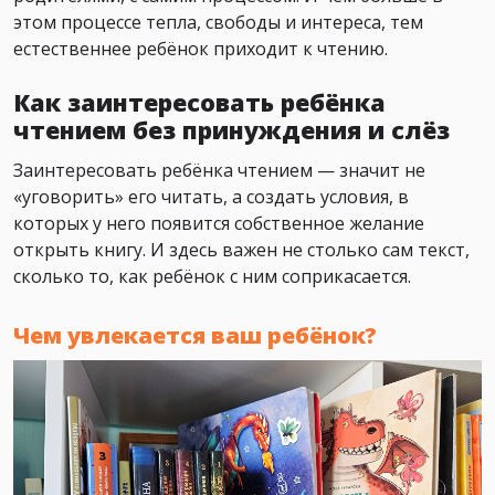
этом процессе тепла, свободы и интереса, тем
естественнее ребёнок приходит к чтению.
Как заинтересовать ребёнка
чтением без принуждения и слёз
Заинтересовать ребёнка чтением — значит не
«уговорить» его читать, а создать условия, в
которых у него появится собственное желание
открыть книгу. И здесь важен не столько сам текст,
сколько то, как ребёнок с ним соприкасается.
Чем увлекается ваш ребёнок?