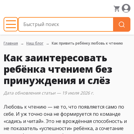
Главная
Наш блог
Как привить ребёнку любовь к чтению
Как заинтересовать
ребёнка чтением без
принуждения и слёз
Дата обновления статьи — 19 июля 2026 г.
Любовь к чтению — не то, что появляется само по
себе. И уж точно она не формируется по команде
«садись и читай». Это не врождённая способность и
не показатель «успешности» ребёнка, а сочетание