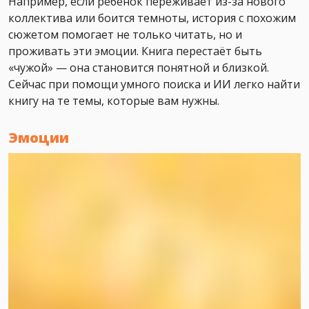
Например, если ребёнок переживает из-за нового
коллектива или боится темноты, история с похожим
сюжетом помогает не только читать, но и
проживать эти эмоции. Книга перестаёт быть
«чужой» — она становится понятной и близкой.
Сейчас при помощи умного поиска и ИИ легко найти
книгу на те темы, которые вам нужны.
Эмоции