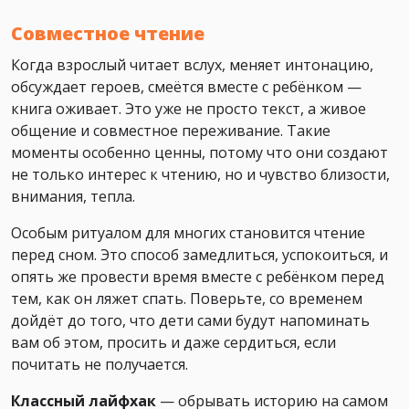
Совместное чтение
Когда взрослый читает вслух, меняет интонацию,
обсуждает героев, смеётся вместе с ребёнком —
книга оживает. Это уже не просто текст, а живое
общение и совместное переживание. Такие
моменты особенно ценны, потому что они создают
не только интерес к чтению, но и чувство близости,
внимания, тепла.
Особым ритуалом для многих становится чтение
перед сном. Это способ замедлиться, успокоиться, и
опять же провести время вместе с ребёнком перед
тем, как он ляжет спать. Поверьте, со временем
дойдёт до того, что дети сами будут напоминать
вам об этом, просить и даже сердиться, если
почитать не получается.
Классный лайфхак
— обрывать историю на самом