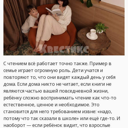
С чтением всё работает точно также. Пример в
семье играет огромную роль. Дети учатся и
повторяют то, что они видят каждый день у себя
дома. Если дома никто не читает, если книги не
являются частью вашей повседневной жизни,
ребёнку сложно воспринимать чтение как что-то
естественное, ценное и необходимое. Это
становится для него требованием извне: «надо,
потому что так сказали в школе» или ещё где-то. И
наоборот — если ребёнок видит, что взрослые