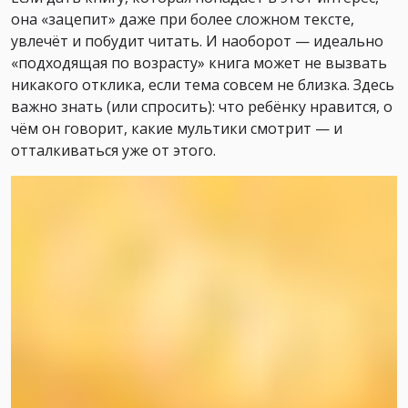
она «зацепит» даже при более сложном тексте,
увлечёт и побудит читать. И наоборот — идеально
«подходящая по возрасту» книга может не вызвать
никакого отклика, если тема совсем не близка. Здесь
важно знать (или спросить): что ребёнку нравится, о
чём он говорит, какие мультики смотрит — и
отталкиваться уже от этого.