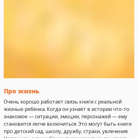
Про жизнь
Очень хорошо работает связь книги с реальной
жизнью ребёнка. Когда он узнаёт в истории что-то
знакомое — ситуации, эмоции, персонажей — ему
становится легче включиться. Это могут быть книги
про детский сад, школу, дружбу, страхи, увлечения.