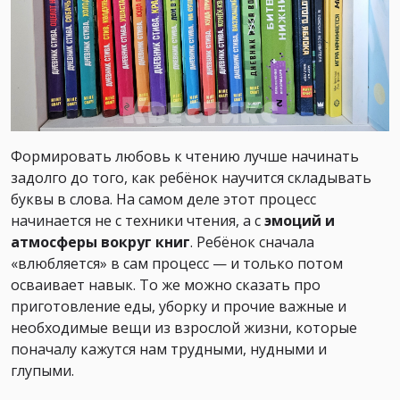
Формировать любовь к чтению лучше начинать
задолго до того, как ребёнок научится складывать
буквы в слова. На самом деле этот процесс
начинается не с техники чтения, а с
эмоций и
атмосферы вокруг книг
. Ребёнок сначала
«влюбляется» в сам процесс — и только потом
осваивает навык. То же можно сказать про
приготовление еды, уборку и прочие важные и
необходимые вещи из взрослой жизни, которые
поначалу кажутся нам трудными, нудными и
глупыми.