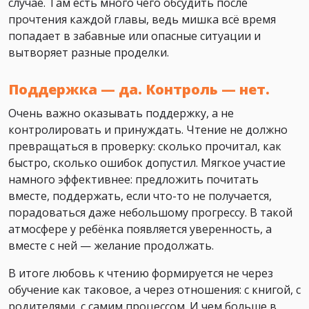
случае. Там есть много чего обсудить после
прочтения каждой главы, ведь мишка всё время
попадает в забавные или опасные ситуации и
вытворяет разные проделки.
Поддержка — да. Контроль — нет.
Очень важно оказывать поддержку, а не
контролировать и принуждать. Чтение не должно
превращаться в проверку: сколько прочитал, как
быстро, сколько ошибок допустил. Мягкое участие
намного эффективнее: предложить почитать
вместе, поддержать, если что-то не получается,
порадоваться даже небольшому прогрессу. В такой
атмосфере у ребёнка появляется уверенность, а
вместе с ней — желание продолжать.
В итоге любовь к чтению формируется не через
обучение как таковое, а через отношения: с книгой, с
родителями, с самим процессом. И чем больше в