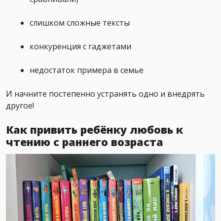
слишком сложные тексты
конкуренция с гаджетами
недостаток примера в семье
И начните постепенно устранять одно и внедрять
другое!
Как привить ребёнку любовь к
чтению с раннего возраста