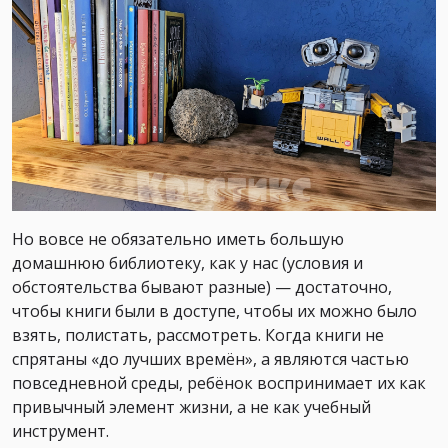
Но вовсе не обязательно иметь большую
домашнюю библиотеку, как у нас (условия и
обстоятельства бывают разные) — достаточно,
чтобы книги были в доступе, чтобы их можно было
взять, полистать, рассмотреть. Когда книги не
спрятаны «до лучших времён», а являются частью
повседневной среды, ребёнок воспринимает их как
привычный элемент жизни, а не как учебный
инструмент.