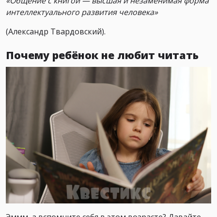
«Общение с книгой — высшая и незаменимая форма
интеллектуального развития человека»
(Александр Твардовский).
Почему ребёнок не любит читать