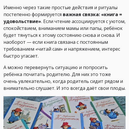
Именно через такие простые действия и ритуалы
постепенно формируется
важная связка: «книга =
удовольствие»
. Если чтение ассоциируется с уютом,
спокойствием, вниманием мамы или папы, ребёнок
будет тянуться к этому состоянию снова и снова. И
наоборот — если книга связана с постоянным
требованием «читай сам» и напряжением, интерес
быстро угасает.
А можно перевернуть ситуацию и попросить
ребёнка почитать родителю. Для них это тоже
очень увлекательно, когда родитель сидит рядом и
внимательно слушает. И это всегда даёт свои плоды.