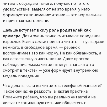
читают, обсуждают книги, получают от этого
удовольствие, выделяют на это время, у него
формируется понимание: чтение — это нормальная
и приятная часть жизни.
Дальше вступает в силу
роль родителей как
примера
. Дети очень точно считывают поведение
взрослых. Если в семье принято читать — пусть даже
немного, в свободное время, — ребёнок
воспринимает это как норму. Не как обязанность, а
как естественную часть жизни. Даже простое
наблюдение: «мама читает книгу», «папа что-то
смотрит в тексте» — уже формирует внутреннюю
модель поведения.
Что делать, если вы читаете в телефоне/планшете?
Такое сейчас не редкость, а частая практика.
Покажите ребёнку, что вы реально читаете! А не
листаете социальную сеть или общаетесь с