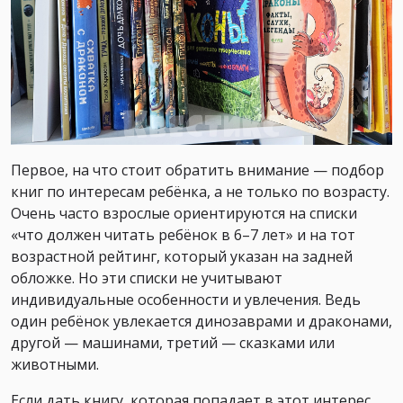
Первое, на что стоит обратить внимание — подбор
книг по интересам ребёнка, а не только по возрасту.
Очень часто взрослые ориентируются на списки
«что должен читать ребёнок в 6–7 лет» и на тот
возрастной рейтинг, который указан на задней
обложке. Но эти списки не учитывают
индивидуальные особенности и увлечения. Ведь
один ребёнок увлекается динозаврами и драконами,
другой — машинами, третий — сказками или
животными.
Если дать книгу, которая попадает в этот интерес,