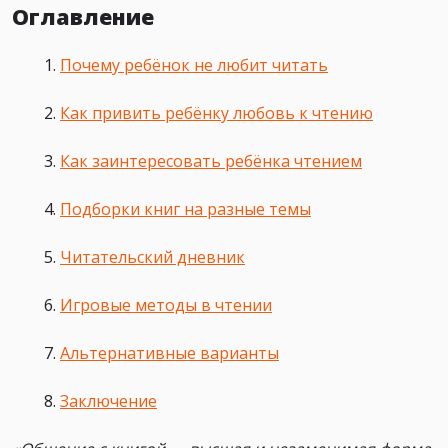
Оглавление
Почему ребёнок не любит читать
Как привить ребёнку любовь к чтению
Как заинтересовать ребёнка чтением
Подборки книг на разные темы
Читательский дневник
Игровые методы в чтении
Альтернативные варианты
Заключение