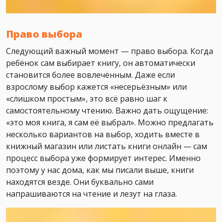
Право выбора
Следующий важный момент — право выбора. Когда
ребёнок сам выбирает книгу, он автоматически
становится более вовлечённым. Даже если
взрослому выбор кажется «несерьёзным» или
«слишком простым», это всё равно шаг к
самостоятельному чтению. Важно дать ощущение:
«это моя книга, я сам её выбрал». Можно предлагать
несколько вариантов на выбор, ходить вместе в
книжный магазин или листать книги онлайн — сам
процесс выбора уже формирует интерес. Именно
поэтому у нас дома, как мы писали выше, книги
находятся везде. Они буквально сами
напрашиваются на чтение и лезут на глаза.