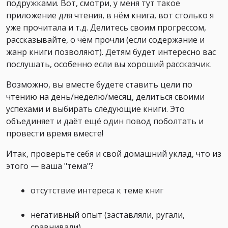
подружками. Вот, смотри, у меня тут такое
приложение для чтения, в нём книга, вот столько я
уже прочитала и т.д. Делитесь своим прогрессом,
рассказывайте, о чём прочли (если содержание и
жанр книги позволяют). Детям будет интересно вас
послушать, особенно если вы хороший рассказчик.
Возможно, вы вместе будете ставить цели по
чтению на день/неделю/месяц, делиться своими
успехами и выбирать следующие книги. Это
объединяет и даёт ещё один повод поболтать и
провести время вместе!
Итак, проверьте себя и свой домашний уклад, что из
этого — ваша "тема"?
отсутствие интереса к теме книг
негативный опыт (заставляли, ругали,
сравнивали)