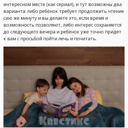
интересном месте (как сериал), и тут возможны два
варианта: либо ребёнок требует продолжить чтение
сию же минуту и вы делаете это, если время и
возможность позволяют, либо интерес сохраняется
до следующего вечера и ребёнок уже точно придёт
к вам с просьбой пойти лечь и почитать.