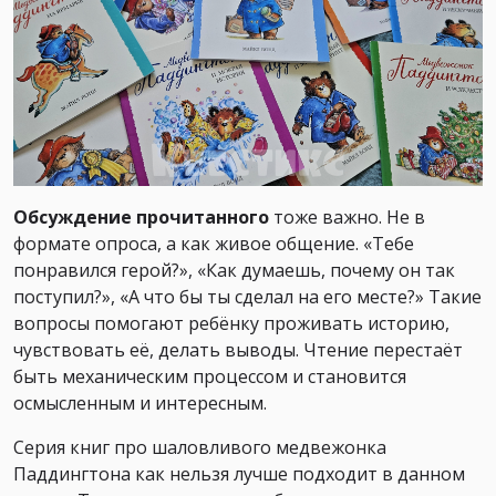
Обсуждение прочитанного
тоже важно. Не в
формате опроса, а как живое общение. «Тебе
понравился герой?», «Как думаешь, почему он так
поступил?», «А что бы ты сделал на его месте?» Такие
вопросы помогают ребёнку проживать историю,
чувствовать её, делать выводы. Чтение перестаёт
быть механическим процессом и становится
осмысленным и интересным.
Серия книг про шаловливого медвежонка
Паддингтона как нельзя лучше подходит в данном