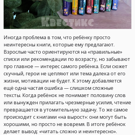
Иногда проблема в том, что ребёнку просто
неинтересны книги, которые ему предлагают.
Взрослые часто ориентируются на «правильные»
списки или рекомендации по возрасту, но забывают
про главное — интерес самого ребёнка. Если сюжет
скучный, герои не цепляют или тема далека от его
жизни, мотивации не будет. К этому добавляется
ещё одна частая ошибка — слишком сложные
тексты. Когда ребёнок не понимает половину слов
или вынужден прилагать чрезмерные усилия, чтение
превращается в утомительную задачу. То же самое
происходит с книгами «на вырост»: они могут быть
хорошими, но просто не вовремя. В итоге ребёнок
делает вывод: «читать сложно и неинтересно».