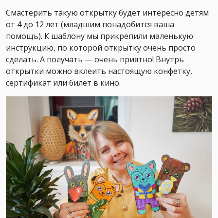
Смастерить такую открытку будет интересно детям
от 4 до 12 лет (младшим понадобится ваша
помощь). К шаблону мы прикрепили маленькую
инструкцию, по которой открытку очень просто
сделать. А получать — очень приятно! Внутрь
открытки можно вклеить настоящую конфетку,
сертификат или билет в кино.