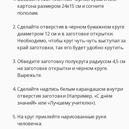
картона размером 24x15 см и согните
пополам.
Сделайте отверстия в чёрном бумажном круге
диаметром 12 см и в заготовке открытки.
Необходимо, чтобы круг чуть-чуть выступал за
край заготовки, так его будет удобно крутить.
Обведите заготовку полукруга радиусом 4,5 см
на заготовке открытки и чёрном круге.
Вырежьте.
Сделайте надпись белым карандашом внутри
отверстия заготовки (Например, «С днём
знаний!» или «Лучшему учителю»).
На круг приклейте нарисованные руки
человечка.