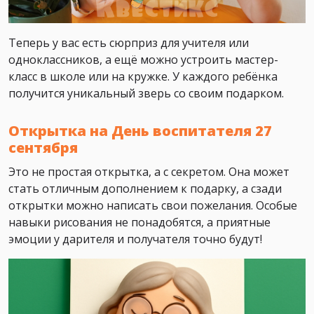
Теперь у вас есть сюрприз для учителя или
одноклассников, а ещё можно устроить мастер-
класс в школе или на кружке. У каждого ребёнка
получится уникальный зверь со своим подарком.
Открытка на День воспитателя 27
сентября
Это не простая открытка, а с секретом. Она может
стать отличным дополнением к подарку, а сзади
открытки можно написать свои пожелания. Особые
навыки рисования не понадобятся, а приятные
эмоции у дарителя и получателя точно будут!