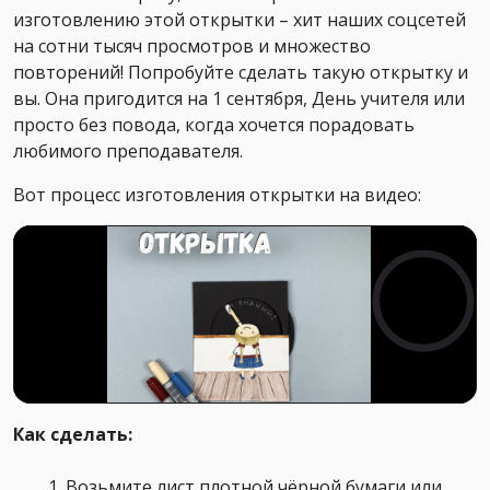
изготовлению этой открытки – хит наших соцсетей
на сотни тысяч просмотров и множество
повторений! Попробуйте сделать такую открытку и
вы. Она пригодится на 1 сентября, День учителя или
просто без повода, когда хочется порадовать
любимого преподавателя.
Вот процесс изготовления открытки на видео:
Как сделать:
Возьмите лист плотной чёрной бумаги или