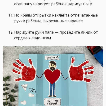
если папу нарисует ребёнок нарисует сам.
По краям открытки наклейте отпечатанные
ручки ребёнка, вырезанные заранее.
Нарисуйте руки папе — проведите линии от
сердца к ладошкам.⠀