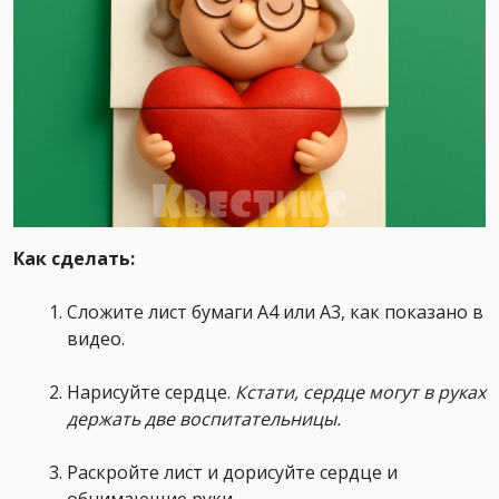
Как сделать:
Сложите лист бумаги А4 или А3, как показано в
видео.
Нарисуйте сердце.
Кстати, сердце могут в руках
держать две воспитательницы.
Раскройте лист и дорисуйте сердце и
обнимающие руки.