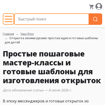
Главная
Наш блог
Открытка своими руками: простые идеи и готовые шаблоны
для детей
Простые пошаговые
мастер-классы и
готовые шаблоны для
изготовления открыток
Дата обновления статьи — 8 июля 2026 г.
В эпоху мессенджеров и готовых открыток из