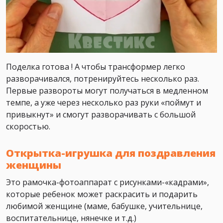
Поделка готова ! А чтобы трансформер легко
разворачивался, потренируйтесь несколько раз.
Первые развороты могут получаться в медленном
темпе, а уже через несколько раз руки «поймут и
привыкнут» и смогут разворачивать с большой
скоростью.⁣⁣
Открытка-игрушка для поздравления
женщины
Это рамочка-фотоаппарат с рисунками-«кадрами»,
которые ребенок может раскрасить и подарить
любимой женщине (маме, бабушке, учительнице,
воспитательнице, нянечке и т.д.)