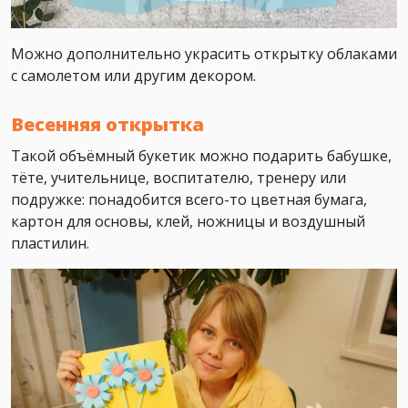
Можно дополнительно украсить открытку облаками
с самолетом или другим декором.
Весенняя открытка
Такой объёмный букетик можно подарить бабушке,
тёте, учительнице, воспитателю, тренеру или
подружке: понадобится всего-то цветная бумага,
картон для основы, клей, ножницы и воздушный
пластилин.