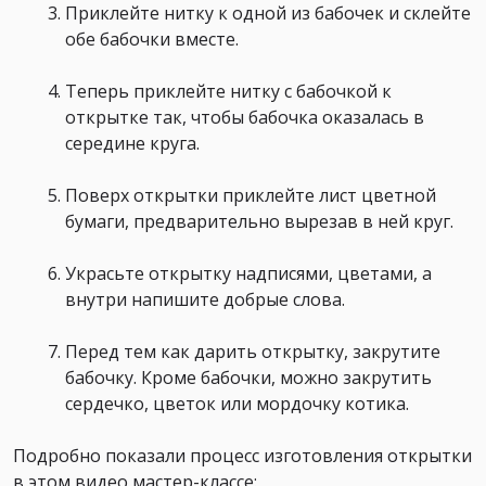
Приклейте нитку к одной из бабочек и склейте
обе бабочки вместе.
Теперь приклейте нитку с бабочкой к
открытке так, чтобы бабочка оказалась в
середине круга.
Поверх открытки приклейте лист цветной
бумаги, предварительно вырезав в ней круг.
Украсьте открытку надписями, цветами, а
внутри напишите добрые слова.
Перед тем как дарить открытку, закрутите
бабочку. Кроме бабочки, можно закрутить
сердечко, цветок или мордочку котика.
Подробно показали процесс изготовления открытки
в этом видео мастер-классе: