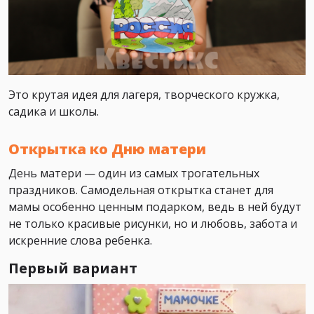
Это крутая идея для лагеря, творческого кружка,
садика и школы.
Открытка ко Дню матери
День матери — один из самых трогательных
праздников. Самодельная открытка станет для
мамы особенно ценным подарком, ведь в ней будут
не только красивые рисунки, но и любовь, забота и
искренние слова ребенка.
Первый вариант