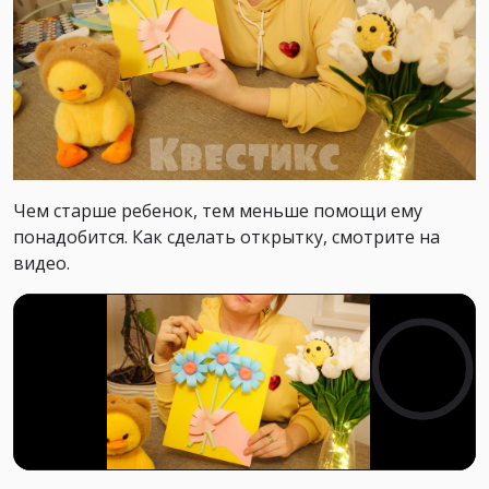
Чем старше ребенок, тем меньше помощи ему
понадобится. Как сделать открытку, смотрите на
видео.