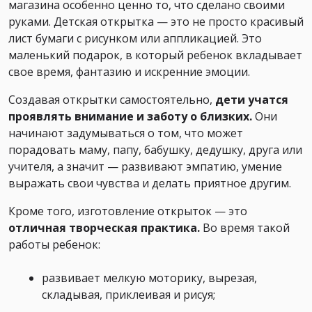
магазина особенно ценно то, что сделано своими
руками. Детская открытка — это не просто красивый
лист бумаги с рисунком или аппликацией. Это
маленький подарок, в который ребенок вкладывает
свое время, фантазию и искренние эмоции.
Создавая открытки самостоятельно,
дети учатся
проявлять внимание и заботу о близких.
Они
начинают задумываться о том, что может
порадовать маму, папу, бабушку, дедушку, друга или
учителя, а значит — развивают эмпатию, умение
выражать свои чувства и делать приятное другим.
Кроме того, изготовление открыток — это
отличная творческая практика.
Во время такой
работы ребенок:
развивает мелкую моторику, вырезая,
складывая, приклеивая и рисуя;