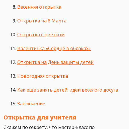
Весенняя открытка
Открытка на 8 Марта
Открытка с цветком
Валентинка «Сердце в облаках»
Открытка на День защиты детей
Новогодняя открытка
Как ещё занять детей: идеи весёлого досуга
Заключение
Открытка для учителя
Скажем по секрету, что мастер-класс по