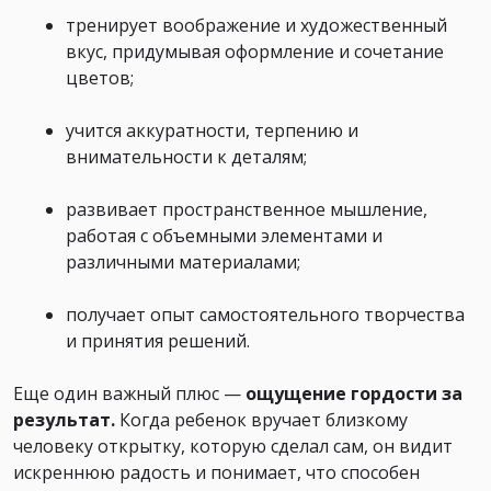
тренирует воображение и художественный
вкус, придумывая оформление и сочетание
цветов;
учится аккуратности, терпению и
внимательности к деталям;
развивает пространственное мышление,
работая с объемными элементами и
различными материалами;
получает опыт самостоятельного творчества
и принятия решений.
Еще один важный плюс —
ощущение гордости за
результат.
Когда ребенок вручает близкому
человеку открытку, которую сделал сам, он видит
искреннюю радость и понимает, что способен