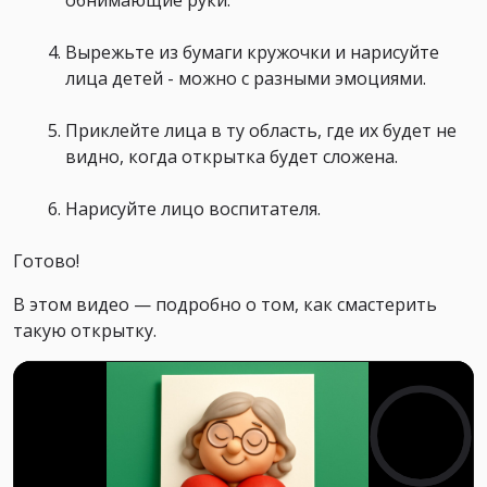
Вырежьте из бумаги кружочки и нарисуйте
лица детей - можно с разными эмоциями.
Приклейте лица в ту область, где их будет не
видно, когда открытка будет сложена.
Нарисуйте лицо воспитателя.
Готово!
В этом видео — подробно о том, как смастерить
такую открытку.