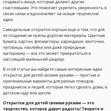
создавать вещи, которые делают других
счастливыми. Это помогает укрепить уверенность в
своих силах и вдохновляет на новые творческие
идеи.
Самодельные открытки хороши еще и тем, что для
их создания не нужны дорогие материалы. Цветная
бумага, картон, фломастеры, карандаши, ленточки,
пуговицы, наклейки или даже природные
материалы — все это может превратиться в
настоящий маленький шедевр.
В этой статье вы найдете самые интересные идеи
открыток для детей своими руками — простые и
оригинальные варианты для разных поводов,
праздников и людей, которые легко сделать дома, в
детском саду или школе.
Открытки для детей своими руками — это
творчество, которое дарит радость! Творите и