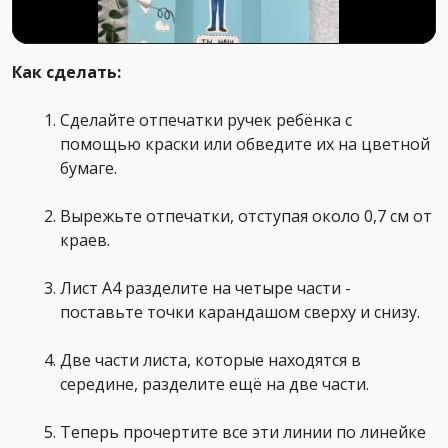
Как сделать:⠀
Сделайте отпечатки ручек ребёнка с
помощью краски или обведите их на цветной
бумаге.⠀ ⠀
Вырежьте отпечатки, отступая около 0,7 см от
краев. ⠀
Лист А4 разделите на четыре части -
поставьте точки карандашом сверху и снизу.⠀
Две части листа, которые находятся в
середине, разделите ещё на две части.⠀
Теперь прочертите все эти линии по линейке