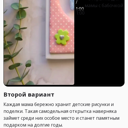
/
мамы с бабочкой
1:00
1:00
Второй вариант
Каждая мама бережно хранит детские рисунки и
поделки. Такая самодельная открытка наверняка
займет среди них особое место и станет памятным
подарком на долгие годы.