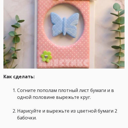
Как сделать:
Согните пополам плотный лист бумаги и в
одной половине вырежьте круг.
Нарисуйте и вырежьте из цветной бумаги 2
бабочки.