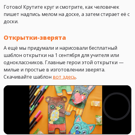
Готово! Крутите круг и смотрите, как человечек
пишет надпись мелом на доске, а затем стирает её с
доски.
Открытки-зверята
А ещё мы придумали и нарисовали бесплатный
шаблон открытки на 1 сентября для учителя или
одноклассников. Главные герои этой открытки —
милые и простые в изготовлении зверята.
Скачивайте шаблон
вот здесь
.