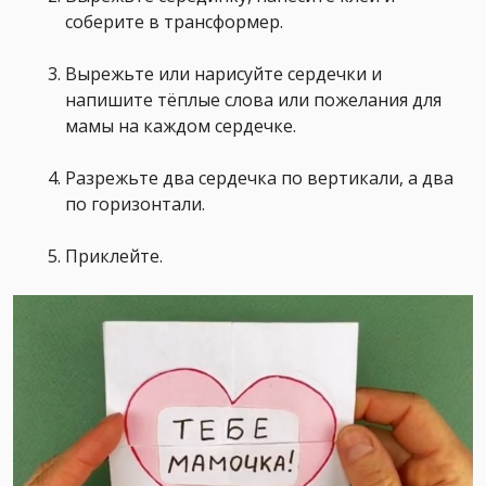
соберите в трансформер.⁣⁣
Вырежьте или нарисуйте сердечки и
напишите тёплые слова или пожелания для
мамы на каждом сердечке.⁣⁣
Разрежьте два сердечка по вертикали, а два
по горизонтали.⁣⁣
Приклейте.