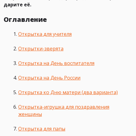
дарите её.
Оглавление
Открытка для учителя
Открытки-зверята
Открытка на День воспитателя
Открытка на День России
Открытка ко Дню матери (два варианта)
Открытка-игрушка для поздравления
женщины
Открытка для папы