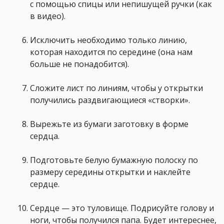
с помощью спицы или непишущей ручки (как
в видео).
Исключить необходимо только линию,
которая находится по середине (она нам
больше не понадобится). ⠀
Сложите лист по линиям, чтобы у открытки
получились раздвигающиеся «створки». ⠀
Вырежьте из бумаги заготовку в форме
сердца. ⠀
Подготовьте белую бумажную полоску по
размеру середины открытки и наклейте
сердце. ⠀
Сердце — это туловище. Подрисуйте голову и
ноги, чтобы получился папа. Будет интереснее,