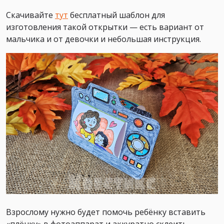
Скачивайте
тут
бесплатный шаблон для
изготовления такой открытки — есть вариант от
мальчика и от девочки и небольшая инструкция.
Взрослому нужно будет помочь ребёнку вставить