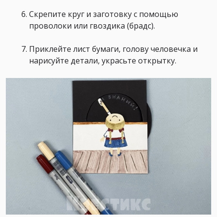
Скрепите круг и заготовку с помощью
проволоки или гвоздика (брадс).
Приклейте лист бумаги, голову человечка и
нарисуйте детали, украсьте открытку.