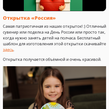
Открытка «Россия»
Самая патриотичная из наших открыток! :) Отличный
сувенир или поделка на День России или просто так,
когда нужно занять детей на полчаса. Бесплатный
шаблон для изготовления этой открытки скачивайте
здесь
.
Открытка получается объёмной и очень красивой.