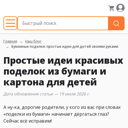
Главная
Наш блог
Бумажные поделки: простые идеи для детей своими руками
Простые идеи красивых
поделок из бумаги и
картона для детей
Дата обновления статьи — 19 июля 2026 г.
А ну-ка, дорогие родители, у кого из вас при словах
«поделки из бумаги» начинает дёргаться глаз?
Сейчас всё исправим!