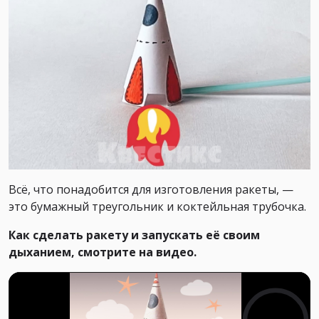
Всё, что понадобится для изготовления ракеты, —
это бумажный треугольник и коктейльная трубочка.
Как сделать ракету и запускать её своим
дыханием, смотрите на видео.