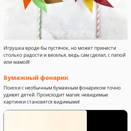
Игрушка вроде бы пустячок, но может принести
столько радости и веселья, ведь сам сделал, с папой
или мамой!
Бумажный фонарик
Поиски с необычным бумажным фонариком точно
удивят детей. Происходит магия: невидимые
картинки становятся видимыми!
0:00