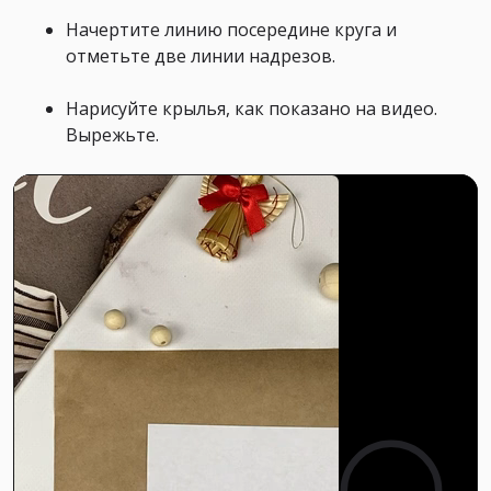
Начертите линию посередине круга и
отметьте две линии надрезов.
Нарисуйте крылья, как показано на видео.
Вырежьте.
0:00