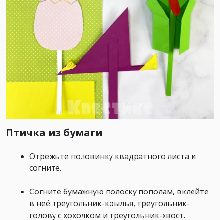
Птичка из бумаги
Отрежьте половинку квадратного листа и
согните. ⠀
Согните бумажную полоску пополам, вклейте
в неё треугольник-крылья, треугольник-
голову с хохолком и треугольник-хвост.