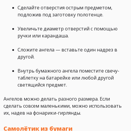
Сделайте отверстия острым предметом,
подложив под заготовку полотенце.
Увеличьте диаметр отверстий с помощью
ручки или карандаша.
Сложите ангела — вставьте один надрез в
другой.
Внутрь бумажного ангела поместите свечу-
таблетку на батарейке или любой другой
светящийся предмет.
Ангелов можно делать разного размера. Если
сделать совсем маленькими, можно использовать
их, надев на фонарики-гирлянды.
Самолётик из бумаги