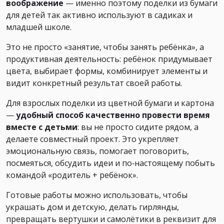
воображение
— именно поэтому поделки из бумаги
для детей так активно используют в садиках и
младшей школе.
Это не просто «занятие, чтобы занять ребёнка», а
продуктивная деятельность: ребёнок придумывает
цвета, выбирает формы, комбинирует элементы и
видит конкретный результат своей работы.
Для взрослых поделки из цветной бумаги и картона
—
удобный способ качественно провести время
вместе с детьми
: вы не просто сидите рядом, а
делаете совместный проект. Это укрепляет
эмоциональную связь, помогает поговорить,
посмеяться, обсудить идеи и по‑настоящему побыть
командой «родитель + ребёнок».
Готовые работы можно использовать, чтобы
украшать дом и детскую, делать гирлянды,
превращать вертушки и самолётики в реквизит для