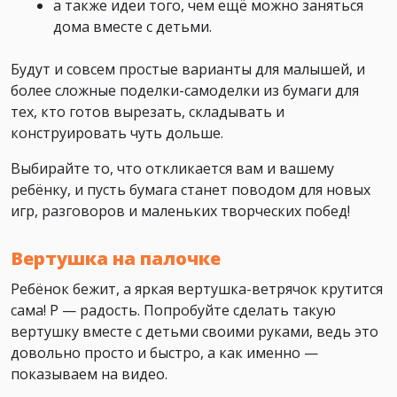
а также идеи того, чем ещё можно заняться
дома вместе с детьми.
Будут и совсем простые варианты для малышей, и
более сложные поделки-самоделки из бумаги для
тех, кто готов вырезать, складывать и
конструировать чуть дольше.
Выбирайте то, что откликается вам и вашему
ребёнку, и пусть бумага станет поводом для новых
игр, разговоров и маленьких творческих побед!
Вертушка на палочке
Ребёнок бежит, а яркая вертушка-ветрячок крутится
сама! Р — радость. Попробуйте сделать такую
вертушку вместе с детьми своими руками, ведь это
довольно просто и быстро, а как именно —
показываем на видео.