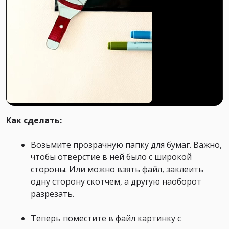
Как сделать:
Возьмите прозрачную папку для бумаг. Важно,
чтобы отверстие в ней было с широкой
стороны. Или можно взять файл, заклеить
одну сторону скотчем, а другую наоборот
разрезать. ⠀
Теперь поместите в файл картинку с