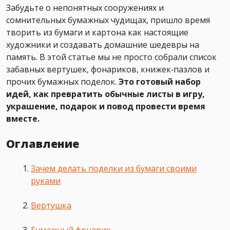
Забудьте о непонятных сооружениях и
сомнительных бумажных чудищах, пришло время
творить из бумаги и картона как настоящие
художники и создавать домашние шедевры на
память. В этой статье мы не просто собрали список
забавных вертушек, фонариков, книжек‑пазлов и
прочих бумажных поделок.
Это готовый набор
идей, как превратить обычные листы в игру,
украшение, подарок и повод провести время
вместе.
Оглавление
Зачем делать поделки из бумаги своими
руками
Вертушка