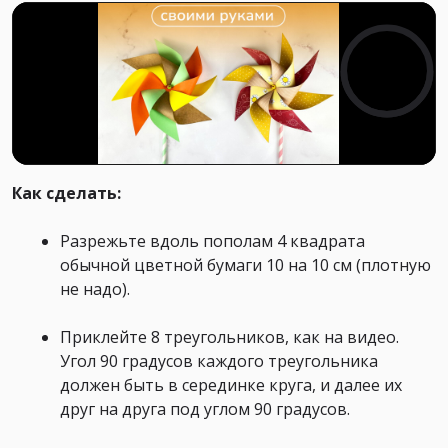
Как сделать:
Разрежьте вдоль пополам 4 квадрата
обычной цветной бумаги 10 на 10 см (плотную
не надо).
Приклейте 8 треугольников, как на видео.
Угол 90 градусов каждого треугольника
должен быть в серединке круга, и далее их
друг на друга под углом 90 градусов.