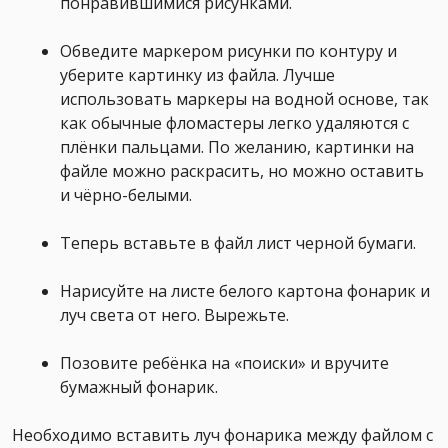
понравившимися рисунками.
Обведите маркером рисунки по контуру и
уберите картинку из файла. Лучше
использовать маркеры на водной основе, так
как обычные фломастеры легко удаляются с
плёнки пальцами. По желанию, картинки на
файле можно раскрасить, но можно оставить
и чёрно-белыми.
Теперь вставьте в файл лист черной бумаги.
Нарисуйте на листе белого картона фонарик и
луч света от него. Вырежьте.
Позовите ребёнка на «поиски» и вручите
бумажный фонарик.
Необходимо вставить луч фонарика между файлом с