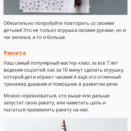
Обязательно попробуйте повторить со своими
детьми! Это не только игрушка своими руками, но и
час веселья, а то и больше.
Ракета
Наш самый популярный мастер-класс за все 7 лет
ведения соцсетей: как за 10 минут сделать игрушку,
которой дети играют часами! А ещё это отличный
тренажёр дыхания и помощник в развитии речи.
Можно соревноваться, кто выше или дальше
запустит свою ракету, или наметить цель и
пытаться приземлить ракету на неё.