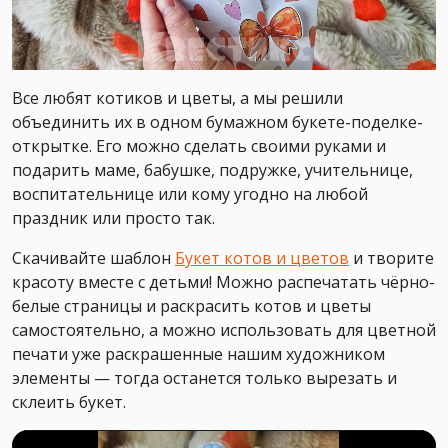
Все любят котиков и цветы, а мы решили
объединить их в одном бумажном букете-поделке-
открытке. Его можно сделать своими руками и
подарить маме, бабушке, подружке, учительнице,
воспитательнице или кому угодно на любой
праздник или просто так.
Скачивайте шаблон
Букет котов и цветов
и творите
красоту вместе с детьми! Можно распечатать чёрно-
белые страницы и раскрасить котов и цветы
самостоятельно, а можно использовать для цветной
печати уже раскрашенные нашим художником
элементы — тогда останется только вырезать и
склеить букет.