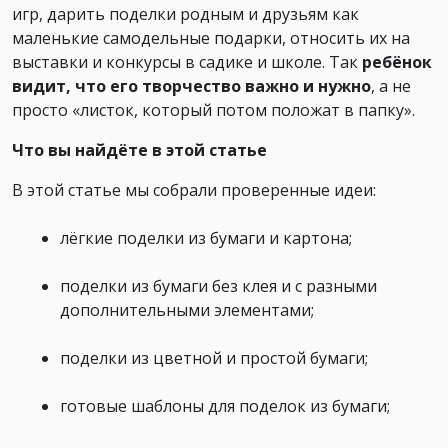
игр, дарить поделки родным и друзьям как
маленькие самодельные подарки, относить их на
выставки и конкурсы в садике и школе. Так
ребёнок
видит, что его творчество важно и нужно
, а не
просто «листок, который потом положат в папку».
Что вы найдёте в этой статье
В этой статье мы собрали проверенные идеи:
лёгкие поделки из бумаги и картона;
поделки из бумаги без клея и с разными
дополнительными элементами;
поделки из цветной и простой бумаги;
готовые шаблоны для поделок из бумаги;