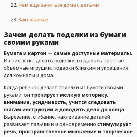
Чем ещё заняться дома с детьми
Заключение
Зачем делать поделки из бумаги
своими руками
Бумага и картон — самые доступные материалы.
Из них легко делать поделки, создавать простые
объёмные игрушки, подарки близким и украшения
для комнаты и дома.
Когда ребёнок делает поделки из бумаги своими
руками, он
тренирует мелкую моторику,
внимание, усидчивость, учится следовать
шагам инструкции и доводить дело до конца
.
Вырезание, сгибание, наклеивание деталей
развивает пальчики и одновременно
стимулирует
речь, пространственное мышление и творческое