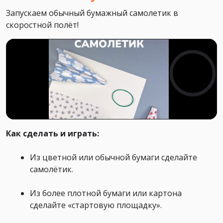
Запускаем обычный бумажный самолетик в
скоростной полёт!
Как сделать и играть:
Из цветной или обычной бумаги сделайте
самолётик.
Из более плотной бумаги или картона
сделайте «стартовую площадку».