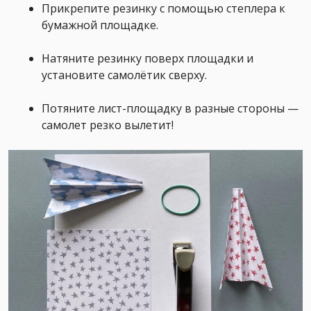
Прикрепите резинку с помощью степлера к
бумажной площадке.
Натяните резинку поверх площадки и
установите самолётик сверху.
Потяните лист-площадку в разные стороны —
самолет резко вылетит!