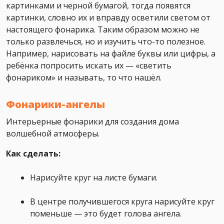
картинками и черной бумагой, тогда появятся
картинки, словно их и вправду осветили светом от
настоящего фонарика. Таким образом можно не
только развлечься, но и изучить что-то полезное.
Например, нарисовать на файле буквы или цифры, а
ребёнка попросить искать их — «светить
фонариком» и называть, то что нашёл.
Фонарики-ангелы
Интерьерные фонарики для создания дома
волшебной атмосферы.
Как сделать:
Нарисуйте круг на листе бумаги.
В центре получившегося круга нарисуйте круг
поменьше — это будет голова ангела.