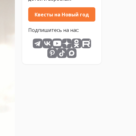
Квесты на Новый год
Подпишитесь на нас: