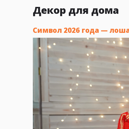
Декор для дома
Символ 2026 года — лош