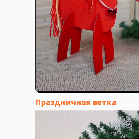
Праздничная ветка