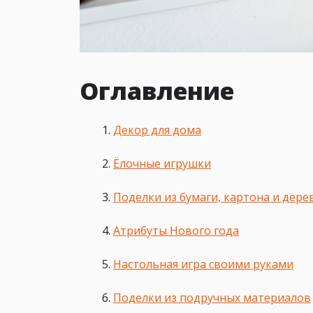
Оглавление
Декор для дома
Ёлочные игрушки
Поделки из бумаги, картона и дере
Атрибуты Нового года
Настольная игра своими руками
Поделки из подручных материалов