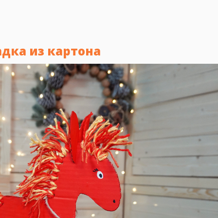
адка из картона