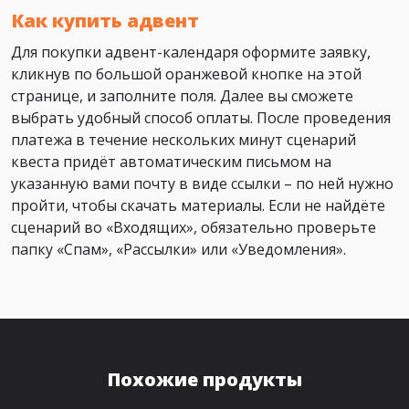
Как купить адвент
Для покупки адвент-календаря оформите заявку,
кликнув по большой оранжевой кнопке на этой
странице, и заполните поля. Далее вы сможете
выбрать удобный способ оплаты. После проведения
платежа в течение нескольких минут сценарий
квеста придёт автоматическим письмом на
указанную вами почту в виде ссылки – по ней нужно
пройти, чтобы скачать материалы. Если не найдёте
сценарий во «Входящих», обязательно проверьте
папку «Спам», «Рассылки» или «Уведомления».
Похожие продукты