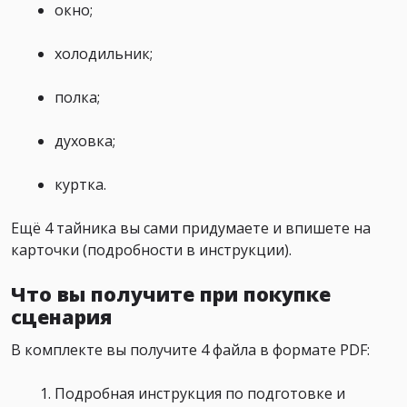
окно;
холодильник;
полка;
духовка;
куртка.
Ещё 4 тайника вы сами придумаете и впишете на
карточки (подробности в инструкции).
Что вы получите при покупке
сценария
В комплекте вы получите 4 файла в формате PDF:
Подробная инструкция по подготовке и