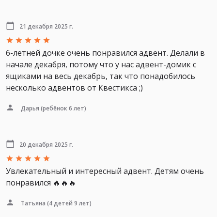
21 декабря 2025 г.
6-летней дочке очень понравился адвент. Делали в
начале декабря, потому что у нас адвент-домик с
ящиками на весь декабрь, так что понадобилось
несколько адвентов от Квестикса ;)
Дарья
(ребёнок 6 лет)
20 декабря 2025 г.
Увлекательный и интересный адвент. Детям очень
понравился 🔥🔥🔥
Татьяна
(4 детей 9 лет)