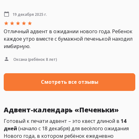
19 декабря 2025 г.
Отличный адвент в ожидании нового года. Ребенок
каждое утро вместе с бумажной печенькой находил
имбирную.
Оксана
(ребёнок 8 лет)
Смотреть все отзывы
Адвент-календарь «Печеньки»
Готовый к печати адвент – это квест длиной в
14
дней
(начало с 18 декабря) для весёлого ожидания
Нового года, в котором ребёнок ежедневно