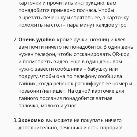
карточки и прочитать инструкцию, вам
понадобится примерно полчаса. Чтобы
вырезать печеньку и спрятать её, а карточку
положить на стол – пара минут каждое утро.
Очень удобно
: кроме ручки, ножниц и клея
вам почти ничего не понадобится. В один день
нужен телефон, чтобы отсканировать QR-код
и посмотреть видео. Ещё в один день вам
нужно завести сообщника – бабушку или
подругу, чтобы она по телефону сообщила
тайник, когда ребёнок расшифрует её номер и
позвонит/напишет. На одной карточке для
тайного послания понадобится ватная
палочка, молоко и утюг.
Экономно
: вы можете не покупать ничего
дополнительно, печенька и есть сюрприз!