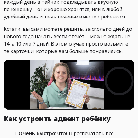
каждый день в тайник подкладывать вкусную
печенюшку – они хорошо хранятся, или в любой
удобный день испечь печенье вместе с ребенком.
Кстати, вы сами можете решить, за сколько дней до
нового года начать вести отсчёт – можно ждать не
14, а 10 или 7 дней. В этом случае просто возьмите
те карточки, которые вам больше понравились.
Как устроить адвент ребёнку
Очень быстро
: чтобы распечатать все