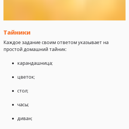
Тайники
Каждое задание своим ответом указывает на
простой домашний тайник:
карандашница;
цветок;
стол;
часы;
диван;