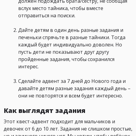
должен подождать брата/сестру, не сообщая
вслух место тайника, чтобы вместе
отправиться на поиски.
Дайте детям в один день разные задания и
печеньки спрячьте в разные тайники. Тогда
каждый будет индивидуально доволен. Но
пусть дети не показывают друг другу
пройденные задания, чтобы сохранился
интерес.
Сделайте адвент за 7 дней до Нового года и
давайте детям разные задания каждый день –
они не повторятся и всем будет интересно.
Как выглядят задания
Этот квест-адвент подходит для мальчиков и
девочек от 6 до 10 лет. Задания не слишком простые,