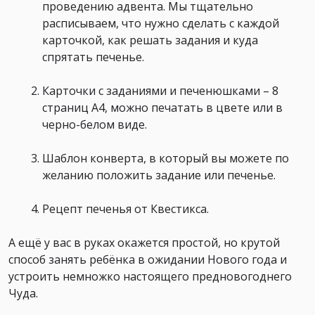
проведению адвента. Мы тщательно
расписываем, что нужно сделать с каждой
карточкой, как решать задания и куда
спрятать печенье.
Карточки с заданиями и печенюшками – 8
страниц А4, можно печатать в цвете или в
черно-белом виде.
Шаблон конверта, в который вы можете по
желанию положить задание или печенье.
Рецепт печенья от Квестикса.
А ещё у вас в руках окажется простой, но крутой
способ занять ребёнка в ожидании Нового года и
устроить немножко настоящего предновогоднего
Чуда.