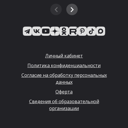
Личный кабинет
Политика конфиденциальности
Согласие на обработку персональных
данных
Оферта
Сведения об образовательной
организации