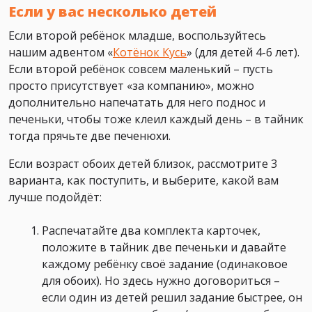
Если у вас несколько детей
Если второй ребёнок младше, воспользуйтесь
нашим адвентом «
Котёнок Кусь
» (для детей 4-6 лет).
Если второй ребёнок совсем маленький – пусть
просто присутствует «за компанию», можно
дополнительно напечатать для него поднос и
печеньки, чтобы тоже клеил каждый день – в тайник
тогда прячьте две печенюхи.
Если возраст обоих детей близок, рассмотрите 3
варианта, как поступить, и выберите, какой вам
лучше подойдёт:
Распечатайте два комплекта карточек,
положите в тайник две печеньки и давайте
каждому ребёнку своё задание (одинаковое
для обоих). Но здесь нужно договориться –
если один из детей решил задание быстрее, он