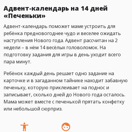
Адвент-календарь на 14 дней
«Печеньки»
Адвент-календарь поможет маме устроить для
ребёнка предновогоднее чудо и веселее ожидать
наступления Нового года. Адвент рассчитан на 2
недели – в нём 14 весёлых головоломок. На
подготовку задания для игры в день уходит всего
пара минут.
Ребёнок каждый день решает одно задание на
карточке и в загаданном тайнике находит забавную
печеньку, которую приклеивает на поднос и
записывает, сколько дней до Нового года осталось.
Мама может вместе с печенькой прятать конфетку
или небольшой сюрприз.