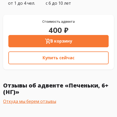
от 1 до 4 чел.
с 6 до 10 лет
Стоимость адвента
400 ₽
В корзину
Купить сейчас
Отзывы об адвенте «Печеньки, 6+
(НГ)»
Откуда мы берем отзывы