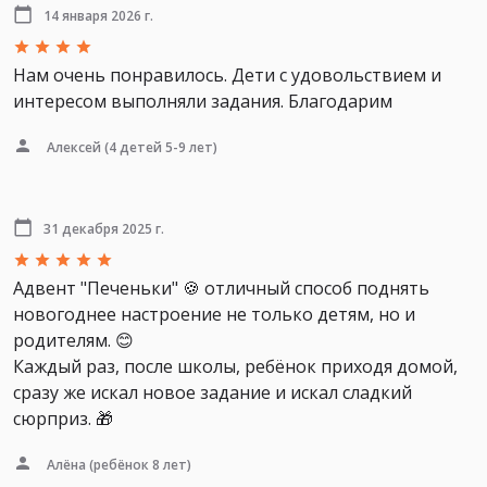
14 января 2026 г.
Нам очень понравилось. Дети с удовольствием и
интересом выполняли задания. Благодарим
Алексей
(4 детей 5-9 лет)
31 декабря 2025 г.
Адвент "Печеньки" 🍪 отличный способ поднять
новогоднее настроение не только детям, но и
родителям. 😊
Каждый раз, после школы, ребёнок приходя домой,
сразу же искал новое задание и искал сладкий
сюрприз. 🎁
Алёна
(ребёнок 8 лет)