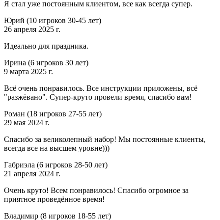
Я стал уже постоянным клиентом, все как всегда супер.
Юрий
(10 игроков 30-45 лет)
26 апреля 2025 г.
Идеально для праздника.
Ирина
(6 игроков 30 лет)
9 марта 2025 г.
Всё очень понравилось. Все инструкции приложены, всё
"разжёвано". Супер-круто провели время, спасибо вам!
Роман
(18 игроков 27-55 лет)
29 мая 2024 г.
Спасибо за великолепный набор! Мы постоянные клиенты,
всегда все на высшем уровне)))
Габриэла
(6 игроков 28-50 лет)
21 апреля 2024 г.
Очень круто! Всем понравилось! Спасибо огромное за
приятное проведённое время!
Владимир
(8 игроков 18-55 лет)