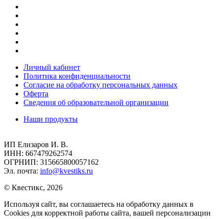
Личный кабинет
Политика конфиденциальности
Согласие на обработку персональных данных
Оферта
Сведения об образовательной организации
Наши продукты
ИП Елизаров И. В.
ИНН: 667479262574
ОГРНИП: 315665800057162
Эл. почта:
info@kvestiks.ru
© Квестикс, 2026
Используя сайт, вы соглашаетесь на обработку данных в
Cookies для корректной работы сайта, вашей персонализации