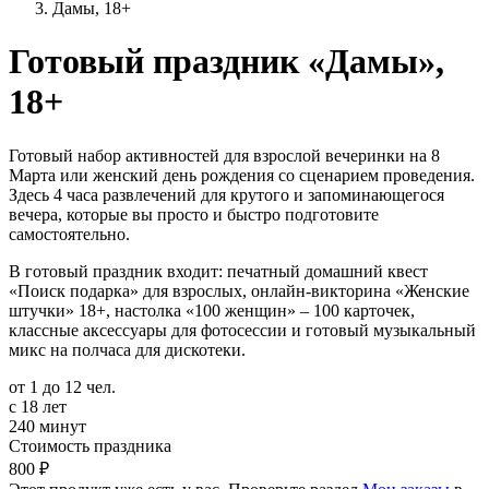
Дамы, 18+
Готовый праздник «Дамы»,
18+
Готовый набор активностей для взрослой вечеринки на 8
Марта или женский день рождения со сценарием проведения.
Здесь 4 часа развлечений для крутого и запоминающегося
вечера, которые вы просто и быстро подготовите
самостоятельно.
В готовый праздник входит: печатный домашний квест
«Поиск подарка» для взрослых, онлайн-викторина «Женские
штучки» 18+, настолка «100 женщин» – 100 карточек,
классные аксессуары для фотосессии и готовый музыкальный
микс на полчаса для дискотеки.
от 1 до 12 чел.
с 18 лет
240 минут
Стоимость праздника
800 ₽