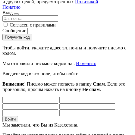
и других целей, предусмотренных
Политикой
.
Понятно
Вход
Согласен с правилами
Сообщение
Получить код
Чтобы войти, укажите адрес эл. почты и получите письмо с
кодом.
Мы отправили письмо c кодом на
.
Изменить
Введите код в это поле, чтобы войти.
Внимение
! Письмо может попасть в папку
Спам
. Если это
произошло, просим нажать на кнопку
Не спам
.
Войти
Мы заметили, что Вы из Казахстана.