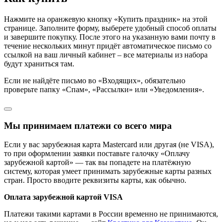
Нажмите на оранжевую кнопку «Купить праздник» на этой
странице. Заполните форму, выберете удобный способ оплаты
и завершите покупку. После этого на указанную вами почту в
течение нескольких минут придёт автоматическое письмо со
ссылкой на ваш личный кабинет – все материалы из набора
будут храниться там.
Если не найдёте письмо во «Входящих», обязательно
проверьте папку «Спам», «Рассылки» или «Уведомления».
Мы принимаем платежи со всего мира
Если у вас зарубежная карта Mastercard или другая (не VISA),
то при оформлении заявки поставьте галочку «Оплачу
зарубежной картой» — так вы попадете на платёжную
систему, которая умеет принимать зарубежные карты разных
стран. Просто вводите реквизиты карты, как обычно.
Оплата зарубежной картой VISA
Платежи такими картами в России временно не принимаются,