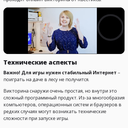
Технические аспекты
Важно! Для игры нужен стабильный Интернет
–
поиграть на даче в лесу не получится.
Викторина снаружи очень простая, но внутри это
сложный программный продукт. Из-за многообразия
компьютеров, операционных систем и браузеров в
редких случаях могут возникать технические
сложности при запуске игры.