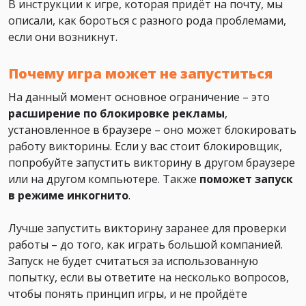
В инструкции к игре, которая придёт на почту, мы
описали, как бороться с разного рода проблемами,
если они возникнут.
Почему игра может не запуститься
На данный момент основное ограничение – это
расширение по блокировке рекламы
,
установленное в браузере – оно может блокировать
работу викторины. Если у вас стоит блокировщик,
попробуйте запустить викторину в другом браузере
или на другом компьютере. Также
поможет
запуск
в режиме инкогнито
.
Лучше запустить викторину заранее для проверки
работы – до того, как играть большой компанией.
Запуск не будет считаться за использованную
попытку, если вы ответите на несколько вопросов,
чтобы понять принцип игры, и не пройдёте