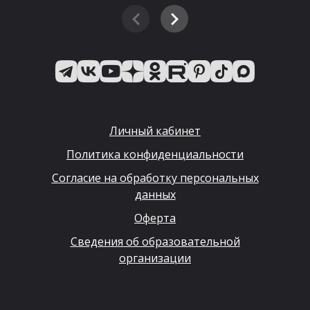
Личный кабинет
Политика конфиденциальности
Согласие на обработку персональных
данных
Оферта
Сведения об образовательной
организации