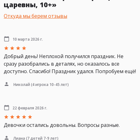
царевны, 10+»
Откуда мы берем отзывы
10 марта 2026 г.
Добрый день! Неплохой получился праздник. Не
сразу разобрались в деталях, но оказалось все
доступно. Спасибо! Праздник удался. Попробуем ещё!
Николай
(4 игрока 10-45 лет)
22 февраля 2026 г.
Девочки остались довольны. Вопросы разные.
Лиана
(7 детей 7-9 лет)