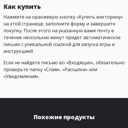
Как купить
Нажмите на оранжевую кнопку «Купить викторину»
на этой странице, заполните форму и завершите
покупку. После этого на указанную вами почту в
течение нескольких минут придёт автоматическое
письмо с уникальной ссылкой для запуска игры и
инструкцией.
Если не найдёте письмо во «Входящих», обязательно
проверьте папку «Спам», «Рассылки» или
«Уведомления».
Похожие продукты