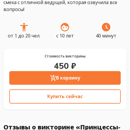
смеха с отличной ведущей, которая озвучила все
вопросы!
от 1 до 20 чел.
с 10 лет
40 минут
Стоимость викторины
450 ₽
В корзину
Купить сейчас
Отзывы о викторине «Принцессы-