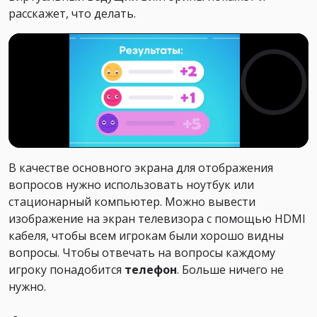
расскажет, что делать.
В качестве основного экрана для отображения
вопросов нужно использовать ноутбук или
стационарный компьютер. Можно вывести
изображение на экран телевизора с помощью HDMI
кабеля, чтобы всем игрокам были хорошо видны
вопросы. Чтобы отвечать на вопросы каждому
игроку понадобится
телефон
. Больше ничего не
нужно.