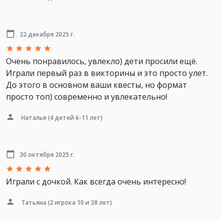
22 декабря 2025 г.
Очень понравилось, увлекло) дети просили ещё.
Играли первый раз в викторины и это просто улет.
До этого в основном ваши квесты, но формат
просто топ) современно и увлекательно!
Наталья
(4 детей 6-11 лет)
30 октября 2025 г.
Играли с дочкой. Как всегда очень интересно!
Татьяна
(2 игрока 10 и 38 лет)