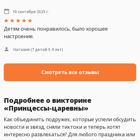
10 сентября 2025 г.
Детям очень понравилось, было хорошее
настроение.
Наталия
(7 детей 5-9 лет)
Смотреть все отзывы
Подробнее о викторине
«Принцессы-царевны»
Как объединить подружек, которые успели обсудить
новости и звёзд, сняли тиктоки и теперь хотят
интересно развлекаться? Для любого праздника или