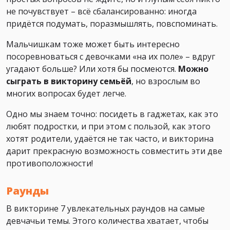
не почувствует – всё сбалансированно: иногда
придётся подумать, поразмышлять, повспоминать.
Мальчишкам тоже может быть интересно
посоревноваться с девочками «на их поле» – вдруг
угадают больше? Или хотя бы посмеются.
Можно
сыграть в викторину семьёй
, но взрослым во
многих вопросах будет легче.
Одно мы знаем точно: посидеть в гаджетах, как это
любят подростки, и при этом с пользой, как этого
хотят родители, удаётся не так часто, и викторина
дарит прекрасную возможность совместить эти две
противоположности!
Раунды
В викторине 7 увлекательных раундов на самые
девчачьи темы. Этого количества хватает, чтобы