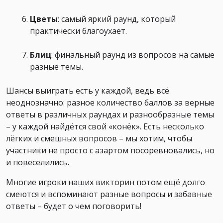
Цветы
: самый яркий раунд, который
практически благоухает.
Блиц
: финальный раунд из вопросов на самые
разные темы.
Шансы выиграть есть у каждой, ведь всё
неоднозначно: разное количество баллов за верные
ответы в различных раундах и разнообразные темы
– у каждой найдётся свой «конёк». Есть несколько
лёгких и смешных вопросов – мы хотим, чтобы
участники не просто с азартом посоревновались, но
и повеселились.
Многие игроки наших викторин потом ещё долго
смеются и вспоминают разные вопросы и забавные
ответы – будет о чем поговорить!