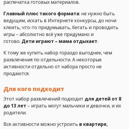
распечатка готовых материалов.
Главный плюс такого формата
: не нужно быть
ведущим, искать в Интернете конкурсы, до ночи
клеить, что-то придумывать, бегать и проводить
игры – абсолютно всё уже придумано и
готово.
Дети играют – мама отдыхает
.
К тому же купить набор гораздо выгоднее, чем
развлечения по отдельности. А некоторые
активности отдельно от набора просто не
продаются.
Для кого подходит
Этот набор развлечений подходит
для детей от 8
до 13 лет
– играть могут мальчики и девочки, и их
родители.
Все активности можно устроить
в квартире,