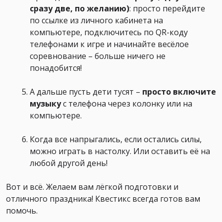
сразу две, по желанию)
: просто перейдите
по ссылке из личного кабинета на
компьютере, подключитесь по QR-коду
телефонами к игре и начинайте весёлое
соревнование – больше ничего не
понадобится!
А дальше пусть дети тусят –
просто включите
музыку
с телефона через колонку или на
компьютере.
Когда все напрыгались, если остались силы,
можно играть в настолку. Или оставить её на
любой другой день!
Вот и всё. Желаем вам лёгкой подготовки и
отличного праздника! Квестикс всегда готов вам
помочь.