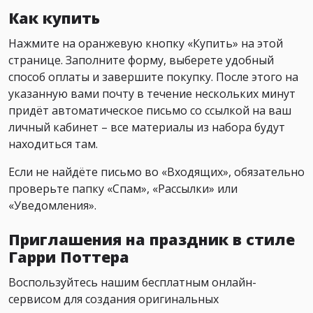
Как купить
Нажмите на оранжевую кнопку «Купить» на этой
странице. Заполните форму, выберете удобный
способ оплаты и завершите покупку. После этого на
указанную вами почту в течение нескольких минут
придёт автоматическое письмо со ссылкой на ваш
личный кабинет – все материалы из набора будут
находиться там.
Если не найдёте письмо во «Входящих», обязательно
проверьте папку «Спам», «Рассылки» или
«Уведомления».
Приглашения на праздник в стиле
Гарри Поттера
Воспользуйтесь нашим бесплатным онлайн-
сервисом для создания оригинальных