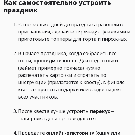
Как самостоятельно устроить
праздник
За несколько дней до праздника разошлите
приглашения, сделайте гирлянду с флажками и
приготовьте топперы для торта и пирожных.
В начале праздника, когда собрались все
гости,
проведите квест
. Для подготовки
(займёт примерно полчаса) нужно
распечатать карточки и спрятать по
инструкции (прилагается к квесту), в финале
квеста спрятать подарки или сладости для
всех участников.
После квеста лучше устроить
перекус –
наверняка дети проголодаются.
Проведите
онлайн-викторину (одну или