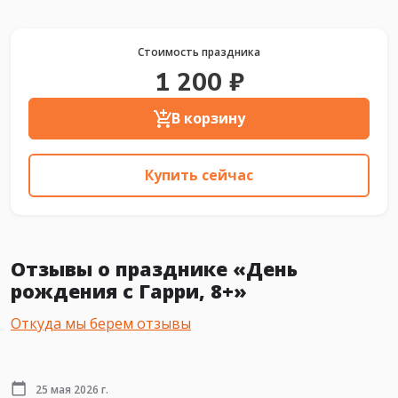
Стоимость праздника
1 200 ₽
В корзину
Купить сейчас
Отзывы о празднике «День
рождения с Гарри, 8+»
Откуда мы берем отзывы
25 мая 2026 г.