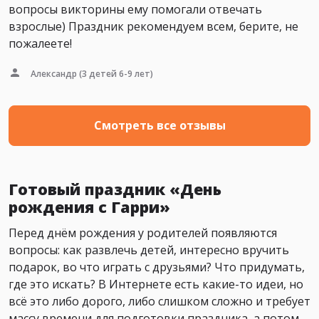
вопросы викторины ему помогали отвечать
взрослые) Праздник рекомендуем всем, берите, не
пожалеете!
Александр
(3 детей 6-9 лет)
Смотреть все отзывы
Готовый праздник «День
рождения с Гарри»
Перед днём рождения у родителей появляются
вопросы: как развлечь детей, интересно вручить
подарок, во что играть с друзьями? Что придумать,
где это искать? В Интернете есть какие-то идеи, но
всё это либо дорого, либо слишком сложно и требует
массу времени для подготовки праздника, а потом