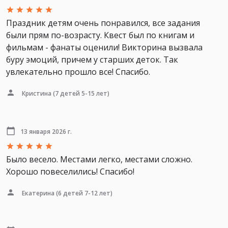
Праздник детям очень понравился, все задания
были прям по-возрасту. Квест был по книгам и
фильмам - фанаты оценили! Викторина вызвала
буру эмоций, причем у старших деток. Так
увлекательно прошло все! Спасибо.
Кристина
(7 детей 5-15 лет)
13 января 2026 г.
Было весело. Местами легко, местами сложно.
Хорошо повеселились! Спасибо!
Екатерина
(6 детей 7-12 лет)