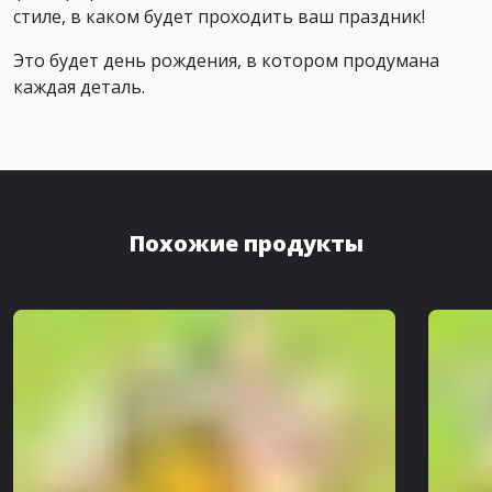
стиле, в каком будет проходить ваш праздник!
Это будет день рождения, в котором продумана
каждая деталь.
Похожие продукты