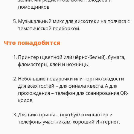
помощников.
Музыкальный микс для дискотеки на полчаса с
тематической подборкой.
Что понадобится
Принтер (цветной или чёрно-белый), бумага,
фломастеры, клей и ножницы.
Небольшие подарочки или тортик/сладости
для всех гостей – для финала квеста. А для
прохождения – телефон для сканирования QR-
кодов.
Для викторины – ноутбук/компьютер и
телефоны участникам, хороший Интернет.