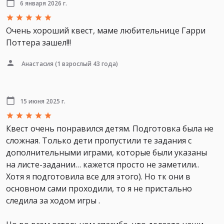
6 января 2026 г.
Очень хороший квест, маме любительнице Гарри
Поттера зашел!!!
Анастасия
(1 взрослый 43 года)
15 июня 2025 г.
Квест очень понравился детям. Подготовка была не
сложная. Только дети пропустили те задания с
дополнительными играми, которые были указаны
на листе-задании… кажется просто не заметили..
Хотя я подготовила все для этого). Но тк они в
основном сами проходили, то я не пристально
следила за ходом игры .