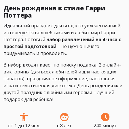
День рождения в стиле Гарри
Поттера
Идеальный праздник для всех, кто увлечён магией,
интересуется волшебниками и любит мир Гарри
Поттера. Готовый
набор развлечений на 4 часа с
простой подготовкой
– не нужно ничего
придумывать и проводить.
В набор входят квест по поиску подарка, 2 онлайн-
викторины (для всех любителей и для настоящих
фанатов), праздничное оформление, настольная
игра и тематическая дискотека. День рождения или
другой праздник с любимыми героями – лучший
подарок для ребёнка!
от 1 до 12 чел.
с 8 лет
240 минут