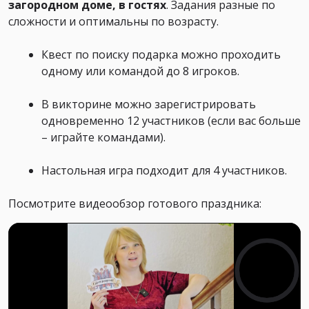
загородном доме, в гостях
. Задания разные по
сложности и оптимальны по возрасту.
Квест по поиску подарка можно проходить
одному или командой до 8 игроков.
В викторине можно зарегистрировать
одновременно 12 участников (если вас больше
– играйте командами).
Настольная игра подходит для 4 участников.
Посмотрите видеообзор готового праздника: