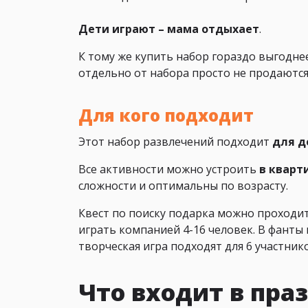
Дети играют – мама отдыхает
.
К тому же купить набор гораздо выгодне
отдельно от набора просто не продаются
Для кого подходит
Этот набор развлечений подходит
для д
Все активности можно устроить
в кварти
сложности и оптимальны по возрасту.
Квест по поиску подарка можно проходи
играть компанией 4-16 человек. В фанты 
творческая игра подходят для 6 участник
Что входит в пр